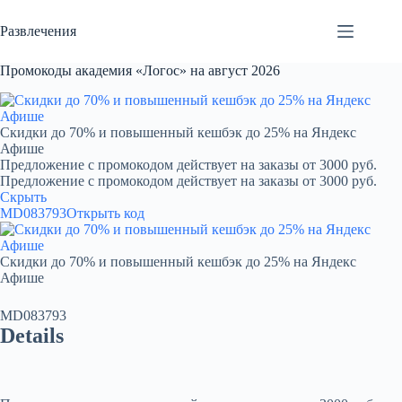
Перейти
к
Развлечения
сути
Промокоды академия «Логос» на август 2026
Скидки до 70% и повышенный кешбэк до 25% на Яндекс
Афише
Предложение с промокодом действует на заказы от 3000 руб.
Предложение с промокодом действует на заказы от 3000 руб.
Скрыть
MD083793
Открыть код
Скидки до 70% и повышенный кешбэк до 25% на Яндекс
Афише
MD083793
Details