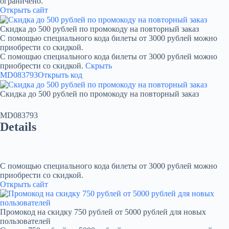
ограничено.
Открыть сайт
Скидка до 500 рублей по промокоду на повторный заказ
С помощью специального кода билеты от 3000 рублей можно
приобрести со скидкой.
С помощью специального кода билеты от 3000 рублей можно
приобрести со скидкой.
Скрыть
MD083793
Открыть код
Скидка до 500 рублей по промокоду на повторный заказ
MD083793
Details
С помощью специального кода билеты от 3000 рублей можно
приобрести со скидкой.
Открыть сайт
Промокод на скидку 750 рублей от 5000 рублей для новых
пользователей