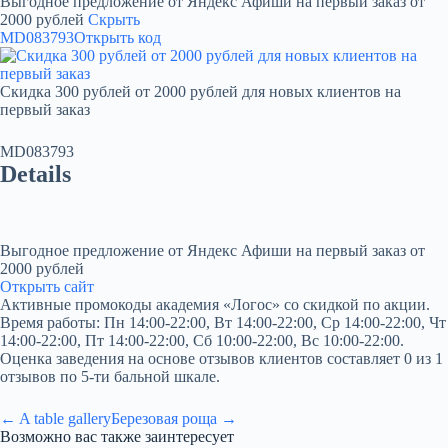
Выгодное предложение от Яндекс Афиши на первый заказ от
2000 рублей
Скрыть
MD083793
Открыть код
Скидка 300 рублей от 2000 рублей для новых клиентов на
первый заказ
MD083793
Details
Выгодное предложение от Яндекс Афиши на первый заказ от
2000 рублей
Открыть сайт
Активные промокоды академия «Логос» со скидкой по акции.
Время работы: Пн 14:00-22:00, Вт 14:00-22:00, Ср 14:00-22:00, Чт
14:00-22:00, Пт 14:00-22:00, Сб 10:00-22:00, Вс 10:00-22:00.
Оценка заведения на основе отзывов клиентов составляет 0 из 1
отзывов по 5-ти бальной шкале.
← A table gallery
Березовая роща →
Возможно вас также заинтересует