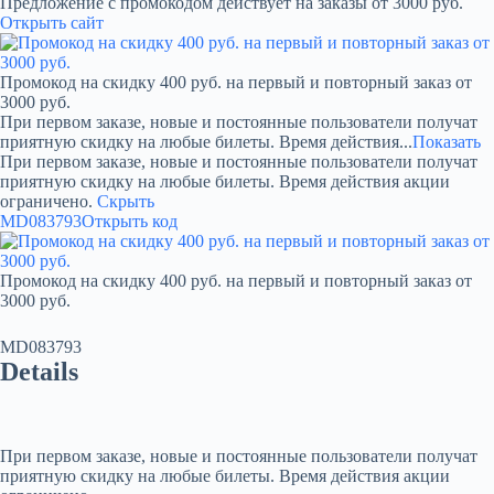
Предложение с промокодом действует на заказы от 3000 руб.
Открыть сайт
Промокод на скидку 400 руб. на первый и повторный заказ от
3000 руб.
При первом заказе, новые и постоянные пользователи получат
приятную скидку на любые билеты. Время действия...
Показать
При первом заказе, новые и постоянные пользователи получат
приятную скидку на любые билеты. Время действия акции
ограничено.
Скрыть
MD083793
Открыть код
Промокод на скидку 400 руб. на первый и повторный заказ от
3000 руб.
MD083793
Details
При первом заказе, новые и постоянные пользователи получат
приятную скидку на любые билеты. Время действия акции