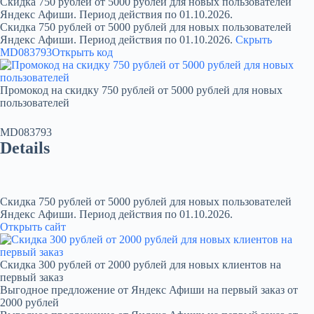
Скидка 750 рублей от 5000 рублей для новых пользователей
Яндекс Афиши. Период действия по 01.10.2026.
Скидка 750 рублей от 5000 рублей для новых пользователей
Яндекс Афиши. Период действия по 01.10.2026.
Скрыть
MD083793
Открыть код
Промокод на скидку 750 рублей от 5000 рублей для новых
пользователей
MD083793
Details
Скидка 750 рублей от 5000 рублей для новых пользователей
Яндекс Афиши. Период действия по 01.10.2026.
Открыть сайт
Скидка 300 рублей от 2000 рублей для новых клиентов на
первый заказ
Выгодное предложение от Яндекс Афиши на первый заказ от
2000 рублей