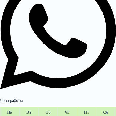
Часы работы
Пн
Вт
Ср
Чт
Пт
Сб