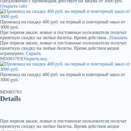
Предложение с промокодом действует на заказы от 3000 руб.
Открыть сайт
Промокод на скидку 400 руб. на первый и повторный заказ от
3000 руб.
При первом заказе, новые и постоянные пользователи получат
приятную скидку на любые билеты. Время действия...
Показать
При первом заказе, новые и постоянные пользователи получат
приятную скидку на любые билеты. Время действия акции
ограничено.
Скрыть
MD083793
Открыть код
Промокод на скидку 400 руб. на первый и повторный заказ от
3000 руб.
MD083793
Details
При первом заказе, новые и постоянные пользователи получат
приятную скидку на любые билеты. Время действия акции