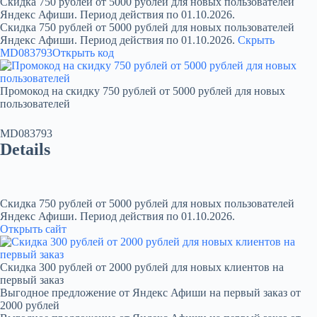
Скидка 750 рублей от 5000 рублей для новых пользователей
Яндекс Афиши. Период действия по 01.10.2026.
Скидка 750 рублей от 5000 рублей для новых пользователей
Яндекс Афиши. Период действия по 01.10.2026.
Скрыть
MD083793
Открыть код
Промокод на скидку 750 рублей от 5000 рублей для новых
пользователей
MD083793
Details
Скидка 750 рублей от 5000 рублей для новых пользователей
Яндекс Афиши. Период действия по 01.10.2026.
Открыть сайт
Скидка 300 рублей от 2000 рублей для новых клиентов на
первый заказ
Выгодное предложение от Яндекс Афиши на первый заказ от
2000 рублей