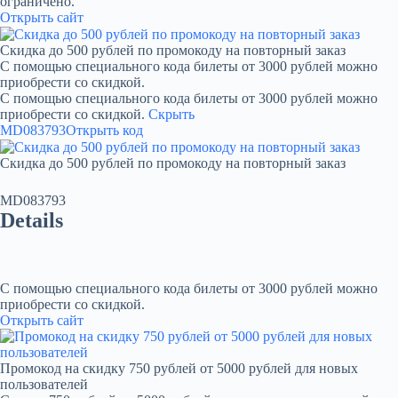
ограничено.
Открыть сайт
Скидка до 500 рублей по промокоду на повторный заказ
С помощью специального кода билеты от 3000 рублей можно
приобрести со скидкой.
С помощью специального кода билеты от 3000 рублей можно
приобрести со скидкой.
Скрыть
MD083793
Открыть код
Скидка до 500 рублей по промокоду на повторный заказ
MD083793
Details
С помощью специального кода билеты от 3000 рублей можно
приобрести со скидкой.
Открыть сайт
Промокод на скидку 750 рублей от 5000 рублей для новых
пользователей