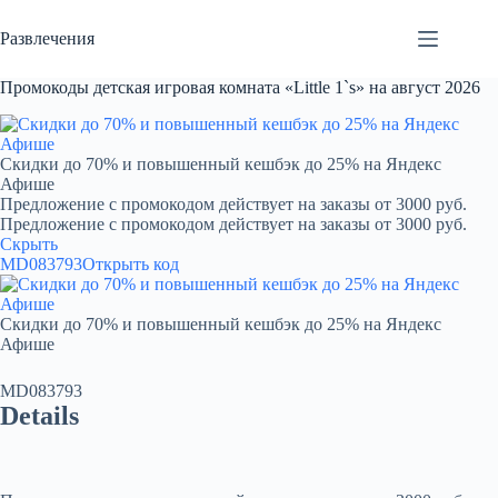
Перейти
к
Развлечения
сути
Промокоды детская игровая комната «Little 1`s» на август 2026
Скидки до 70% и повышенный кешбэк до 25% на Яндекс
Афише
Предложение с промокодом действует на заказы от 3000 руб.
Предложение с промокодом действует на заказы от 3000 руб.
Скрыть
MD083793
Открыть код
Скидки до 70% и повышенный кешбэк до 25% на Яндекс
Афише
MD083793
Details