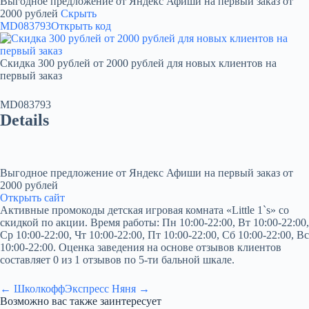
Выгодное предложение от Яндекс Афиши на первый заказ от
2000 рублей
Скрыть
MD083793
Открыть код
Скидка 300 рублей от 2000 рублей для новых клиентов на
первый заказ
MD083793
Details
Выгодное предложение от Яндекс Афиши на первый заказ от
2000 рублей
Открыть сайт
Активные промокоды детская игровая комната «Little 1`s» со
скидкой по акции. Время работы: Пн 10:00-22:00, Вт 10:00-22:00,
Ср 10:00-22:00, Чт 10:00-22:00, Пт 10:00-22:00, Сб 10:00-22:00, Вс
10:00-22:00. Оценка заведения на основе отзывов клиентов
составляет 0 из 1 отзывов по 5-ти бальной шкале.
← Школкофф
Экспресс Няня →
Возможно вас также заинтересует