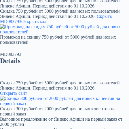
Скидка 750 рублей от 5000 рублей для новых пользователей
Яндекс Афиши. Период действия по 01.10.2026.
Скидка 750 рублей от 5000 рублей для новых пользователей
Яндекс Афиши. Период действия по 01.10.2026.
Скрыть
MD083793
Открыть код
Промокод на скидку 750 рублей от 5000 рублей для новых
пользователей
MD083793
Details
Скидка 750 рублей от 5000 рублей для новых пользователей
Яндекс Афиши. Период действия по 01.10.2026.
Открыть сайт
Скидка 300 рублей от 2000 рублей для новых клиентов на
первый заказ
Выгодное предложение от Яндекс Афиши на первый заказ от
2000 рублей