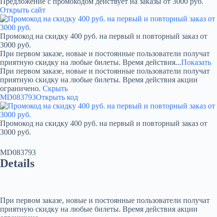
Предложение с промокодом действует на заказы от 3000 руб.
Открыть сайт
Промокод на скидку 400 руб. на первый и повторный заказ от
3000 руб.
При первом заказе, новые и постоянные пользователи получат
приятную скидку на любые билеты. Время действия...
Показать
При первом заказе, новые и постоянные пользователи получат
приятную скидку на любые билеты. Время действия акции
ограничено.
Скрыть
MD083793
Открыть код
Промокод на скидку 400 руб. на первый и повторный заказ от
3000 руб.
MD083793
Details
При первом заказе, новые и постоянные пользователи получат
приятную скидку на любые билеты. Время действия акции