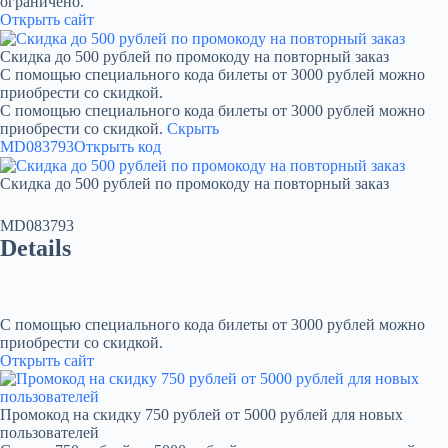
ограничено.
Открыть сайт
Скидка до 500 рублей по промокоду на повторный заказ
С помощью специального кода билеты от 3000 рублей можно
приобрести со скидкой.
С помощью специального кода билеты от 3000 рублей можно
приобрести со скидкой.
Скрыть
MD083793
Открыть код
Скидка до 500 рублей по промокоду на повторный заказ
MD083793
Details
С помощью специального кода билеты от 3000 рублей можно
приобрести со скидкой.
Открыть сайт
Промокод на скидку 750 рублей от 5000 рублей для новых
пользователей