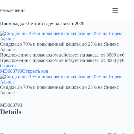
Перейти
к
Развлечения
сути
Промокоды «Летний сад» на август 2026
Скидки до 70% и повышенный кешбэк до 25% на Яндекс
Афише
Предложение с промокодом действует на заказы от 3000 руб.
Предложение с промокодом действует на заказы от 3000 руб.
Скрыть
MD083793
Открыть код
Скидки до 70% и повышенный кешбэк до 25% на Яндекс
Афише
MD083793
Details