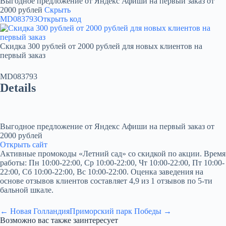
Выгодное предложение от Яндекс Афиши на первый заказ от
2000 рублей
Скрыть
MD083793
Открыть код
Скидка 300 рублей от 2000 рублей для новых клиентов на
первый заказ
MD083793
Details
Выгодное предложение от Яндекс Афиши на первый заказ от
2000 рублей
Открыть сайт
Активные промокоды «Летний сад» со скидкой по акции. Время
работы: Пн 10:00-22:00, Ср 10:00-22:00, Чт 10:00-22:00, Пт 10:00-
22:00, Сб 10:00-22:00, Вс 10:00-22:00. Оценка заведения на
основе отзывов клиентов составляет 4,9 из 1 отзывов по 5-ти
бальной шкале.
← Новая Голландия
Приморский парк Победы →
Возможно вас также заинтересует