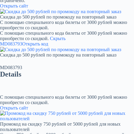
ограничено.
Открыть сайт
Скидка до 500 рублей по промокоду на повторный заказ
С помощью специального кода билеты от 3000 рублей можно
приобрести со скидкой.
С помощью специального кода билеты от 3000 рублей можно
приобрести со скидкой.
Скрыть
MD083793
Открыть код
Скидка до 500 рублей по промокоду на повторный заказ
MD083793
Details
С помощью специального кода билеты от 3000 рублей можно
приобрести со скидкой.
Открыть сайт
Промокод на скидку 750 рублей от 5000 рублей для новых
пользователей