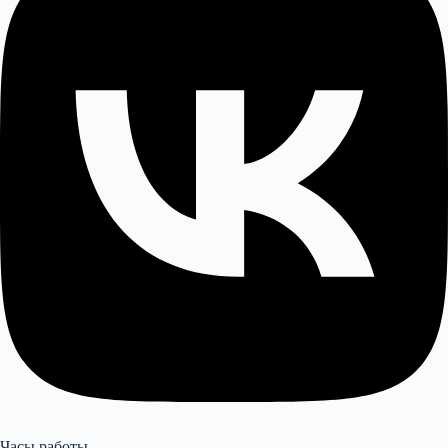
Часы работы