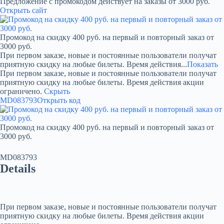
Предложение с промокодом действует на заказы от 3000 руб.
Открыть сайт
Промокод на скидку 400 руб. на первый и повторный заказ от
3000 руб.
При первом заказе, новые и постоянные пользователи получат
приятную скидку на любые билеты. Время действия...
Показать
При первом заказе, новые и постоянные пользователи получат
приятную скидку на любые билеты. Время действия акции
ограничено.
Скрыть
MD083793
Открыть код
Промокод на скидку 400 руб. на первый и повторный заказ от
3000 руб.
MD083793
Details
При первом заказе, новые и постоянные пользователи получат
приятную скидку на любые билеты. Время действия акции