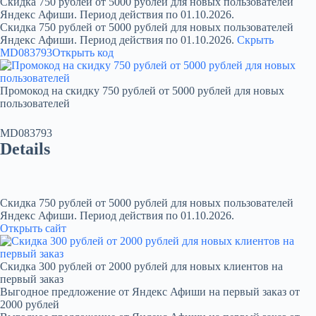
Скидка 750 рублей от 5000 рублей для новых пользователей
Яндекс Афиши. Период действия по 01.10.2026.
Скидка 750 рублей от 5000 рублей для новых пользователей
Яндекс Афиши. Период действия по 01.10.2026.
Скрыть
MD083793
Открыть код
Промокод на скидку 750 рублей от 5000 рублей для новых
пользователей
MD083793
Details
Скидка 750 рублей от 5000 рублей для новых пользователей
Яндекс Афиши. Период действия по 01.10.2026.
Открыть сайт
Скидка 300 рублей от 2000 рублей для новых клиентов на
первый заказ
Выгодное предложение от Яндекс Афиши на первый заказ от
2000 рублей