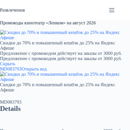
Перейти
к
Развлечения
сути
Промокоды кинотеатр «Ленком» на август 2026
Скидки до 70% и повышенный кешбэк до 25% на Яндекс
Афише
Предложение с промокодом действует на заказы от 3000 руб.
Предложение с промокодом действует на заказы от 3000 руб.
Скрыть
MD083793
Открыть код
Скидки до 70% и повышенный кешбэк до 25% на Яндекс
Афише
MD083793
Details