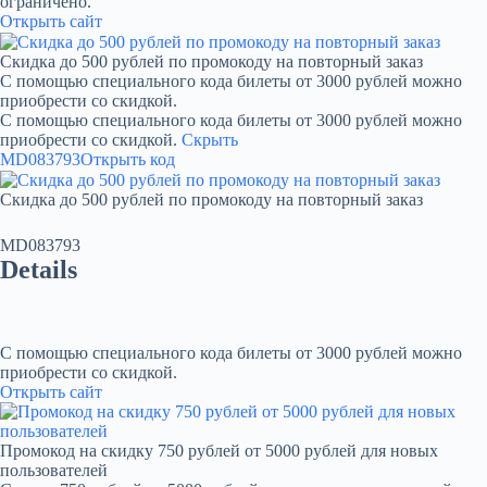
ограничено.
Открыть сайт
Скидка до 500 рублей по промокоду на повторный заказ
С помощью специального кода билеты от 3000 рублей можно
приобрести со скидкой.
С помощью специального кода билеты от 3000 рублей можно
приобрести со скидкой.
Скрыть
MD083793
Открыть код
Скидка до 500 рублей по промокоду на повторный заказ
MD083793
Details
С помощью специального кода билеты от 3000 рублей можно
приобрести со скидкой.
Открыть сайт
Промокод на скидку 750 рублей от 5000 рублей для новых
пользователей