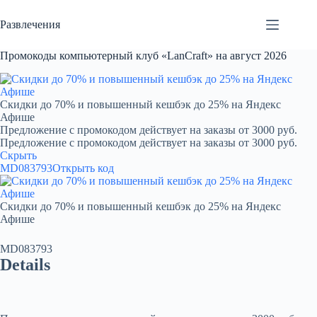
Перейти
к
Развлечения
сути
Промокоды компьютерный клуб «LanCraft» на август 2026
Скидки до 70% и повышенный кешбэк до 25% на Яндекс
Афише
Предложение с промокодом действует на заказы от 3000 руб.
Предложение с промокодом действует на заказы от 3000 руб.
Скрыть
MD083793
Открыть код
Скидки до 70% и повышенный кешбэк до 25% на Яндекс
Афише
MD083793
Details