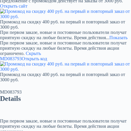
Предложение с промокодом действует на заказы от 3000 руб.
Открыть сайт
Промокод на скидку 400 руб. на первый и повторный заказ от
3000 руб.
При первом заказе, новые и постоянные пользователи получат
приятную скидку на любые билеты. Время действия...
Показать
При первом заказе, новые и постоянные пользователи получат
приятную скидку на любые билеты. Время действия акции
ограничено.
Скрыть
MD083793
Открыть код
Промокод на скидку 400 руб. на первый и повторный заказ от
3000 руб.
MD083793
Details
При первом заказе, новые и постоянные пользователи получат
приятную скидку на любые билеты. Время действия акции