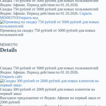
Скидка 750 рублей от 5000 рублей для новых пользователей
Яндекс Афиши. Период действия по 01.10.2026.
Скидка 750 рублей от 5000 рублей для новых пользователей
Яндекс Афиши. Период действия по 01.10.2026.
Скрыть
MD083793
Открыть код
Промокод на скидку 750 рублей от 5000 рублей для новых
пользователей
MD083793
Details
Скидка 750 рублей от 5000 рублей для новых пользователей
Яндекс Афиши. Период действия по 01.10.2026.
Открыть сайт
Скидка 300 рублей от 2000 рублей для новых клиентов на
первый заказ
Выгодное предложение от Яндекс Афиши на первый заказ от
2000 рублей