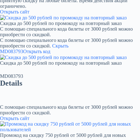
приятную скидку на любые билеты. Время действия акции
ограничено.
Открыть сайт
Скидка до 500 рублей по промокоду на повторный заказ
С помощью специального кода билеты от 3000 рублей можно
приобрести со скидкой.
С помощью специального кода билеты от 3000 рублей можно
приобрести со скидкой.
Скрыть
MD083793
Открыть код
Скидка до 500 рублей по промокоду на повторный заказ
MD083793
Details
С помощью специального кода билеты от 3000 рублей можно
приобрести со скидкой.
Открыть сайт
Промокод на скидку 750 рублей от 5000 рублей для новых