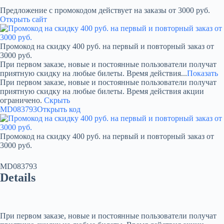
Предложение с промокодом действует на заказы от 3000 руб.
Открыть сайт
Промокод на скидку 400 руб. на первый и повторный заказ от
3000 руб.
При первом заказе, новые и постоянные пользователи получат
приятную скидку на любые билеты. Время действия...
Показать
При первом заказе, новые и постоянные пользователи получат
приятную скидку на любые билеты. Время действия акции
ограничено.
Скрыть
MD083793
Открыть код
Промокод на скидку 400 руб. на первый и повторный заказ от
3000 руб.
MD083793
Details
При первом заказе, новые и постоянные пользователи получат