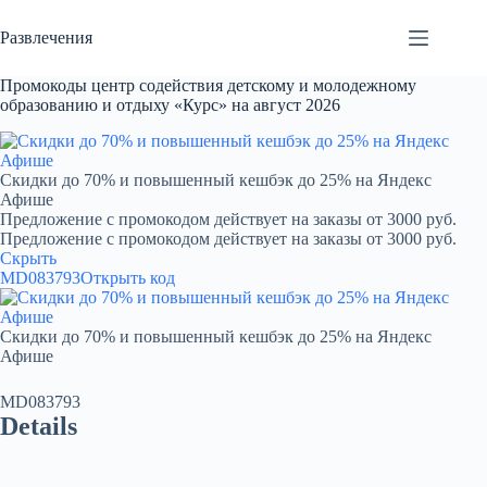
Перейти
к
Развлечения
сути
Промокоды центр содействия детскому и молодежному
образованию и отдыху «Курс» на август 2026
Скидки до 70% и повышенный кешбэк до 25% на Яндекс
Афише
Предложение с промокодом действует на заказы от 3000 руб.
Предложение с промокодом действует на заказы от 3000 руб.
Скрыть
MD083793
Открыть код
Скидки до 70% и повышенный кешбэк до 25% на Яндекс
Афише
MD083793
Details