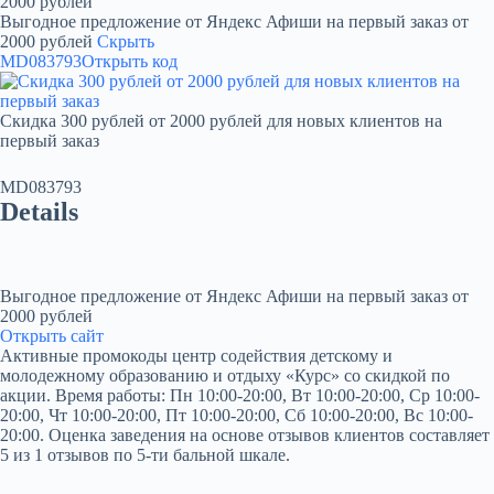
2000 рублей
Выгодное предложение от Яндекс Афиши на первый заказ от
2000 рублей
Скрыть
MD083793
Открыть код
Скидка 300 рублей от 2000 рублей для новых клиентов на
первый заказ
MD083793
Details
Выгодное предложение от Яндекс Афиши на первый заказ от
2000 рублей
Открыть сайт
Активные промокоды центр содействия детскому и
молодежному образованию и отдыху «Курс» со скидкой по
акции. Время работы: Пн 10:00-20:00, Вт 10:00-20:00, Ср 10:00-
20:00, Чт 10:00-20:00, Пт 10:00-20:00, Сб 10:00-20:00, Вс 10:00-
20:00. Оценка заведения на основе отзывов клиентов составляет
5 из 1 отзывов по 5-ти бальной шкале.