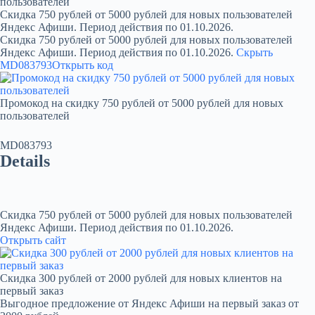
пользователей
Скидка 750 рублей от 5000 рублей для новых пользователей
Яндекс Афиши. Период действия по 01.10.2026.
Скидка 750 рублей от 5000 рублей для новых пользователей
Яндекс Афиши. Период действия по 01.10.2026.
Скрыть
MD083793
Открыть код
Промокод на скидку 750 рублей от 5000 рублей для новых
пользователей
MD083793
Details
Скидка 750 рублей от 5000 рублей для новых пользователей
Яндекс Афиши. Период действия по 01.10.2026.
Открыть сайт
Скидка 300 рублей от 2000 рублей для новых клиентов на
первый заказ
Выгодное предложение от Яндекс Афиши на первый заказ от