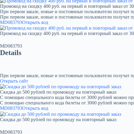
Промокод на скидку 400 руб. на первый и повторный заказ от 30
При первом заказе, новые и постоянные пользователи получат п
При первом заказе, новые и постоянные пользователи получат 
MD083793
Открыть код
Промокод на скидку 400 руб. на первый и повторный заказ от 30
MD083793
Details
При первом заказе, новые и постоянные пользователи получат 
Открыть сайт
Скидка до 500 рублей по промокоду на повторный заказ
С помощью специального кода билеты от 3000 рублей можно при
С помощью специального кода билеты от 3000 рублей можно пр
MD083793
Открыть код
Скидка до 500 рублей по промокоду на повторный заказ
MD083793