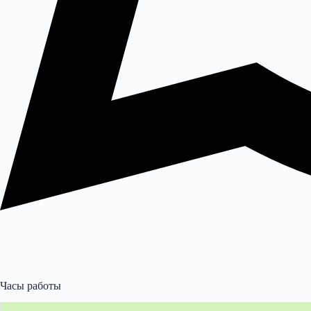
Часы работы