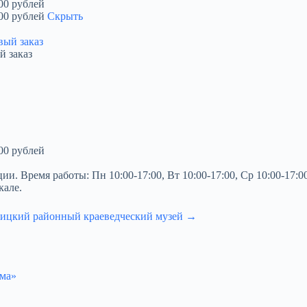
00 рублей
00 рублей
Скрыть
й заказ
00 рублей
 Время работы: Пн 10:00-17:00, Вт 10:00-17:00, Ср 10:00-17:00,
кале.
ицкий районный краеведческий музей →
ема»