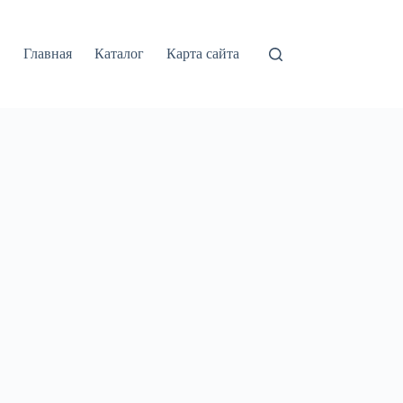
Главная
Каталог
Карта сайта