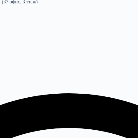
(37 офис, 3 этаж).