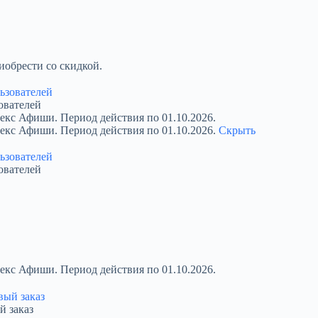
обрести со скидкой.
ователей
екс Афиши. Период действия по 01.10.2026.
декс Афиши. Период действия по 01.10.2026.
Скрыть
ователей
екс Афиши. Период действия по 01.10.2026.
й заказ