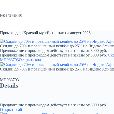
Перейти
к
сути
Развлечения
Промокоды «Краевой музей спорта» на август 2026
Скидки до 70% и повышенный кешбэк до 25% на Яндекс Афиш
Предложение с промокодом действует на заказы от 3000 руб.
Предложение с промокодом действует на заказы от 3000 руб.
Ск
MD083793
Открыть код
Скидки до 70% и повышенный кешбэк до 25% на Яндекс Афиш
MD083793
Details
Предложение с промокодом действует на заказы от 3000 руб.
Открыть сайт