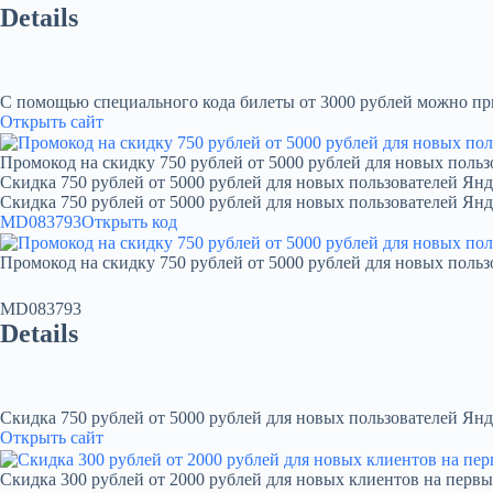
Details
С помощью специального кода билеты от 3000 рублей можно при
Открыть сайт
Промокод на скидку 750 рублей от 5000 рублей для новых польз
Скидка 750 рублей от 5000 рублей для новых пользователей Янд
Скидка 750 рублей от 5000 рублей для новых пользователей Ян
MD083793
Открыть код
Промокод на скидку 750 рублей от 5000 рублей для новых польз
MD083793
Details
Скидка 750 рублей от 5000 рублей для новых пользователей Янд
Открыть сайт
Скидка 300 рублей от 2000 рублей для новых клиентов на первы