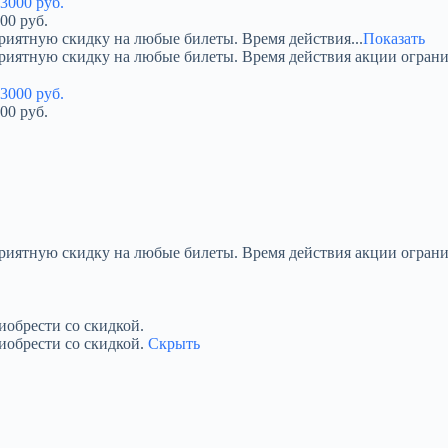
00 руб.
риятную скидку на любые билеты. Время действия...
Показать
приятную скидку на любые билеты. Время действия акции огран
00 руб.
приятную скидку на любые билеты. Время действия акции ограни
обрести со скидкой.
иобрести со скидкой.
Скрыть