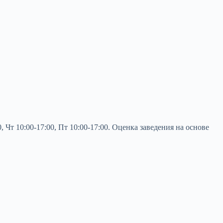
 Чт 10:00-17:00, Пт 10:00-17:00. Оценка заведения на основе