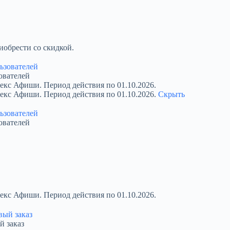
обрести со скидкой.
ователей
екс Афиши. Период действия по 01.10.2026.
декс Афиши. Период действия по 01.10.2026.
Скрыть
ователей
екс Афиши. Период действия по 01.10.2026.
й заказ