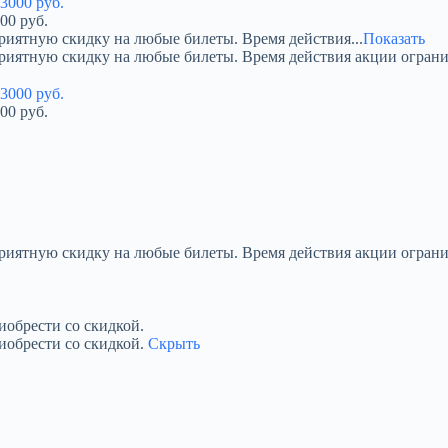
00 руб.
риятную скидку на любые билеты. Время действия...
Показать
приятную скидку на любые билеты. Время действия акции огран
00 руб.
приятную скидку на любые билеты. Время действия акции ограни
обрести со скидкой.
иобрести со скидкой.
Скрыть