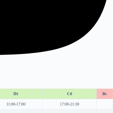
Пт
Сб
Вс
11:00-17:00
17:00-21:30