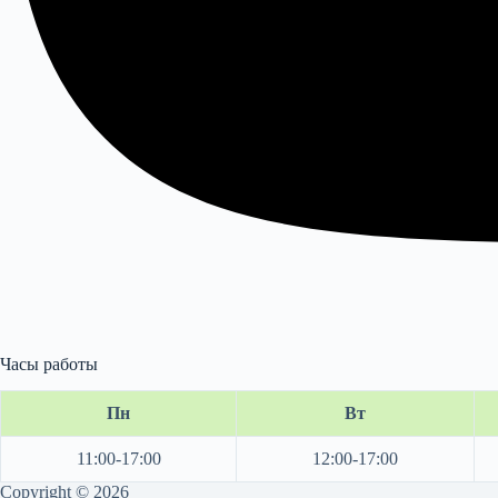
Часы работы
Пн
Вт
11:00-17:00
12:00-17:00
Copyright © 2026