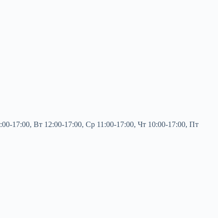
7:00, Вт 12:00-17:00, Ср 11:00-17:00, Чт 10:00-17:00, Пт