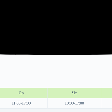
Ср
Чт
11:00-17:00
10:00-17:00