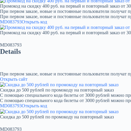
Промокод на скидку 400 руб. на первый и повторный заказ от 30
При первом заказе, новые и постоянные пользователи получат п
При первом заказе, новые и постоянные пользователи получат 
MD083793
Открыть код
Промокод на скидку 400 руб. на первый и повторный заказ от 30
MD083793
Details
При первом заказе, новые и постоянные пользователи получат 
Открыть сайт
Скидка до 500 рублей по промокоду на повторный заказ
С помощью специального кода билеты от 3000 рублей можно при
С помощью специального кода билеты от 3000 рублей можно пр
MD083793
Открыть код
Скидка до 500 рублей по промокоду на повторный заказ
MD083793