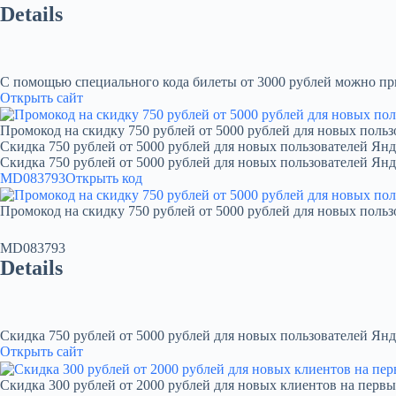
Details
С помощью специального кода билеты от 3000 рублей можно при
Открыть сайт
Промокод на скидку 750 рублей от 5000 рублей для новых польз
Скидка 750 рублей от 5000 рублей для новых пользователей Янд
Скидка 750 рублей от 5000 рублей для новых пользователей Ян
MD083793
Открыть код
Промокод на скидку 750 рублей от 5000 рублей для новых польз
MD083793
Details
Скидка 750 рублей от 5000 рублей для новых пользователей Янд
Открыть сайт
Скидка 300 рублей от 2000 рублей для новых клиентов на первы