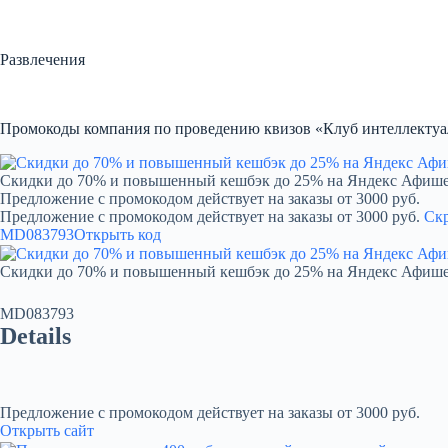
Перейти
к
сути
Развлечения
Промокоды компания по проведению квизов «Клуб интеллектуал
Скидки до 70% и повышенный кешбэк до 25% на Яндекс Афиш
Предложение с промокодом действует на заказы от 3000 руб.
Предложение с промокодом действует на заказы от 3000 руб.
Ск
MD083793
Открыть код
Скидки до 70% и повышенный кешбэк до 25% на Яндекс Афиш
MD083793
Details
Предложение с промокодом действует на заказы от 3000 руб.
Открыть сайт