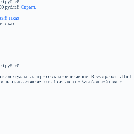
00 рублей
00 рублей
Скрыть
й заказ
00 рублей
ектуальных игр» со скидкой по акции. Время работы: Пн 11:00-1
 клиентов составляет 0 из 1 отзывов по 5-ти бальной шкале.