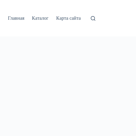
Главная
Каталог
Карта сайта