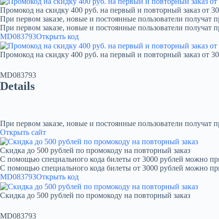
Промокод на скидку 400 руб. на первый и повторный заказ от 30
При первом заказе, новые и постоянные пользователи получат п
При первом заказе, новые и постоянные пользователи получат 
MD083793
Открыть код
Промокод на скидку 400 руб. на первый и повторный заказ от 30
MD083793
Details
При первом заказе, новые и постоянные пользователи получат 
Открыть сайт
Скидка до 500 рублей по промокоду на повторный заказ
С помощью специального кода билеты от 3000 рублей можно при
С помощью специального кода билеты от 3000 рублей можно пр
MD083793
Открыть код
Скидка до 500 рублей по промокоду на повторный заказ
MD083793