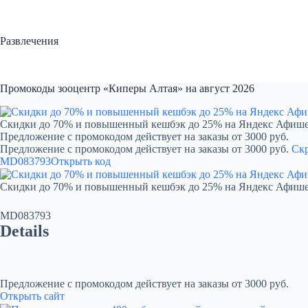
Перейти
к
сути
Развлечения
Промокоды зооцентр «Киперы Алтая» на август 2026
Скидки до 70% и повышенный кешбэк до 25% на Яндекс Афиш
Предложение с промокодом действует на заказы от 3000 руб.
Предложение с промокодом действует на заказы от 3000 руб.
Ск
MD083793
Открыть код
Скидки до 70% и повышенный кешбэк до 25% на Яндекс Афиш
MD083793
Details
Предложение с промокодом действует на заказы от 3000 руб.
Открыть сайт