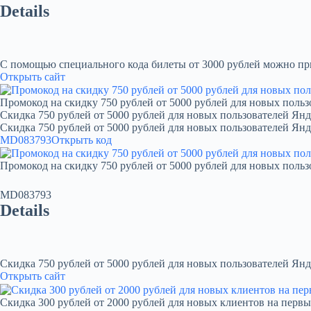
Details
С помощью специального кода билеты от 3000 рублей можно при
Открыть сайт
Промокод на скидку 750 рублей от 5000 рублей для новых польз
Скидка 750 рублей от 5000 рублей для новых пользователей Янд
Скидка 750 рублей от 5000 рублей для новых пользователей Ян
MD083793
Открыть код
Промокод на скидку 750 рублей от 5000 рублей для новых польз
MD083793
Details
Скидка 750 рублей от 5000 рублей для новых пользователей Янд
Открыть сайт
Скидка 300 рублей от 2000 рублей для новых клиентов на первы