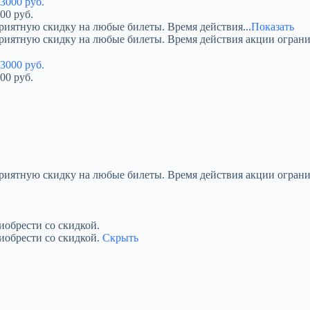
00 руб.
риятную скидку на любые билеты. Время действия...
Показать
приятную скидку на любые билеты. Время действия акции огран
00 руб.
приятную скидку на любые билеты. Время действия акции ограни
обрести со скидкой.
иобрести со скидкой.
Скрыть