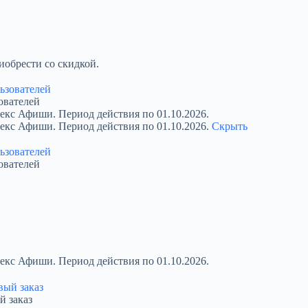
обрести со скидкой.
ователей
екс Афиши. Период действия по 01.10.2026.
декс Афиши. Период действия по 01.10.2026.
Скрыть
ователей
екс Афиши. Период действия по 01.10.2026.
й заказ