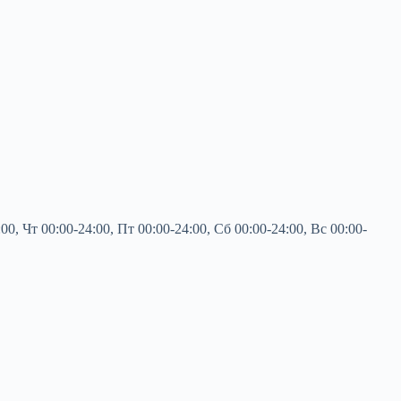
 Чт 00:00-24:00, Пт 00:00-24:00, Сб 00:00-24:00, Вс 00:00-