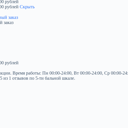
00 рублей
00 рублей
Скрыть
й заказ
00 рублей
. Время работы: Пн 00:00-24:00, Вт 00:00-24:00, Ср 00:00-24:00,
5 из 1 отзывов по 5-ти бальной шкале.