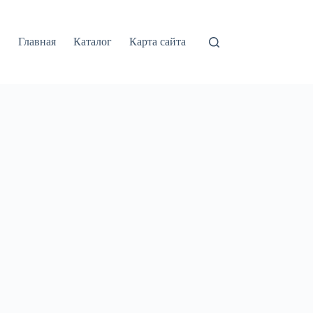
Главная
Каталог
Карта сайта