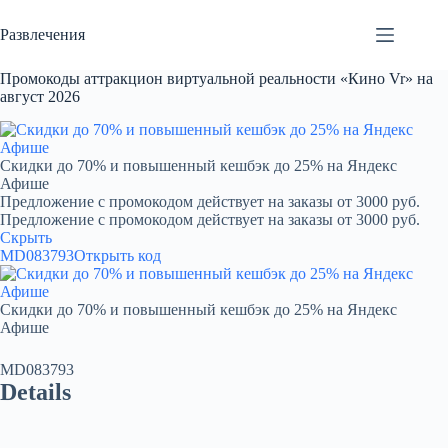
Перейти
к
Развлечения
сути
Промокоды аттракцион виртуальной реальности «Кино Vr» на
август 2026
Скидки до 70% и повышенный кешбэк до 25% на Яндекс
Афише
Предложение с промокодом действует на заказы от 3000 руб.
Предложение с промокодом действует на заказы от 3000 руб.
Скрыть
MD083793
Открыть код
Скидки до 70% и повышенный кешбэк до 25% на Яндекс
Афише
MD083793
Details