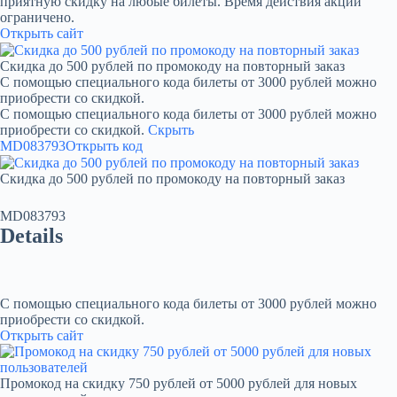
приятную скидку на любые билеты. Время действия акции
ограничено.
Открыть сайт
Скидка до 500 рублей по промокоду на повторный заказ
С помощью специального кода билеты от 3000 рублей можно
приобрести со скидкой.
С помощью специального кода билеты от 3000 рублей можно
приобрести со скидкой.
Скрыть
MD083793
Открыть код
Скидка до 500 рублей по промокоду на повторный заказ
MD083793
Details
С помощью специального кода билеты от 3000 рублей можно
приобрести со скидкой.
Открыть сайт
Промокод на скидку 750 рублей от 5000 рублей для новых