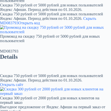
пользователей
Скидка 750 рублей от 5000 рублей для новых пользователей
Яндекс Афиши. Период действия по 01.10.2026.
Скидка 750 рублей от 5000 рублей для новых пользователей
Яндекс Афиши. Период действия по 01.10.2026.
Скрыть
MD083793
Открыть код
Промокод на скидку 750 рублей от 5000 рублей для новых
пользователей
MD083793
Details
Скидка 750 рублей от 5000 рублей для новых пользователей
Яндекс Афиши. Период действия по 01.10.2026.
Открыть сайт
Скидка 300 рублей от 2000 рублей для новых клиентов на
первый заказ
Выгодное предложение от Яндекс Афиши на первый заказ от