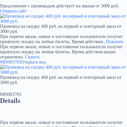
Предложение с промокодом действует на заказы от 3000 руб.
Открыть сайт
Промокод на скидку 400 руб. на первый и повторный заказ от
3000 руб.
При первом заказе, новые и постоянные пользователи получат
приятную скидку на любые билеты. Время действия...
Показать
При первом заказе, новые и постоянные пользователи получат
приятную скидку на любые билеты. Время действия акции
ограничено.
Скрыть
MD083793
Открыть код
Промокод на скидку 400 руб. на первый и повторный заказ от
3000 руб.
MD083793
Details
При первом заказе, новые и постоянные пользователи получат