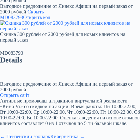
2000 рублей
Выгодное предложение от Яндекс Афиши на первый заказ от
2000 рублей
Скрыть
MD083793
Открыть код
Скидка 300 рублей от 2000 рублей для новых клиентов на
первый заказ
MD083793
Details
Выгодное предложение от Яндекс Афиши на первый заказ от
2000 рублей
Открыть сайт
Активные промокоды аттракцион виртуальной реальности
«Кино Vr» со скидкой по акции. Время работы: Пн 10:00-22:00,
Вт 10:00-22:00, Ср 10:00-22:00, Чт 10:00-22:00, Пт 10:00-22:00, Сб
10:00-22:00, Вс 10:00-22:00. Оценка заведения на основе отзывов
клиентов составляет 0 из 1 отзывов по 5-ти бальной шкале.
← Пензенский зоопарк
Кибернетика →