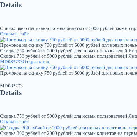
Details
С помощью специального кода билеты от 3000 рублей можно при
Открыть сайт
Промокод на скидку 750 рублей от 5000 рублей для новых польз
Скидка 750 рублей от 5000 рублей для новых пользователей Янд
Скидка 750 рублей от 5000 рублей для новых пользователей Ян
MD083793
Открыть код
Промокод на скидку 750 рублей от 5000 рублей для новых польз
MD083793
Details
Скидка 750 рублей от 5000 рублей для новых пользователей Янд
Открыть сайт
Скидка 300 рублей от 2000 рублей для новых клиентов на первы