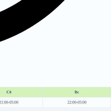
Сб
Вс
21:00-05:00
22:00-05:00