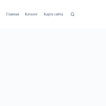
Главная
Каталог
Карта сайта