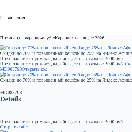
Перейти
к
сути
Развлечения
Промокоды караоке-клуб «Караоке» на август 2026
Скидки до 70% и повышенный кешбэк до 25% на Яндекс Афиш
Предложение с промокодом действует на заказы от 3000 руб.
Предложение с промокодом действует на заказы от 3000 руб.
Ск
MD083793
Открыть код
Скидки до 70% и повышенный кешбэк до 25% на Яндекс Афиш
MD083793
Details
Предложение с промокодом действует на заказы от 3000 руб.
Открыть сайт