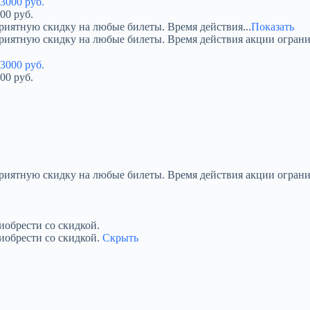
00 руб.
риятную скидку на любые билеты. Время действия...
Показать
приятную скидку на любые билеты. Время действия акции огран
00 руб.
приятную скидку на любые билеты. Время действия акции ограни
обрести со скидкой.
иобрести со скидкой.
Скрыть