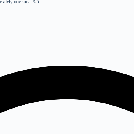
гия Мушникова, 9/5.