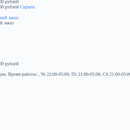
00 рублей
00 рублей
Скрыть
й заказ
00 рублей
 Время работы: , Чт 22:00-05:00, Пт 21:00-05:00, Сб 21:00-05:0