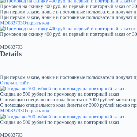
Промокод на скидку 400 руб. на первый и повторный заказ от 30
При первом заказе, новые и постоянные пользователи получат п
При первом заказе, новые и постоянные пользователи получат 
MD083793
Открыть код
Промокод на скидку 400 руб. на первый и повторный заказ от 30
MD083793
Details
При первом заказе, новые и постоянные пользователи получат 
Открыть сайт
Скидка до 500 рублей по промокоду на повторный заказ
С помощью специального кода билеты от 3000 рублей можно при
С помощью специального кода билеты от 3000 рублей можно пр
MD083793
Открыть код
Скидка до 500 рублей по промокоду на повторный заказ
MD083793