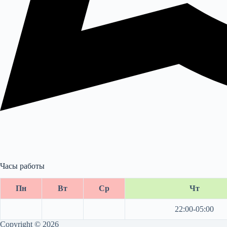
Часы работы
Пн
Вт
Ср
Чт
22:00-05:00
Copyright © 2026