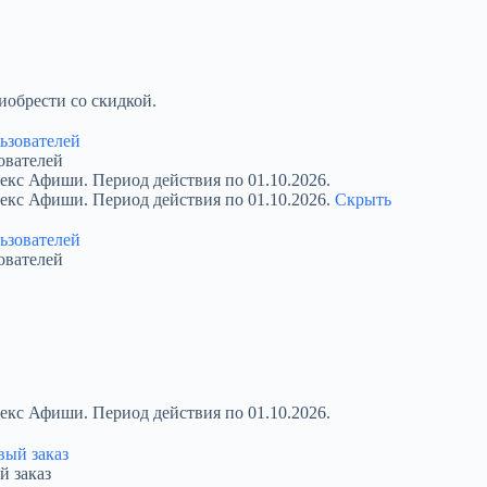
обрести со скидкой.
ователей
екс Афиши. Период действия по 01.10.2026.
декс Афиши. Период действия по 01.10.2026.
Скрыть
ователей
екс Афиши. Период действия по 01.10.2026.
й заказ