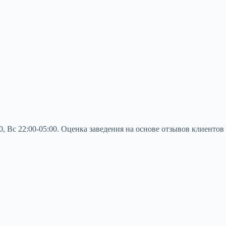
0, Вс 22:00-05:00. Оценка заведения на основе отзывов клиентов