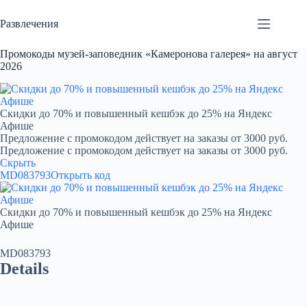
Перейти
к
Развлечения
сути
Промокоды музей-заповедник «Камеронова галерея» на август
2026
Скидки до 70% и повышенный кешбэк до 25% на Яндекс
Афише
Предложение с промокодом действует на заказы от 3000 руб.
Предложение с промокодом действует на заказы от 3000 руб.
Скрыть
MD083793
Открыть код
Скидки до 70% и повышенный кешбэк до 25% на Яндекс
Афише
MD083793
Details