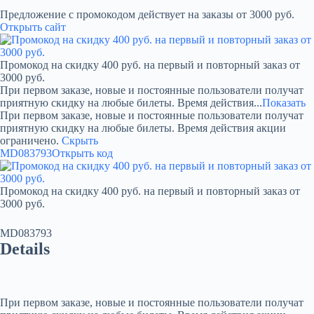
Предложение с промокодом действует на заказы от 3000 руб.
Открыть сайт
Промокод на скидку 400 руб. на первый и повторный заказ от
3000 руб.
При первом заказе, новые и постоянные пользователи получат
приятную скидку на любые билеты. Время действия...
Показать
При первом заказе, новые и постоянные пользователи получат
приятную скидку на любые билеты. Время действия акции
ограничено.
Скрыть
MD083793
Открыть код
Промокод на скидку 400 руб. на первый и повторный заказ от
3000 руб.
MD083793
Details
При первом заказе, новые и постоянные пользователи получат