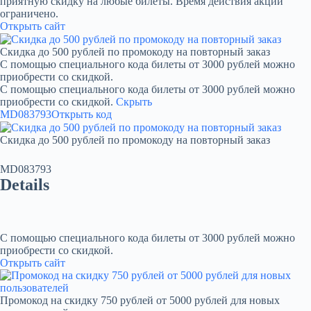
приятную скидку на любые билеты. Время действия акции
ограничено.
Открыть сайт
Скидка до 500 рублей по промокоду на повторный заказ
С помощью специального кода билеты от 3000 рублей можно
приобрести со скидкой.
С помощью специального кода билеты от 3000 рублей можно
приобрести со скидкой.
Скрыть
MD083793
Открыть код
Скидка до 500 рублей по промокоду на повторный заказ
MD083793
Details
С помощью специального кода билеты от 3000 рублей можно
приобрести со скидкой.
Открыть сайт
Промокод на скидку 750 рублей от 5000 рублей для новых