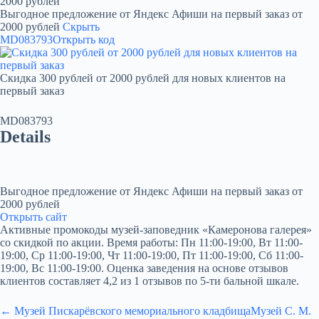
2000 рублей
Выгодное предложение от Яндекс Афиши на первый заказ от
2000 рублей
Скрыть
MD083793
Открыть код
Скидка 300 рублей от 2000 рублей для новых клиентов на
первый заказ
MD083793
Details
Выгодное предложение от Яндекс Афиши на первый заказ от
2000 рублей
Открыть сайт
Активные промокоды музей-заповедник «Камеронова галерея»
со скидкой по акции. Время работы: Пн 11:00-19:00, Вт 11:00-
19:00, Ср 11:00-19:00, Чт 11:00-19:00, Пт 11:00-19:00, Сб 11:00-
19:00, Вс 11:00-19:00. Оценка заведения на основе отзывов
клиентов составляет 4,2 из 1 отзывов по 5-ти бальной шкале.
← Музей Пискарёвского мемориального кладбища
Музей С. М.