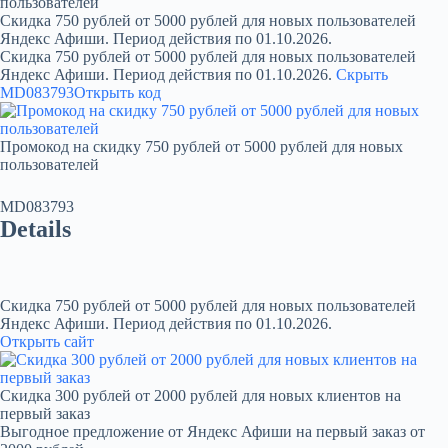
пользователей
Скидка 750 рублей от 5000 рублей для новых пользователей
Яндекс Афиши. Период действия по 01.10.2026.
Скидка 750 рублей от 5000 рублей для новых пользователей
Яндекс Афиши. Период действия по 01.10.2026.
Скрыть
MD083793
Открыть код
Промокод на скидку 750 рублей от 5000 рублей для новых
пользователей
MD083793
Details
Скидка 750 рублей от 5000 рублей для новых пользователей
Яндекс Афиши. Период действия по 01.10.2026.
Открыть сайт
Скидка 300 рублей от 2000 рублей для новых клиентов на
первый заказ
Выгодное предложение от Яндекс Афиши на первый заказ от