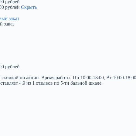
00 рублей
00 рублей
Скрыть
й заказ
00 рублей
кой по акции. Время работы: Пн 10:00-18:00, Вт 10:00-18:00, Ср
ставляет 4,9 из 1 отзывов по 5-ти бальной шкале.