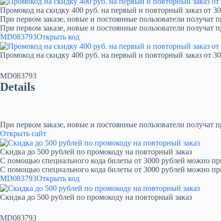
Промокод на скидку 400 руб. на первый и повторный заказ от 30
При первом заказе, новые и постоянные пользователи получат п
При первом заказе, новые и постоянные пользователи получат 
MD083793
Открыть код
Промокод на скидку 400 руб. на первый и повторный заказ от 30
MD083793
Details
При первом заказе, новые и постоянные пользователи получат 
Открыть сайт
Скидка до 500 рублей по промокоду на повторный заказ
С помощью специального кода билеты от 3000 рублей можно при
С помощью специального кода билеты от 3000 рублей можно пр
MD083793
Открыть код
Скидка до 500 рублей по промокоду на повторный заказ
MD083793