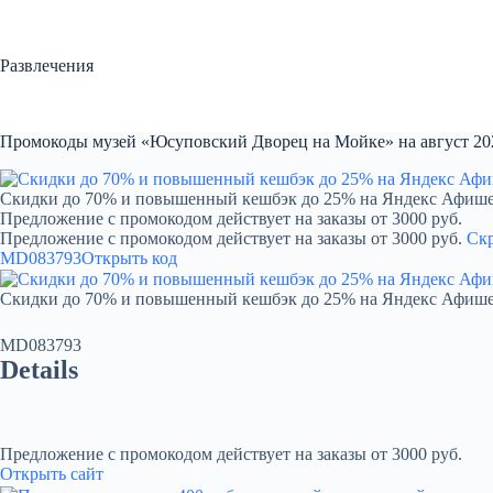
Перейти
к
сути
Развлечения
Промокоды музей «Юсуповский Дворец на Мойке» на август 20
Скидки до 70% и повышенный кешбэк до 25% на Яндекс Афиш
Предложение с промокодом действует на заказы от 3000 руб.
Предложение с промокодом действует на заказы от 3000 руб.
Ск
MD083793
Открыть код
Скидки до 70% и повышенный кешбэк до 25% на Яндекс Афиш
MD083793
Details
Предложение с промокодом действует на заказы от 3000 руб.
Открыть сайт