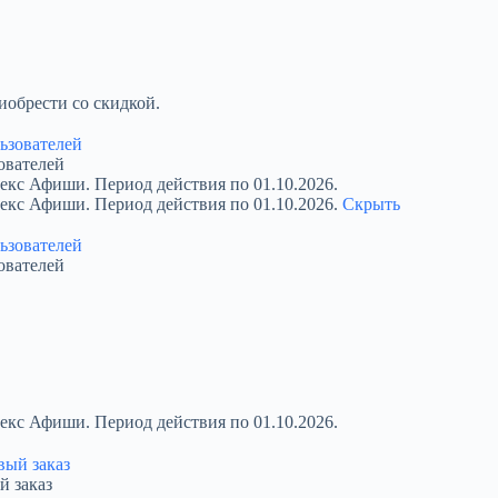
обрести со скидкой.
ователей
екс Афиши. Период действия по 01.10.2026.
декс Афиши. Период действия по 01.10.2026.
Скрыть
ователей
екс Афиши. Период действия по 01.10.2026.
й заказ