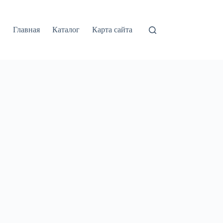
Главная
Каталог
Карта сайта