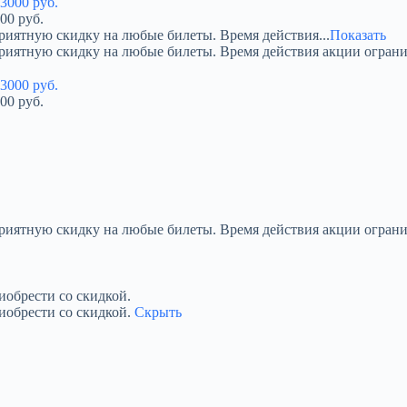
00 руб.
риятную скидку на любые билеты. Время действия...
Показать
приятную скидку на любые билеты. Время действия акции огран
00 руб.
приятную скидку на любые билеты. Время действия акции ограни
обрести со скидкой.
иобрести со скидкой.
Скрыть