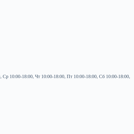
 10:00-18:00, Чт 10:00-18:00, Пт 10:00-18:00, Сб 10:00-18:00,