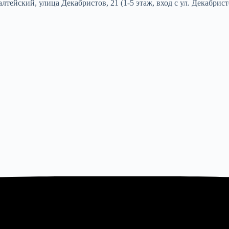
тейский, улица Декабристов, 21 (1-5 этаж, вход с ул. Декабрист