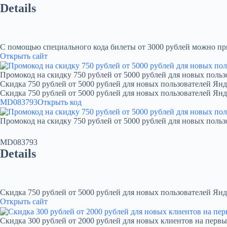
Details
С помощью специального кода билеты от 3000 рублей можно при
Открыть сайт
Промокод на скидку 750 рублей от 5000 рублей для новых польз
Скидка 750 рублей от 5000 рублей для новых пользователей Янд
Скидка 750 рублей от 5000 рублей для новых пользователей Ян
MD083793
Открыть код
Промокод на скидку 750 рублей от 5000 рублей для новых польз
MD083793
Details
Скидка 750 рублей от 5000 рублей для новых пользователей Янд
Открыть сайт
Скидка 300 рублей от 2000 рублей для новых клиентов на первы