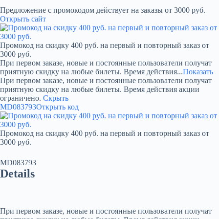
Предложение с промокодом действует на заказы от 3000 руб.
Открыть сайт
Промокод на скидку 400 руб. на первый и повторный заказ от
3000 руб.
При первом заказе, новые и постоянные пользователи получат
приятную скидку на любые билеты. Время действия...
Показать
При первом заказе, новые и постоянные пользователи получат
приятную скидку на любые билеты. Время действия акции
ограничено.
Скрыть
MD083793
Открыть код
Промокод на скидку 400 руб. на первый и повторный заказ от
3000 руб.
MD083793
Details
При первом заказе, новые и постоянные пользователи получат