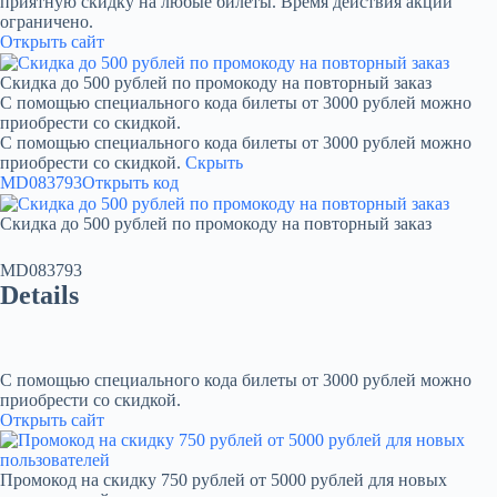
приятную скидку на любые билеты. Время действия акции
ограничено.
Открыть сайт
Скидка до 500 рублей по промокоду на повторный заказ
С помощью специального кода билеты от 3000 рублей можно
приобрести со скидкой.
С помощью специального кода билеты от 3000 рублей можно
приобрести со скидкой.
Скрыть
MD083793
Открыть код
Скидка до 500 рублей по промокоду на повторный заказ
MD083793
Details
С помощью специального кода билеты от 3000 рублей можно
приобрести со скидкой.
Открыть сайт
Промокод на скидку 750 рублей от 5000 рублей для новых