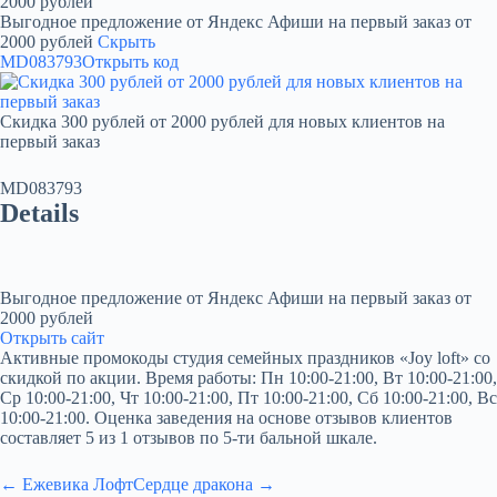
2000 рублей
Выгодное предложение от Яндекс Афиши на первый заказ от
2000 рублей
Скрыть
MD083793
Открыть код
Скидка 300 рублей от 2000 рублей для новых клиентов на
первый заказ
MD083793
Details
Выгодное предложение от Яндекс Афиши на первый заказ от
2000 рублей
Открыть сайт
Активные промокоды студия семейных праздников «Joy loft» со
скидкой по акции. Время работы: Пн 10:00-21:00, Вт 10:00-21:00,
Ср 10:00-21:00, Чт 10:00-21:00, Пт 10:00-21:00, Сб 10:00-21:00, Вс
10:00-21:00. Оценка заведения на основе отзывов клиентов
составляет 5 из 1 отзывов по 5-ти бальной шкале.
← Ежевика Лофт
Сердце дракона →