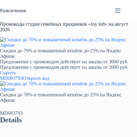
Перейти
к
Развлечения
сути
Промокоды студия семейных праздников «Joy loft» на август
2026
Скидки до 70% и повышенный кешбэк до 25% на Яндекс
Афише
Предложение с промокодом действует на заказы от 3000 руб.
Предложение с промокодом действует на заказы от 3000 руб.
Скрыть
MD083793
Открыть код
Скидки до 70% и повышенный кешбэк до 25% на Яндекс
Афише
MD083793
Details