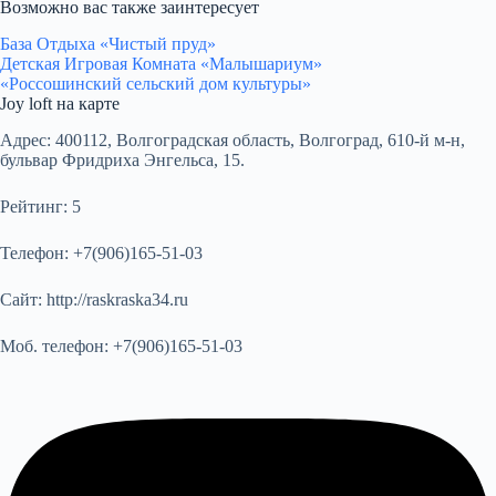
Возможно вас также заинтересует
База Отдыха «Чистый пруд»
Детская Игровая Комната «Малышариум»
«Россошинский сельский дом культуры»
Joy loft на карте
Адрес:
400112, Волгоградская область, Волгоград, 610-й м-н,
бульвар Фридриха Энгельса, 15.
Рейтинг:
5
Телефон:
+7(906)165-51-03
Сайт:
http://raskraska34.ru
Моб. телефон:
+7(906)165-51-03