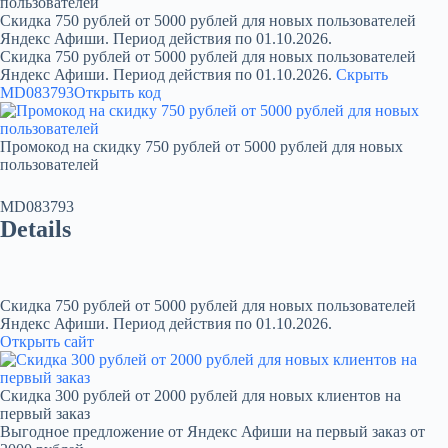
пользователей
Скидка 750 рублей от 5000 рублей для новых пользователей
Яндекс Афиши. Период действия по 01.10.2026.
Скидка 750 рублей от 5000 рублей для новых пользователей
Яндекс Афиши. Период действия по 01.10.2026.
Скрыть
MD083793
Открыть код
Промокод на скидку 750 рублей от 5000 рублей для новых
пользователей
MD083793
Details
Скидка 750 рублей от 5000 рублей для новых пользователей
Яндекс Афиши. Период действия по 01.10.2026.
Открыть сайт
Скидка 300 рублей от 2000 рублей для новых клиентов на
первый заказ
Выгодное предложение от Яндекс Афиши на первый заказ от