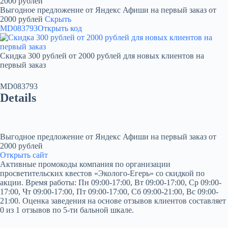
2000 рублей
Выгодное предложение от Яндекс Афиши на первый заказ от
2000 рублей
Скрыть
MD083793
Открыть код
Скидка 300 рублей от 2000 рублей для новых клиентов на
первый заказ
MD083793
Details
Выгодное предложение от Яндекс Афиши на первый заказ от
2000 рублей
Открыть сайт
Активные промокоды компания по организации
просветительских квестов «Эколого-Егерь» со скидкой по
акции. Время работы: Пн 09:00-17:00, Вт 09:00-17:00, Ср 09:00-
17:00, Чт 09:00-17:00, Пт 09:00-17:00, Сб 09:00-21:00, Вс 09:00-
21:00. Оценка заведения на основе отзывов клиентов составляет
0 из 1 отзывов по 5-ти бальной шкале.