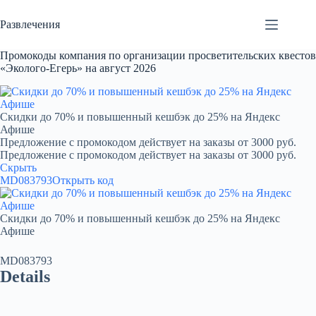
Перейти
к
Развлечения
сути
Промокоды компания по организации просветительских квестов
«Эколого-Егерь» на август 2026
Скидки до 70% и повышенный кешбэк до 25% на Яндекс
Афише
Предложение с промокодом действует на заказы от 3000 руб.
Предложение с промокодом действует на заказы от 3000 руб.
Скрыть
MD083793
Открыть код
Скидки до 70% и повышенный кешбэк до 25% на Яндекс
Афише
MD083793
Details