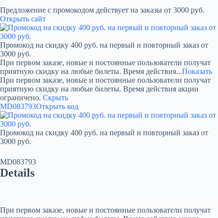
Предложение с промокодом действует на заказы от 3000 руб.
Открыть сайт
Промокод на скидку 400 руб. на первый и повторный заказ от
3000 руб.
При первом заказе, новые и постоянные пользователи получат
приятную скидку на любые билеты. Время действия...
Показать
При первом заказе, новые и постоянные пользователи получат
приятную скидку на любые билеты. Время действия акции
ограничено.
Скрыть
MD083793
Открыть код
Промокод на скидку 400 руб. на первый и повторный заказ от
3000 руб.
MD083793
Details
При первом заказе, новые и постоянные пользователи получат