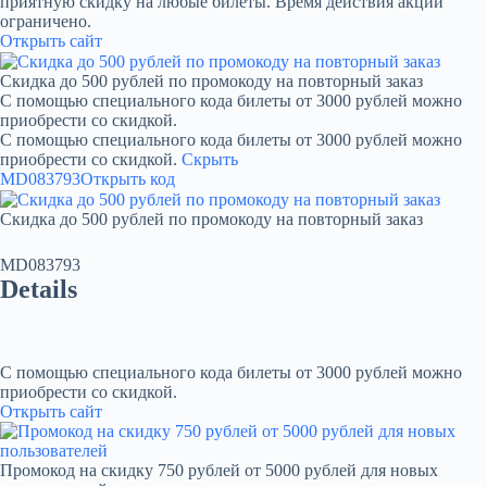
приятную скидку на любые билеты. Время действия акции
ограничено.
Открыть сайт
Скидка до 500 рублей по промокоду на повторный заказ
С помощью специального кода билеты от 3000 рублей можно
приобрести со скидкой.
С помощью специального кода билеты от 3000 рублей можно
приобрести со скидкой.
Скрыть
MD083793
Открыть код
Скидка до 500 рублей по промокоду на повторный заказ
MD083793
Details
С помощью специального кода билеты от 3000 рублей можно
приобрести со скидкой.
Открыть сайт
Промокод на скидку 750 рублей от 5000 рублей для новых