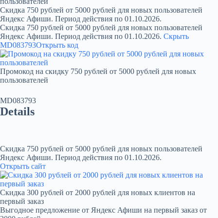
пользователей
Скидка 750 рублей от 5000 рублей для новых пользователей
Яндекс Афиши. Период действия по 01.10.2026.
Скидка 750 рублей от 5000 рублей для новых пользователей
Яндекс Афиши. Период действия по 01.10.2026.
Скрыть
MD083793
Открыть код
Промокод на скидку 750 рублей от 5000 рублей для новых
пользователей
MD083793
Details
Скидка 750 рублей от 5000 рублей для новых пользователей
Яндекс Афиши. Период действия по 01.10.2026.
Открыть сайт
Скидка 300 рублей от 2000 рублей для новых клиентов на
первый заказ
Выгодное предложение от Яндекс Афиши на первый заказ от