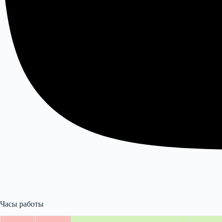
Часы работы