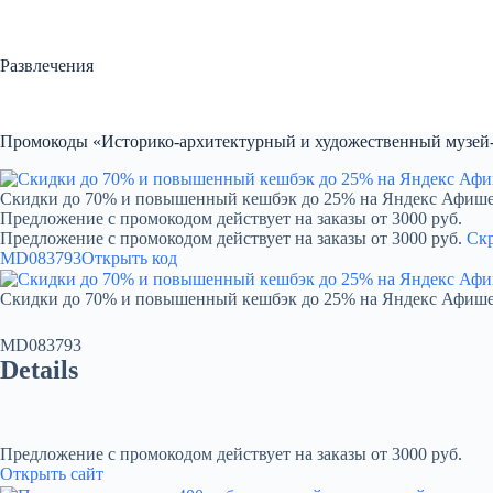
Перейти
к
сути
Развлечения
Промокоды «Историко-архитектурный и художественный музей-з
Скидки до 70% и повышенный кешбэк до 25% на Яндекс Афиш
Предложение с промокодом действует на заказы от 3000 руб.
Предложение с промокодом действует на заказы от 3000 руб.
Ск
MD083793
Открыть код
Скидки до 70% и повышенный кешбэк до 25% на Яндекс Афиш
MD083793
Details
Предложение с промокодом действует на заказы от 3000 руб.
Открыть сайт