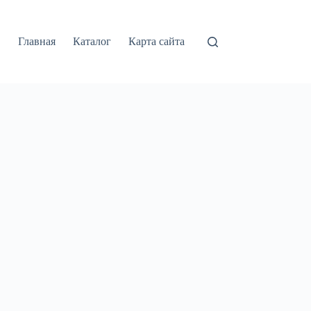
Главная
Каталог
Карта сайта