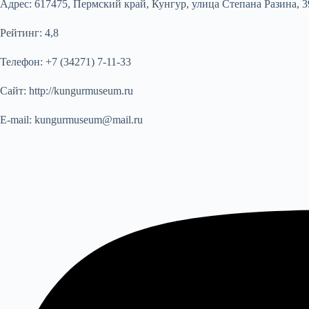
Адрес:
617475, Пермский край, Кунгур, улица Степана Разина, 3
Рейтинг:
4,8
Телефон:
+7 (34271) 7-11-33
Сайт:
http://kungurmuseum.ru
E-mail:
kungurmuseum@mail.ru