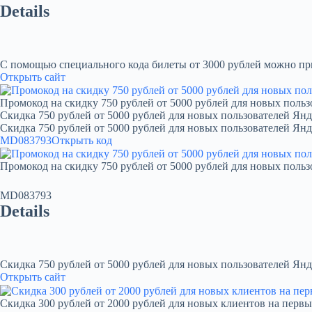
Details
С помощью специального кода билеты от 3000 рублей можно при
Открыть сайт
Промокод на скидку 750 рублей от 5000 рублей для новых польз
Скидка 750 рублей от 5000 рублей для новых пользователей Янд
Скидка 750 рублей от 5000 рублей для новых пользователей Ян
MD083793
Открыть код
Промокод на скидку 750 рублей от 5000 рублей для новых польз
MD083793
Details
Скидка 750 рублей от 5000 рублей для новых пользователей Янд
Открыть сайт
Скидка 300 рублей от 2000 рублей для новых клиентов на первы