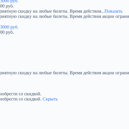
00 руб.
риятную скидку на любые билеты. Время действия...
Показать
приятную скидку на любые билеты. Время действия акции огран
00 руб.
приятную скидку на любые билеты. Время действия акции ограни
обрести со скидкой.
иобрести со скидкой.
Скрыть