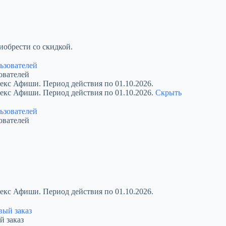
обрести со скидкой.
ователей
екс Афиши. Период действия по 01.10.2026.
декс Афиши. Период действия по 01.10.2026.
Скрыть
ователей
екс Афиши. Период действия по 01.10.2026.
й заказ