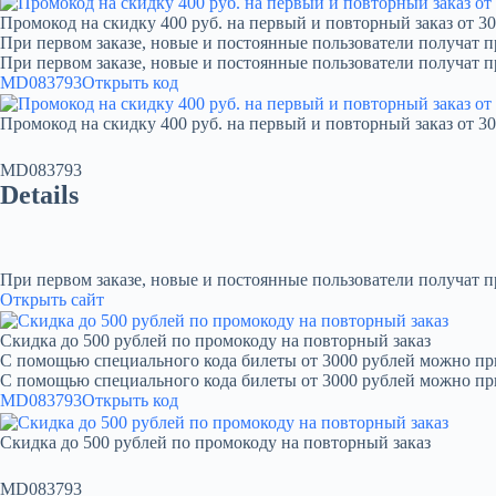
Промокод на скидку 400 руб. на первый и повторный заказ от 30
При первом заказе, новые и постоянные пользователи получат п
При первом заказе, новые и постоянные пользователи получат 
MD083793
Открыть код
Промокод на скидку 400 руб. на первый и повторный заказ от 30
MD083793
Details
При первом заказе, новые и постоянные пользователи получат 
Открыть сайт
Скидка до 500 рублей по промокоду на повторный заказ
С помощью специального кода билеты от 3000 рублей можно при
С помощью специального кода билеты от 3000 рублей можно пр
MD083793
Открыть код
Скидка до 500 рублей по промокоду на повторный заказ
MD083793