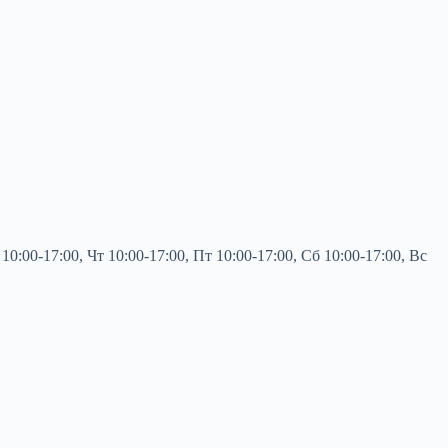
0-17:00, Чт 10:00-17:00, Пт 10:00-17:00, Сб 10:00-17:00, Вс