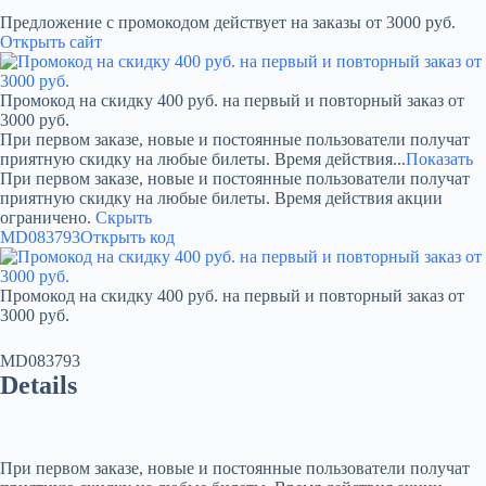
Предложение с промокодом действует на заказы от 3000 руб.
Открыть сайт
Промокод на скидку 400 руб. на первый и повторный заказ от
3000 руб.
При первом заказе, новые и постоянные пользователи получат
приятную скидку на любые билеты. Время действия...
Показать
При первом заказе, новые и постоянные пользователи получат
приятную скидку на любые билеты. Время действия акции
ограничено.
Скрыть
MD083793
Открыть код
Промокод на скидку 400 руб. на первый и повторный заказ от
3000 руб.
MD083793
Details
При первом заказе, новые и постоянные пользователи получат