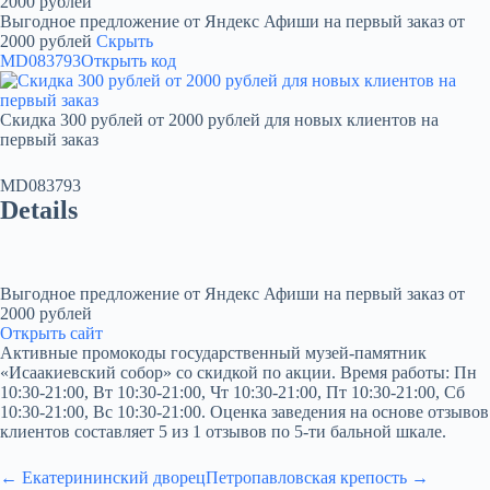
2000 рублей
Выгодное предложение от Яндекс Афиши на первый заказ от
2000 рублей
Скрыть
MD083793
Открыть код
Скидка 300 рублей от 2000 рублей для новых клиентов на
первый заказ
MD083793
Details
Выгодное предложение от Яндекс Афиши на первый заказ от
2000 рублей
Открыть сайт
Активные промокоды государственный музей-памятник
«Исаакиевский собор» со скидкой по акции. Время работы: Пн
10:30-21:00, Вт 10:30-21:00, Чт 10:30-21:00, Пт 10:30-21:00, Сб
10:30-21:00, Вс 10:30-21:00. Оценка заведения на основе отзывов
клиентов составляет 5 из 1 отзывов по 5-ти бальной шкале.
← Екатерининский дворец
Петропавловская крепость →