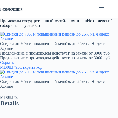
Перейти
к
Развлечения
сути
Промокоды государственный музей-памятник «Исаакиевский
собор» на август 2026
Скидки до 70% и повышенный кешбэк до 25% на Яндекс
Афише
Предложение с промокодом действует на заказы от 3000 руб.
Предложение с промокодом действует на заказы от 3000 руб.
Скрыть
MD083793
Открыть код
Скидки до 70% и повышенный кешбэк до 25% на Яндекс
Афише
MD083793
Details