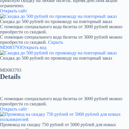
приятную скидку на любые билеты. Время действия акции
ограничено.
Открыть сайт
Скидка до 500 рублей по промокоду на повторный заказ
С помощью специального кода билеты от 3000 рублей можно
приобрести со скидкой.
С помощью специального кода билеты от 3000 рублей можно
приобрести со скидкой.
Скрыть
MD083793
Открыть код
Скидка до 500 рублей по промокоду на повторный заказ
MD083793
Details
С помощью специального кода билеты от 3000 рублей можно
приобрести со скидкой.
Открыть сайт
Промокод на скидку 750 рублей от 5000 рублей для новых