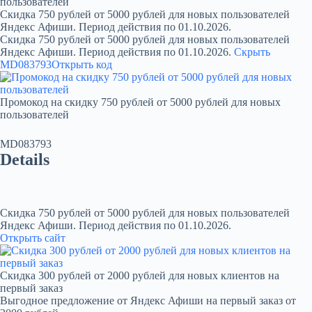
пользователей
Скидка 750 рублей от 5000 рублей для новых пользователей
Яндекс Афиши. Период действия по 01.10.2026.
Скидка 750 рублей от 5000 рублей для новых пользователей
Яндекс Афиши. Период действия по 01.10.2026.
Скрыть
MD083793
Открыть код
Промокод на скидку 750 рублей от 5000 рублей для новых
пользователей
MD083793
Details
Скидка 750 рублей от 5000 рублей для новых пользователей
Яндекс Афиши. Период действия по 01.10.2026.
Открыть сайт
Скидка 300 рублей от 2000 рублей для новых клиентов на
первый заказ
Выгодное предложение от Яндекс Афиши на первый заказ от