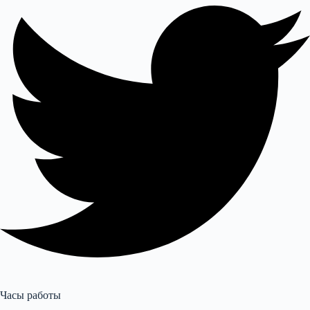
Часы работы