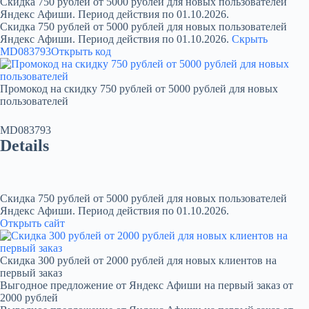
Скидка 750 рублей от 5000 рублей для новых пользователей
Яндекс Афиши. Период действия по 01.10.2026.
Скидка 750 рублей от 5000 рублей для новых пользователей
Яндекс Афиши. Период действия по 01.10.2026.
Скрыть
MD083793
Открыть код
Промокод на скидку 750 рублей от 5000 рублей для новых
пользователей
MD083793
Details
Скидка 750 рублей от 5000 рублей для новых пользователей
Яндекс Афиши. Период действия по 01.10.2026.
Открыть сайт
Скидка 300 рублей от 2000 рублей для новых клиентов на
первый заказ
Выгодное предложение от Яндекс Афиши на первый заказ от
2000 рублей