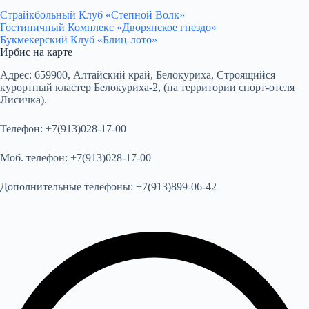
Страйкбольный Клуб «Степной Волк»
Гостиничный Комплекс «Дворянское гнездо»
Букмекерский Клуб «Блиц-лото»
Ирбис на карте
Адрес:
659900, Алтайский край, Белокуриха, Строящийся
курортный кластер Белокуриха-2, (на территории спорт-отеля
Лисичка).
Телефон:
+7(913)028-17-00
Моб. телефон:
+7(913)028-17-00
Дополнительные телефоны:
+7(913)899-06-42