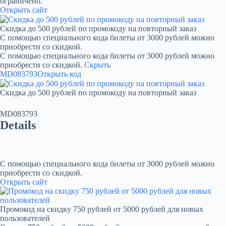
ограничено.
Открыть сайт
Скидка до 500 рублей по промокоду на повторный заказ
С помощью специального кода билеты от 3000 рублей можно
приобрести со скидкой.
С помощью специального кода билеты от 3000 рублей можно
приобрести со скидкой.
Скрыть
MD083793
Открыть код
Скидка до 500 рублей по промокоду на повторный заказ
MD083793
Details
С помощью специального кода билеты от 3000 рублей можно
приобрести со скидкой.
Открыть сайт
Промокод на скидку 750 рублей от 5000 рублей для новых
пользователей