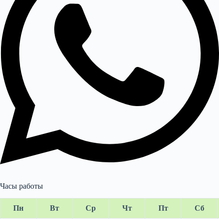
Часы работы
Пн
Вт
Ср
Чт
Пт
Сб