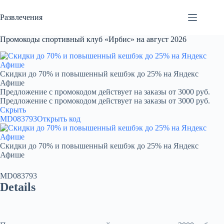
Перейти
к
Развлечения
сути
Промокоды спортивный клуб «Ирбис» на август 2026
Скидки до 70% и повышенный кешбэк до 25% на Яндекс
Афише
Предложение с промокодом действует на заказы от 3000 руб.
Предложение с промокодом действует на заказы от 3000 руб.
Скрыть
MD083793
Открыть код
Скидки до 70% и повышенный кешбэк до 25% на Яндекс
Афише
MD083793
Details