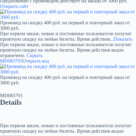
Предложение с промокодом действует на заказы от 3000 руб.
Открыть сайт
Промокод на скидку 400 руб. на первый и повторный заказ от
3000 руб.
При первом заказе, новые и постоянные пользователи получат
приятную скидку на любые билеты. Время действия...
Показать
При первом заказе, новые и постоянные пользователи получат
приятную скидку на любые билеты. Время действия акции
ограничено.
Скрыть
MD083793
Открыть код
Промокод на скидку 400 руб. на первый и повторный заказ от
3000 руб.
MD083793
Details
При первом заказе, новые и постоянные пользователи получат
приятную скидку на любые билеты. Время действия акции