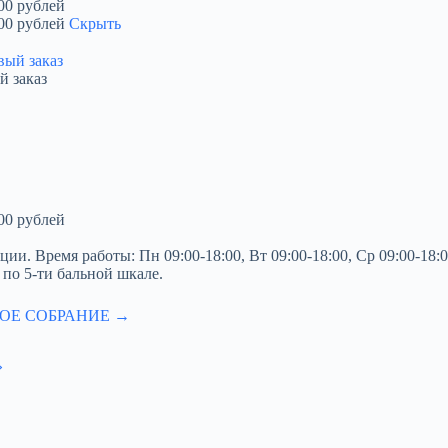
00 рублей
00 рублей
Скрыть
й заказ
00 рублей
. Время работы: Пн 09:00-18:00, Вт 09:00-18:00, Ср 09:00-18:00,
 по 5-ти бальной шкале.
ОЕ СОБРАНИЕ →
»