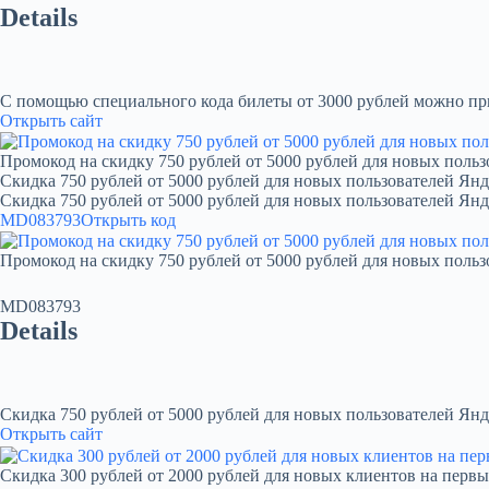
Details
С помощью специального кода билеты от 3000 рублей можно при
Открыть сайт
Промокод на скидку 750 рублей от 5000 рублей для новых польз
Скидка 750 рублей от 5000 рублей для новых пользователей Янд
Скидка 750 рублей от 5000 рублей для новых пользователей Ян
MD083793
Открыть код
Промокод на скидку 750 рублей от 5000 рублей для новых польз
MD083793
Details
Скидка 750 рублей от 5000 рублей для новых пользователей Янд
Открыть сайт
Скидка 300 рублей от 2000 рублей для новых клиентов на первы