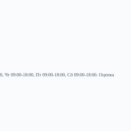
 Чт 09:00-18:00, Пт 09:00-18:00, Сб 09:00-18:00. Оценка