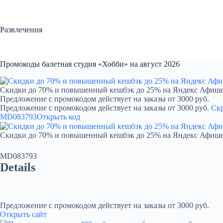
Перейти
к
сути
Развлечения
Промокоды балетная студия «Хобби» на август 2026
Скидки до 70% и повышенный кешбэк до 25% на Яндекс Афиш
Предложение с промокодом действует на заказы от 3000 руб.
Предложение с промокодом действует на заказы от 3000 руб.
Ск
MD083793
Открыть код
Скидки до 70% и повышенный кешбэк до 25% на Яндекс Афиш
MD083793
Details
Предложение с промокодом действует на заказы от 3000 руб.
Открыть сайт