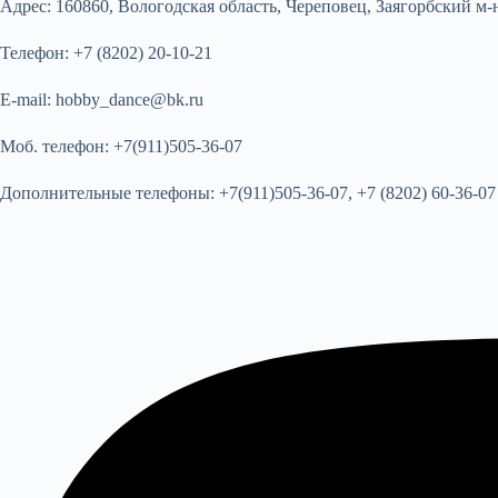
Адрес:
160860, Вологодская область, Череповец, Заягорбский м-н
Телефон:
+7 (8202) 20-10-21
E-mail:
hobby_dance@bk.ru
Моб. телефон:
+7(911)505-36-07
Дополнительные телефоны:
+7(911)505-36-07, +7 (8202) 60-36-07