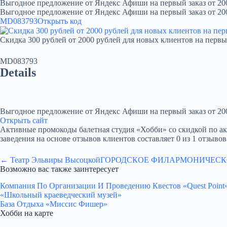
Выгодное предложение от Яндекс Афиши на первый заказ от 20
Выгодное предложение от Яндекс Афиши на первый заказ от 20
MD083793
Открыть код
Скидка 300 рублей от 2000 рублей для новых клиентов на первы
MD083793
Details
Выгодное предложение от Яндекс Афиши на первый заказ от 20
Открыть сайт
Активные промокоды балетная студия «Хобби» со скидкой по акции
заведения на основе отзывов клиентов составляет 0 из 1 отзывов
← Театр Эльвиры Высоцкой
ГОРОДСКОЕ ФИЛАРМОНИЧЕСК
Возможно вас также заинтересует
Компания По Организации И Проведению Квестов «Quest Point
«Школьный краеведческий музей»
База Отдыха «Миссис Фишер»
Хобби на карте