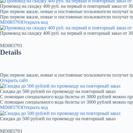
Промокод на скидку 400 руб. на первый и повторный заказ от 30
При первом заказе, новые и постоянные пользователи получат п
При первом заказе, новые и постоянные пользователи получат 
MD083793
Открыть код
Промокод на скидку 400 руб. на первый и повторный заказ от 30
MD083793
Details
При первом заказе, новые и постоянные пользователи получат 
Открыть сайт
Скидка до 500 рублей по промокоду на повторный заказ
С помощью специального кода билеты от 3000 рублей можно при
С помощью специального кода билеты от 3000 рублей можно пр
MD083793
Открыть код
Скидка до 500 рублей по промокоду на повторный заказ
MD083793