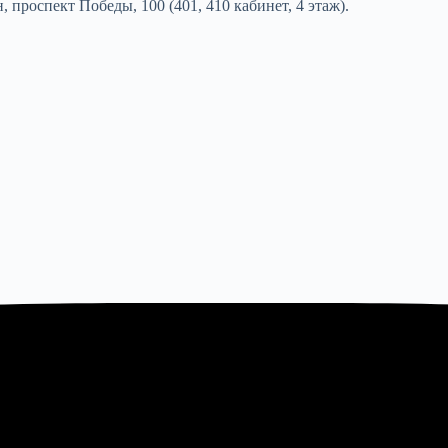
, проспект Победы, 100 (401, 410 кабинет, 4 этаж).