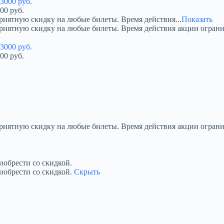
00 руб.
риятную скидку на любые билеты. Время действия...
Показать
приятную скидку на любые билеты. Время действия акции огран
00 руб.
приятную скидку на любые билеты. Время действия акции ограни
обрести со скидкой.
иобрести со скидкой.
Скрыть