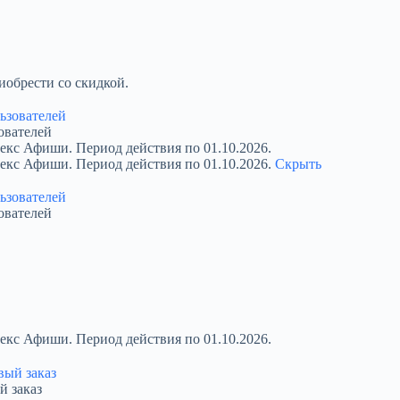
обрести со скидкой.
ователей
екс Афиши. Период действия по 01.10.2026.
декс Афиши. Период действия по 01.10.2026.
Скрыть
ователей
екс Афиши. Период действия по 01.10.2026.
й заказ