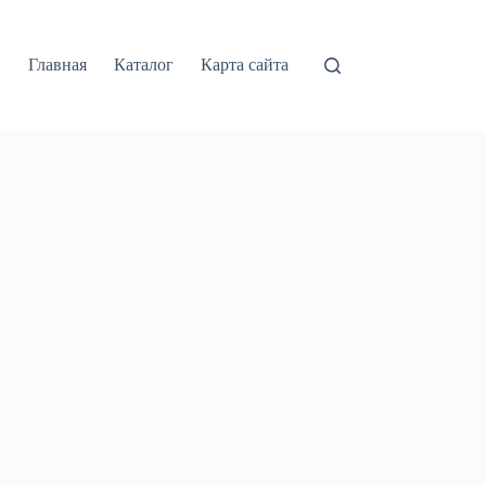
Главная
Каталог
Карта сайта