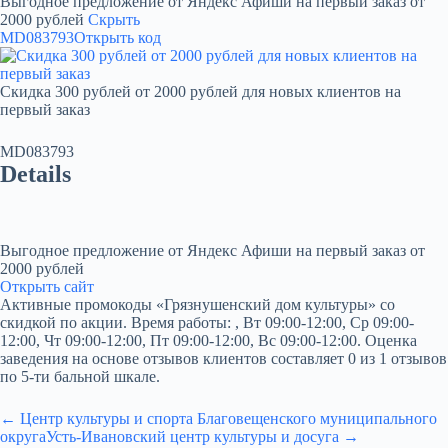
Выгодное предложение от Яндекс Афиши на первый заказ от
2000 рублей
Скрыть
MD083793
Открыть код
Скидка 300 рублей от 2000 рублей для новых клиентов на
первый заказ
MD083793
Details
Выгодное предложение от Яндекс Афиши на первый заказ от
2000 рублей
Открыть сайт
Активные промокоды «Грязнушенский дом культуры» со
скидкой по акции. Время работы: , Вт 09:00-12:00, Ср 09:00-
12:00, Чт 09:00-12:00, Пт 09:00-12:00, Вс 09:00-12:00. Оценка
заведения на основе отзывов клиентов составляет 0 из 1 отзывов
по 5-ти бальной шкале.
← Центр культуры и спорта Благовещенского муниципального
округа
Усть-Ивановский центр культуры и досуга →