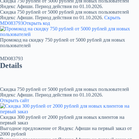
Скидка 750 рублей от 5000 рублей для новых пользователей
Яндекс Афиши. Период действия по 01.10.2026.
Скидка 750 рублей от 5000 рублей для новых пользователей
Яндекс Афиши. Период действия по 01.10.2026.
Скрыть
MD083793
Открыть код
Промокод на скидку 750 рублей от 5000 рублей для новых
пользователей
MD083793
Details
Скидка 750 рублей от 5000 рублей для новых пользователей
Яндекс Афиши. Период действия по 01.10.2026.
Открыть сайт
Скидка 300 рублей от 2000 рублей для новых клиентов на
первый заказ
Выгодное предложение от Яндекс Афиши на первый заказ от
2000 рублей