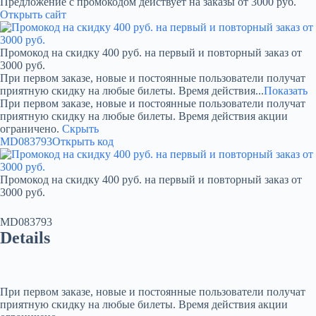
Предложение с промокодом действует на заказы от 3000 руб.
Открыть сайт
Промокод на скидку 400 руб. на первый и повторный заказ от
3000 руб.
При первом заказе, новые и постоянные пользователи получат
приятную скидку на любые билеты. Время действия...
Показать
При первом заказе, новые и постоянные пользователи получат
приятную скидку на любые билеты. Время действия акции
ограничено.
Скрыть
MD083793
Открыть код
Промокод на скидку 400 руб. на первый и повторный заказ от
3000 руб.
MD083793
Details
При первом заказе, новые и постоянные пользователи получат
приятную скидку на любые билеты. Время действия акции