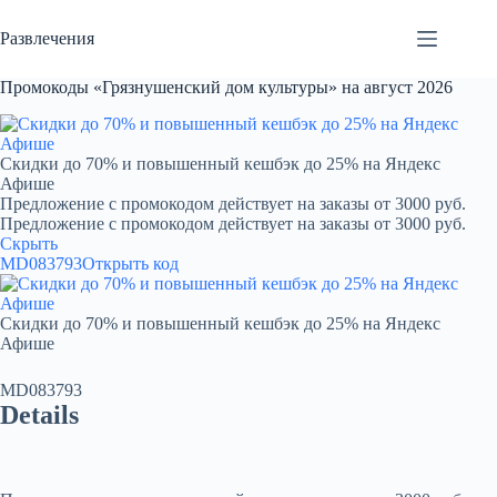
Перейти
к
Развлечения
сути
Промокоды «Грязнушенский дом культуры» на август 2026
Скидки до 70% и повышенный кешбэк до 25% на Яндекс
Афише
Предложение с промокодом действует на заказы от 3000 руб.
Предложение с промокодом действует на заказы от 3000 руб.
Скрыть
MD083793
Открыть код
Скидки до 70% и повышенный кешбэк до 25% на Яндекс
Афише
MD083793
Details