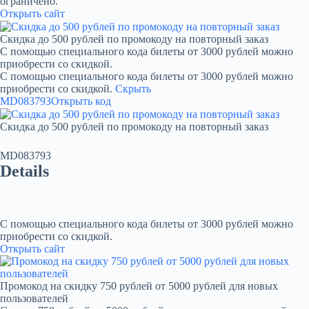
ограничено.
Открыть сайт
Скидка до 500 рублей по промокоду на повторный заказ
С помощью специального кода билеты от 3000 рублей можно
приобрести со скидкой.
С помощью специального кода билеты от 3000 рублей можно
приобрести со скидкой.
Скрыть
MD083793
Открыть код
Скидка до 500 рублей по промокоду на повторный заказ
MD083793
Details
С помощью специального кода билеты от 3000 рублей можно
приобрести со скидкой.
Открыть сайт
Промокод на скидку 750 рублей от 5000 рублей для новых
пользователей