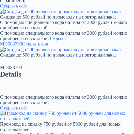
ограничено.
Открыть сайт
Скидка до 500 рублей по промокоду на повторный заказ
С помощью специального кода билеты от 3000 рублей можно
приобрести со скидкой.
С помощью специального кода билеты от 3000 рублей можно
приобрести со скидкой.
Скрыть
MD083793
Открыть код
Скидка до 500 рублей по промокоду на повторный заказ
MD083793
Details
С помощью специального кода билеты от 3000 рублей можно
приобрести со скидкой.
Открыть сайт
Промокод на скидку 750 рублей от 5000 рублей для новых
пользователей