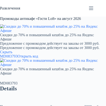
Перейти
к
Развлечения
сути
Промокоды антикафе «Гости Loft» на август 2026
Скидки до 70% и повышенный кешбэк до 25% на Яндекс
Афише
Предложение с промокодом действует на заказы от 3000 руб.
Предложение с промокодом действует на заказы от 3000 руб.
Скрыть
MD083793
Открыть код
Скидки до 70% и повышенный кешбэк до 25% на Яндекс
Афише
MD083793
Details