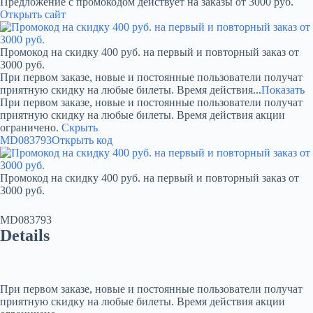
Предложение с промокодом действует на заказы от 3000 руб.
Открыть сайт
Промокод на скидку 400 руб. на первый и повторный заказ от
3000 руб.
При первом заказе, новые и постоянные пользователи получат
приятную скидку на любые билеты. Время действия...
Показать
При первом заказе, новые и постоянные пользователи получат
приятную скидку на любые билеты. Время действия акции
ограничено.
Скрыть
MD083793
Открыть код
Промокод на скидку 400 руб. на первый и повторный заказ от
3000 руб.
MD083793
Details
При первом заказе, новые и постоянные пользователи получат
приятную скидку на любые билеты. Время действия акции