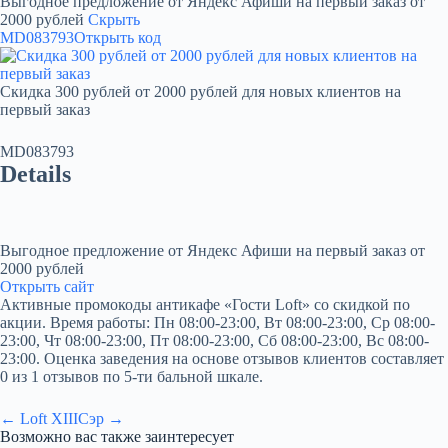
Выгодное предложение от Яндекс Афиши на первый заказ от
2000 рублей
Скрыть
MD083793
Открыть код
Скидка 300 рублей от 2000 рублей для новых клиентов на
первый заказ
MD083793
Details
Выгодное предложение от Яндекс Афиши на первый заказ от
2000 рублей
Открыть сайт
Активные промокоды антикафе «Гости Loft» со скидкой по
акции. Время работы: Пн 08:00-23:00, Вт 08:00-23:00, Ср 08:00-
23:00, Чт 08:00-23:00, Пт 08:00-23:00, Сб 08:00-23:00, Вс 08:00-
23:00. Оценка заведения на основе отзывов клиентов составляет
0 из 1 отзывов по 5-ти бальной шкале.
← Loft XIII
Сэр →
Возможно вас также заинтересует