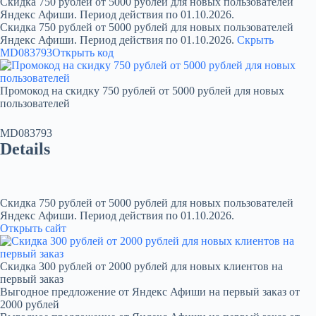
Скидка 750 рублей от 5000 рублей для новых пользователей
Яндекс Афиши. Период действия по 01.10.2026.
Скидка 750 рублей от 5000 рублей для новых пользователей
Яндекс Афиши. Период действия по 01.10.2026.
Скрыть
MD083793
Открыть код
Промокод на скидку 750 рублей от 5000 рублей для новых
пользователей
MD083793
Details
Скидка 750 рублей от 5000 рублей для новых пользователей
Яндекс Афиши. Период действия по 01.10.2026.
Открыть сайт
Скидка 300 рублей от 2000 рублей для новых клиентов на
первый заказ
Выгодное предложение от Яндекс Афиши на первый заказ от
2000 рублей