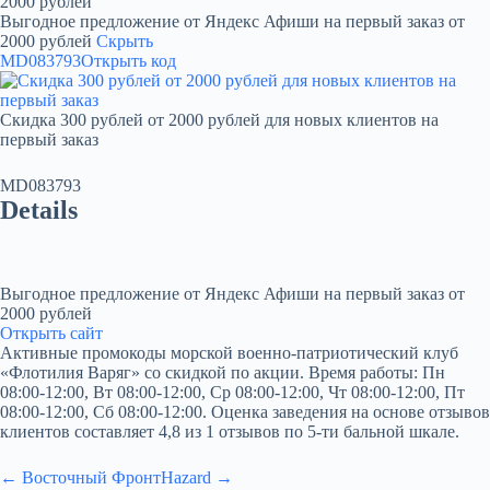
2000 рублей
Выгодное предложение от Яндекс Афиши на первый заказ от
2000 рублей
Скрыть
MD083793
Открыть код
Скидка 300 рублей от 2000 рублей для новых клиентов на
первый заказ
MD083793
Details
Выгодное предложение от Яндекс Афиши на первый заказ от
2000 рублей
Открыть сайт
Активные промокоды морской военно-патриотический клуб
«Флотилия Варяг» со скидкой по акции. Время работы: Пн
08:00-12:00, Вт 08:00-12:00, Ср 08:00-12:00, Чт 08:00-12:00, Пт
08:00-12:00, Сб 08:00-12:00. Оценка заведения на основе отзывов
клиентов составляет 4,8 из 1 отзывов по 5-ти бальной шкале.
← Восточный Фронт
Hazard →