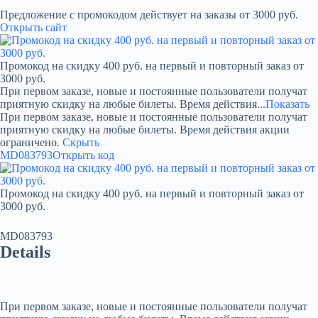
Предложение с промокодом действует на заказы от 3000 руб.
Открыть сайт
Промокод на скидку 400 руб. на первый и повторный заказ от
3000 руб.
При первом заказе, новые и постоянные пользователи получат
приятную скидку на любые билеты. Время действия...
Показать
При первом заказе, новые и постоянные пользователи получат
приятную скидку на любые билеты. Время действия акции
ограничено.
Скрыть
MD083793
Открыть код
Промокод на скидку 400 руб. на первый и повторный заказ от
3000 руб.
MD083793
Details
При первом заказе, новые и постоянные пользователи получат