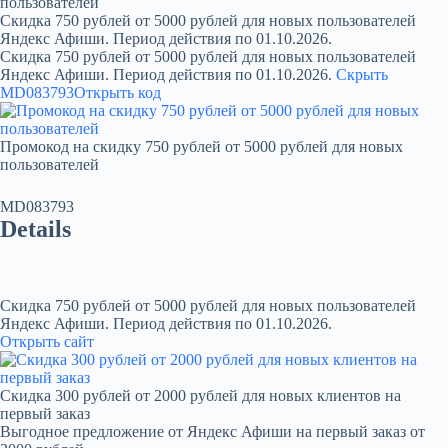
пользователей
Скидка 750 рублей от 5000 рублей для новых пользователей
Яндекс Афиши. Период действия по 01.10.2026.
Скидка 750 рублей от 5000 рублей для новых пользователей
Яндекс Афиши. Период действия по 01.10.2026.
Скрыть
MD083793
Открыть код
Промокод на скидку 750 рублей от 5000 рублей для новых
пользователей
MD083793
Details
Скидка 750 рублей от 5000 рублей для новых пользователей
Яндекс Афиши. Период действия по 01.10.2026.
Открыть сайт
Скидка 300 рублей от 2000 рублей для новых клиентов на
первый заказ
Выгодное предложение от Яндекс Афиши на первый заказ от