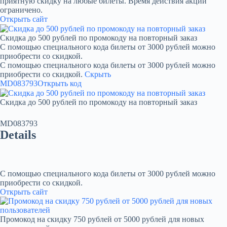
приятную скидку на любые билеты. Время действия акции
ограничено.
Открыть сайт
Скидка до 500 рублей по промокоду на повторный заказ
С помощью специального кода билеты от 3000 рублей можно
приобрести со скидкой.
С помощью специального кода билеты от 3000 рублей можно
приобрести со скидкой.
Скрыть
MD083793
Открыть код
Скидка до 500 рублей по промокоду на повторный заказ
MD083793
Details
С помощью специального кода билеты от 3000 рублей можно
приобрести со скидкой.
Открыть сайт
Промокод на скидку 750 рублей от 5000 рублей для новых