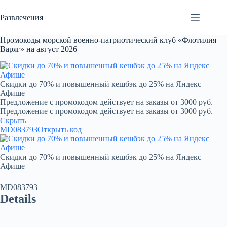
Перейти
к
Развлечения
сути
Промокоды морской военно-патриотический клуб «Флотилия
Варяг» на август 2026
Скидки до 70% и повышенный кешбэк до 25% на Яндекс
Афише
Предложение с промокодом действует на заказы от 3000 руб.
Предложение с промокодом действует на заказы от 3000 руб.
Скрыть
MD083793
Открыть код
Скидки до 70% и повышенный кешбэк до 25% на Яндекс
Афише
MD083793
Details