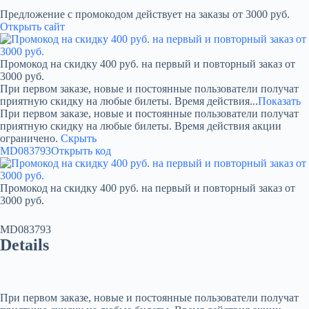
Предложение с промокодом действует на заказы от 3000 руб.
Открыть сайт
Промокод на скидку 400 руб. на первый и повторный заказ от
3000 руб.
При первом заказе, новые и постоянные пользователи получат
приятную скидку на любые билеты. Время действия...
Показать
При первом заказе, новые и постоянные пользователи получат
приятную скидку на любые билеты. Время действия акции
ограничено.
Скрыть
MD083793
Открыть код
Промокод на скидку 400 руб. на первый и повторный заказ от
3000 руб.
MD083793
Details
При первом заказе, новые и постоянные пользователи получат