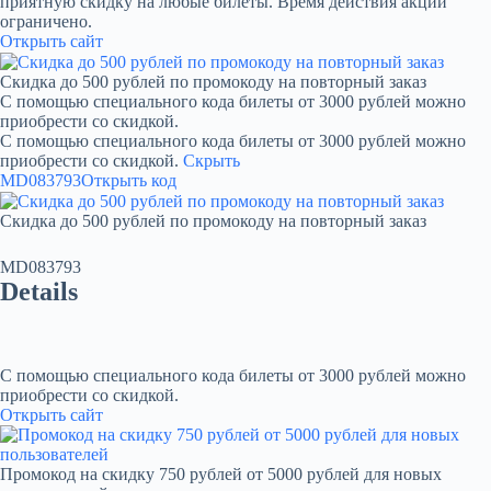
приятную скидку на любые билеты. Время действия акции
ограничено.
Открыть сайт
Скидка до 500 рублей по промокоду на повторный заказ
С помощью специального кода билеты от 3000 рублей можно
приобрести со скидкой.
С помощью специального кода билеты от 3000 рублей можно
приобрести со скидкой.
Скрыть
MD083793
Открыть код
Скидка до 500 рублей по промокоду на повторный заказ
MD083793
Details
С помощью специального кода билеты от 3000 рублей можно
приобрести со скидкой.
Открыть сайт
Промокод на скидку 750 рублей от 5000 рублей для новых