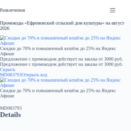
Перейти
к
Развлечения
сути
Промокоды «Ефремовский сельский дом культуры» на август
2026
Скидки до 70% и повышенный кешбэк до 25% на Яндекс
Афише
Предложение с промокодом действует на заказы от 3000 руб.
Предложение с промокодом действует на заказы от 3000 руб.
Скрыть
MD083793
Открыть код
Скидки до 70% и повышенный кешбэк до 25% на Яндекс
Афише
MD083793
Details