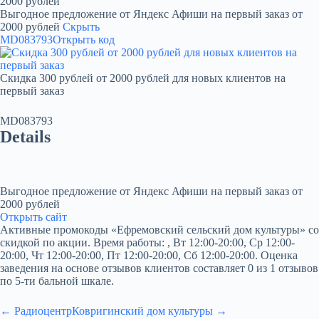
2000 рублей
Выгодное предложение от Яндекс Афиши на первый заказ от
2000 рублей
Скрыть
MD083793
Открыть код
Скидка 300 рублей от 2000 рублей для новых клиентов на
первый заказ
MD083793
Details
Выгодное предложение от Яндекс Афиши на первый заказ от
2000 рублей
Открыть сайт
Активные промокоды «Ефремовский сельский дом культуры» со
скидкой по акции. Время работы: , Вт 12:00-20:00, Ср 12:00-
20:00, Чт 12:00-20:00, Пт 12:00-20:00, Сб 12:00-20:00. Оценка
заведения на основе отзывов клиентов составляет 0 из 1 отзывов
по 5-ти бальной шкале.
← Радиоцентр
Ковригинский дом культуры →