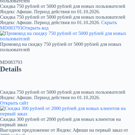
пользователей
Скидка 750 рублей от 5000 рублей для новых пользователей
Яндекс Афиши. Период действия по 01.10.2026.
Скидка 750 рублей от 5000 рублей для новых пользователей
Яндекс Афиши. Период действия по 01.10.2026.
Скрыть
MD083793
Открыть код
Промокод на скидку 750 рублей от 5000 рублей для новых
пользователей
MD083793
Details
Скидка 750 рублей от 5000 рублей для новых пользователей
Яндекс Афиши. Период действия по 01.10.2026.
Открыть сайт
Скидка 300 рублей от 2000 рублей для новых клиентов на
первый заказ
Выгодное предложение от Яндекс Афиши на первый заказ от