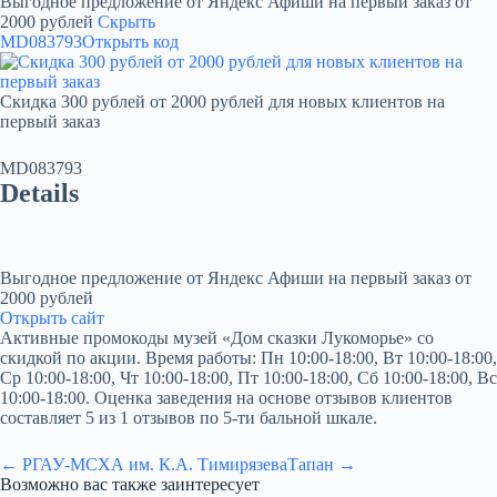
Выгодное предложение от Яндекс Афиши на первый заказ от
2000 рублей
Скрыть
MD083793
Открыть код
Скидка 300 рублей от 2000 рублей для новых клиентов на
первый заказ
MD083793
Details
Выгодное предложение от Яндекс Афиши на первый заказ от
2000 рублей
Открыть сайт
Активные промокоды музей «Дом сказки Лукоморье» со
скидкой по акции. Время работы: Пн 10:00-18:00, Вт 10:00-18:00,
Ср 10:00-18:00, Чт 10:00-18:00, Пт 10:00-18:00, Сб 10:00-18:00, Вс
10:00-18:00. Оценка заведения на основе отзывов клиентов
составляет 5 из 1 отзывов по 5-ти бальной шкале.
← РГАУ-МСХА им. К.А. Тимирязева
Тапан →
Возможно вас также заинтересует