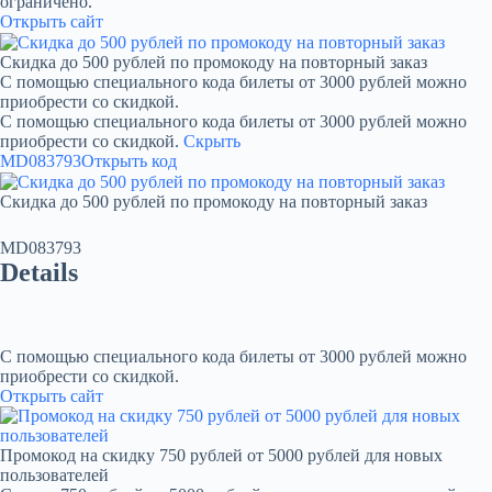
ограничено.
Открыть сайт
Скидка до 500 рублей по промокоду на повторный заказ
С помощью специального кода билеты от 3000 рублей можно
приобрести со скидкой.
С помощью специального кода билеты от 3000 рублей можно
приобрести со скидкой.
Скрыть
MD083793
Открыть код
Скидка до 500 рублей по промокоду на повторный заказ
MD083793
Details
С помощью специального кода билеты от 3000 рублей можно
приобрести со скидкой.
Открыть сайт
Промокод на скидку 750 рублей от 5000 рублей для новых
пользователей