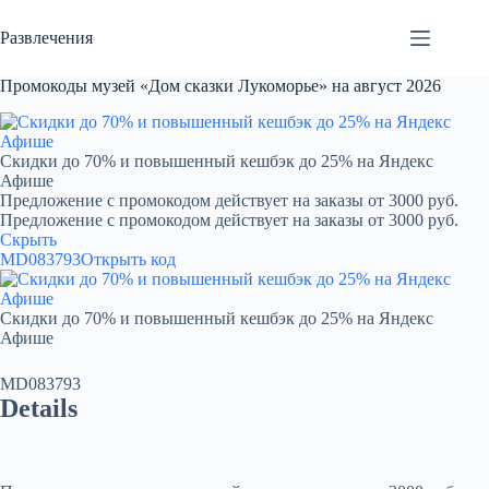
Перейти
к
Развлечения
сути
Промокоды музей «Дом сказки Лукоморье» на август 2026
Скидки до 70% и повышенный кешбэк до 25% на Яндекс
Афише
Предложение с промокодом действует на заказы от 3000 руб.
Предложение с промокодом действует на заказы от 3000 руб.
Скрыть
MD083793
Открыть код
Скидки до 70% и повышенный кешбэк до 25% на Яндекс
Афише
MD083793
Details