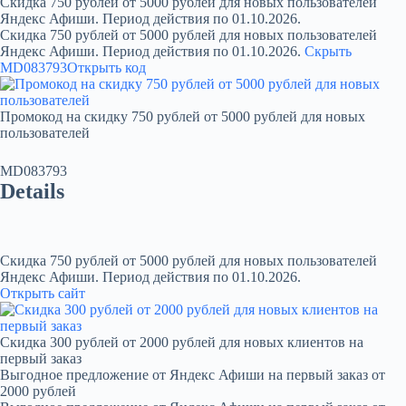
Скидка 750 рублей от 5000 рублей для новых пользователей
Яндекс Афиши. Период действия по 01.10.2026.
Скидка 750 рублей от 5000 рублей для новых пользователей
Яндекс Афиши. Период действия по 01.10.2026.
Скрыть
MD083793
Открыть код
Промокод на скидку 750 рублей от 5000 рублей для новых
пользователей
MD083793
Details
Скидка 750 рублей от 5000 рублей для новых пользователей
Яндекс Афиши. Период действия по 01.10.2026.
Открыть сайт
Скидка 300 рублей от 2000 рублей для новых клиентов на
первый заказ
Выгодное предложение от Яндекс Афиши на первый заказ от
2000 рублей