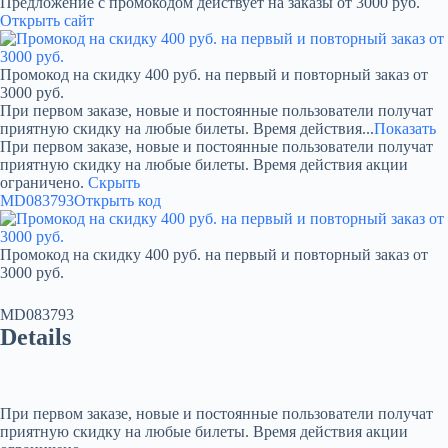
Предложение с промокодом действует на заказы от 3000 руб.
Открыть сайт
Промокод на скидку 400 руб. на первый и повторный заказ от
3000 руб.
При первом заказе, новые и постоянные пользователи получат
приятную скидку на любые билеты. Время действия...
Показать
При первом заказе, новые и постоянные пользователи получат
приятную скидку на любые билеты. Время действия акции
ограничено.
Скрыть
MD083793
Открыть код
Промокод на скидку 400 руб. на первый и повторный заказ от
3000 руб.
MD083793
Details
При первом заказе, новые и постоянные пользователи получат
приятную скидку на любые билеты. Время действия акции