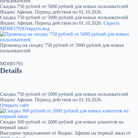
пользователей
Скидка 750 рублей от 5000 рублей для новых пользователей
Яндекс Афиши. Период действия по 01.10.2026.
Скидка 750 рублей от 5000 рублей для новых пользователей
Яндекс Афиши. Период действия по 01.10.2026.
Скрыть
MD083793
Открыть код
Промокод на скидку 750 рублей от 5000 рублей для новых
пользователей
MD083793
Details
Скидка 750 рублей от 5000 рублей для новых пользователей
Яндекс Афиши. Период действия по 01.10.2026.
Открыть сайт
Скидка 300 рублей от 2000 рублей для новых клиентов на
первый заказ
Выгодное предложение от Яндекс Афиши на первый заказ от