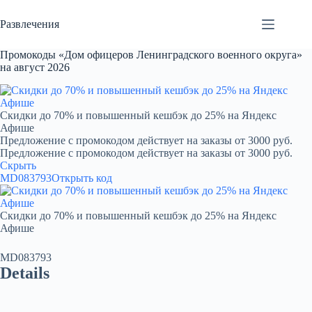
Перейти
к
Развлечения
сути
Промокоды «Дом офицеров Ленинградского военного округа»
на август 2026
Скидки до 70% и повышенный кешбэк до 25% на Яндекс
Афише
Предложение с промокодом действует на заказы от 3000 руб.
Предложение с промокодом действует на заказы от 3000 руб.
Скрыть
MD083793
Открыть код
Скидки до 70% и повышенный кешбэк до 25% на Яндекс
Афише
MD083793
Details