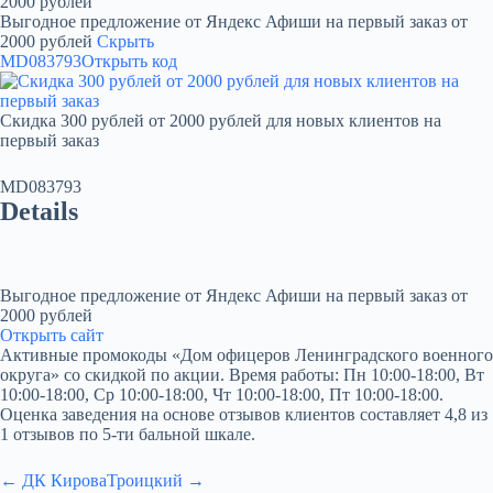
2000 рублей
Выгодное предложение от Яндекс Афиши на первый заказ от
2000 рублей
Скрыть
MD083793
Открыть код
Скидка 300 рублей от 2000 рублей для новых клиентов на
первый заказ
MD083793
Details
Выгодное предложение от Яндекс Афиши на первый заказ от
2000 рублей
Открыть сайт
Активные промокоды «Дом офицеров Ленинградского военного
округа» со скидкой по акции. Время работы: Пн 10:00-18:00, Вт
10:00-18:00, Ср 10:00-18:00, Чт 10:00-18:00, Пт 10:00-18:00.
Оценка заведения на основе отзывов клиентов составляет 4,8 из
1 отзывов по 5-ти бальной шкале.
← ДК Кирова
Троицкий →