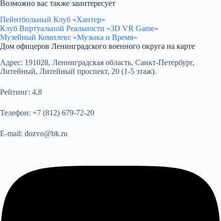
Возможно вас также заинтересует
Пейнтбольный Клуб «Хантер»
Клуб Виртуальной Реальности «3D VR Game»
Музейный Комплекс «Музыка и Время»
Дом офицеров Ленинградского военного округа на карте
Адрес:
191028, Ленинградская область, Санкт-Петербург,
Литейный, Литейный проспект, 20 (1-5 этаж).
Рейтинг:
4,8
Телефон:
+7 (812) 679-72-20
E-mail:
dozvo@bk.ru