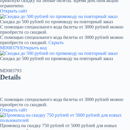
приятную скидку на любые билеты. Время действия акции
ограничено.
Открыть сайт
Скидка до 500 рублей по промокоду на повторный заказ
С помощью специального кода билеты от 3000 рублей можно
приобрести со скидкой.
С помощью специального кода билеты от 3000 рублей можно
приобрести со скидкой.
Скрыть
MD083793
Открыть код
Скидка до 500 рублей по промокоду на повторный заказ
MD083793
Details
С помощью специального кода билеты от 3000 рублей можно
приобрести со скидкой.
Открыть сайт
Промокод на скидку 750 рублей от 5000 рублей для новых