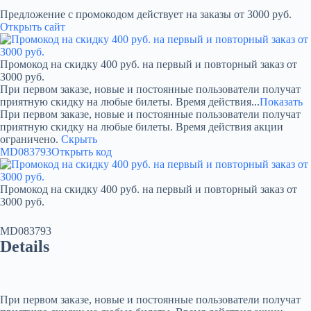
Предложение с промокодом действует на заказы от 3000 руб.
Открыть сайт
Промокод на скидку 400 руб. на первый и повторный заказ от
3000 руб.
При первом заказе, новые и постоянные пользователи получат
приятную скидку на любые билеты. Время действия...
Показать
При первом заказе, новые и постоянные пользователи получат
приятную скидку на любые билеты. Время действия акции
ограничено.
Скрыть
MD083793
Открыть код
Промокод на скидку 400 руб. на первый и повторный заказ от
3000 руб.
MD083793
Details
При первом заказе, новые и постоянные пользователи получат