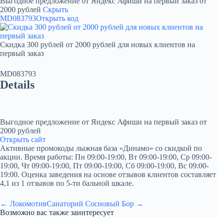
Выгодное предложение от Яндекс Афиши на первый заказ от
2000 рублей
Скрыть
MD083793
Открыть код
Скидка 300 рублей от 2000 рублей для новых клиентов на
первый заказ
MD083793
Details
Выгодное предложение от Яндекс Афиши на первый заказ от
2000 рублей
Открыть сайт
Активные промокоды лыжная база «Динамо» со скидкой по
акции. Время работы: Пн 09:00-19:00, Вт 09:00-19:00, Ср 09:00-
19:00, Чт 09:00-19:00, Пт 09:00-19:00, Сб 09:00-19:00, Вс 09:00-
19:00. Оценка заведения на основе отзывов клиентов составляет
4,1 из 1 отзывов по 5-ти бальной шкале.
← Локомотив
Санаторий Сосновый Бор →
Возможно вас также заинтересует