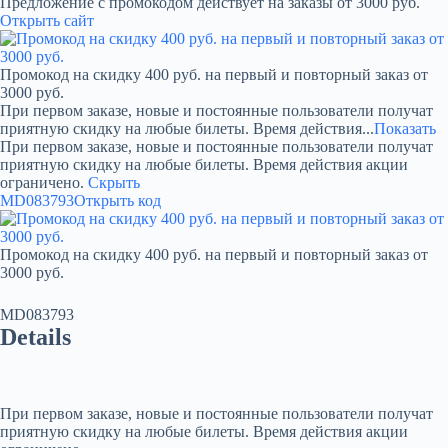
Предложение с промокодом действует на заказы от 3000 руб.
Открыть сайт
Промокод на скидку 400 руб. на первый и повторный заказ от
3000 руб.
При первом заказе, новые и постоянные пользователи получат
приятную скидку на любые билеты. Время действия...
Показать
При первом заказе, новые и постоянные пользователи получат
приятную скидку на любые билеты. Время действия акции
ограничено.
Скрыть
MD083793
Открыть код
Промокод на скидку 400 руб. на первый и повторный заказ от
3000 руб.
MD083793
Details
При первом заказе, новые и постоянные пользователи получат
приятную скидку на любые билеты. Время действия акции