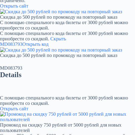
ограничено.
Открыть сайт
Скидка до 500 рублей по промокоду на повторный заказ
С помощью специального кода билеты от 3000 рублей можно
приобрести со скидкой.
С помощью специального кода билеты от 3000 рублей можно
приобрести со скидкой.
Скрыть
MD083793
Открыть код
Скидка до 500 рублей по промокоду на повторный заказ
MD083793
Details
С помощью специального кода билеты от 3000 рублей можно
приобрести со скидкой.
Открыть сайт
Промокод на скидку 750 рублей от 5000 рублей для новых
пользователей