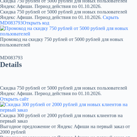
Скидка 750 рублей от 5000 рублей для новых пользователей
Яндекс Афиши. Период действия по 01.10.2026.
Скидка 750 рублей от 5000 рублей для новых пользователей
Яндекс Афиши. Период действия по 01.10.2026.
Скрыть
MD083793
Открыть код
Промокод на скидку 750 рублей от 5000 рублей для новых
пользователей
MD083793
Details
Скидка 750 рублей от 5000 рублей для новых пользователей
Яндекс Афиши. Период действия по 01.10.2026.
Открыть сайт
Скидка 300 рублей от 2000 рублей для новых клиентов на
первый заказ
Выгодное предложение от Яндекс Афиши на первый заказ от
2000 рублей