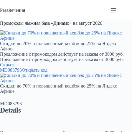
Перейти
к
Развлечения
сути
Промокоды лыжная база «Динамо» на август 2026
Скидки до 70% и повышенный кешбэк до 25% на Яндекс
Афише
Предложение с промокодом действует на заказы от 3000 руб.
Предложение с промокодом действует на заказы от 3000 руб.
Скрыть
MD083793
Открыть код
Скидки до 70% и повышенный кешбэк до 25% на Яндекс
Афише
MD083793
Details