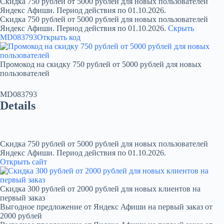
Скидка 750 рублей от 5000 рублей для новых пользователей
Яндекс Афиши. Период действия по 01.10.2026.
Скидка 750 рублей от 5000 рублей для новых пользователей
Яндекс Афиши. Период действия по 01.10.2026.
Скрыть
MD083793
Открыть код
Промокод на скидку 750 рублей от 5000 рублей для новых
пользователей
MD083793
Details
Скидка 750 рублей от 5000 рублей для новых пользователей
Яндекс Афиши. Период действия по 01.10.2026.
Открыть сайт
Скидка 300 рублей от 2000 рублей для новых клиентов на
первый заказ
Выгодное предложение от Яндекс Афиши на первый заказ от
2000 рублей