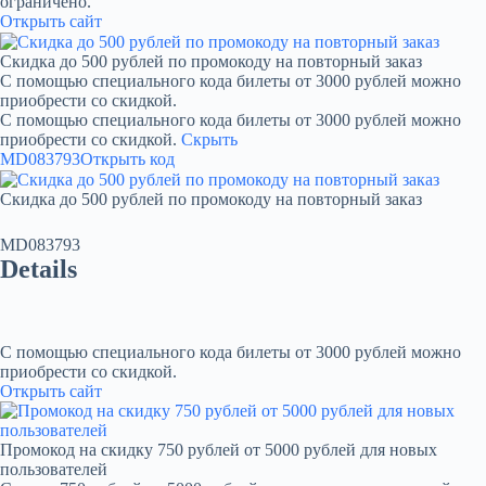
ограничено.
Открыть сайт
Скидка до 500 рублей по промокоду на повторный заказ
С помощью специального кода билеты от 3000 рублей можно
приобрести со скидкой.
С помощью специального кода билеты от 3000 рублей можно
приобрести со скидкой.
Скрыть
MD083793
Открыть код
Скидка до 500 рублей по промокоду на повторный заказ
MD083793
Details
С помощью специального кода билеты от 3000 рублей можно
приобрести со скидкой.
Открыть сайт
Промокод на скидку 750 рублей от 5000 рублей для новых
пользователей