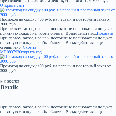
Предложение с промокодом действует на заказы от 3000 руб.
Открыть сайт
Промокод на скидку 400 руб. на первый и повторный заказ от
3000 руб.
При первом заказе, новые и постоянные пользователи получат
приятную скидку на любые билеты. Время действия...
Показать
При первом заказе, новые и постоянные пользователи получат
приятную скидку на любые билеты. Время действия акции
ограничено.
Скрыть
MD083793
Открыть код
Промокод на скидку 400 руб. на первый и повторный заказ от
3000 руб.
MD083793
Details
При первом заказе, новые и постоянные пользователи получат
приятную скидку на любые билеты. Время действия акции