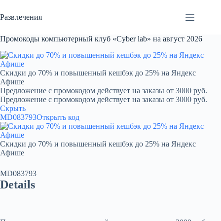
Перейти
к
Развлечения
сути
Промокоды компьютерный клуб «Cyber lab» на август 2026
Скидки до 70% и повышенный кешбэк до 25% на Яндекс
Афише
Предложение с промокодом действует на заказы от 3000 руб.
Предложение с промокодом действует на заказы от 3000 руб.
Скрыть
MD083793
Открыть код
Скидки до 70% и повышенный кешбэк до 25% на Яндекс
Афише
MD083793
Details