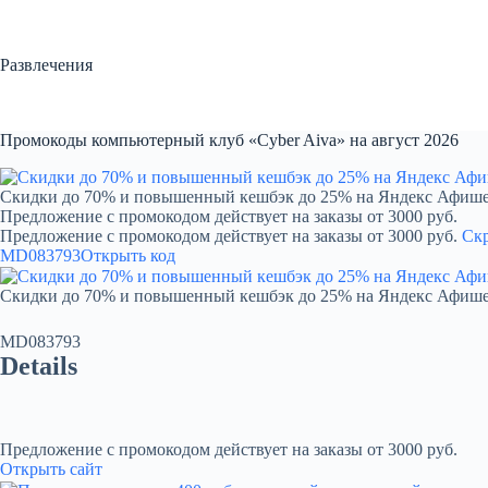
Перейти
к
сути
Развлечения
Промокоды компьютерный клуб «Cyber Aiva» на август 2026
Скидки до 70% и повышенный кешбэк до 25% на Яндекс Афиш
Предложение с промокодом действует на заказы от 3000 руб.
Предложение с промокодом действует на заказы от 3000 руб.
Ск
MD083793
Открыть код
Скидки до 70% и повышенный кешбэк до 25% на Яндекс Афиш
MD083793
Details
Предложение с промокодом действует на заказы от 3000 руб.
Открыть сайт