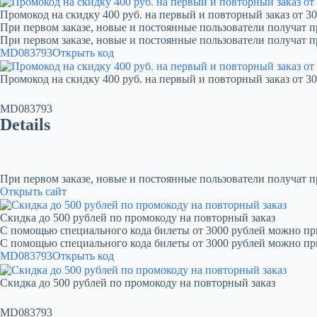
Промокод на скидку 400 руб. на первый и повторный заказ от 30
При первом заказе, новые и постоянные пользователи получат п
При первом заказе, новые и постоянные пользователи получат 
MD083793
Открыть код
Промокод на скидку 400 руб. на первый и повторный заказ от 30
MD083793
Details
При первом заказе, новые и постоянные пользователи получат 
Открыть сайт
Скидка до 500 рублей по промокоду на повторный заказ
С помощью специального кода билеты от 3000 рублей можно при
С помощью специального кода билеты от 3000 рублей можно пр
MD083793
Открыть код
Скидка до 500 рублей по промокоду на повторный заказ
MD083793