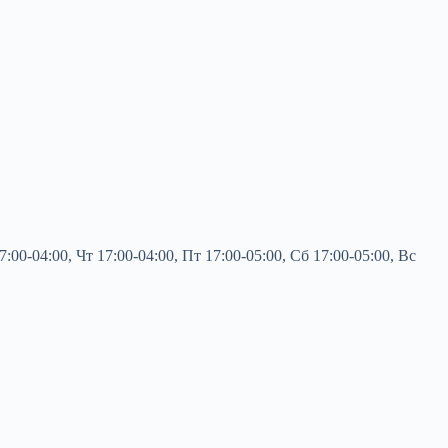
0-04:00, Чт 17:00-04:00, Пт 17:00-05:00, Сб 17:00-05:00, Вс