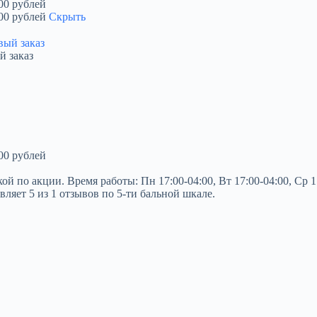
00 рублей
00 рублей
Скрыть
й заказ
00 рублей
о акции. Время работы: Пн 17:00-04:00, Вт 17:00-04:00, Ср 17:0
вляет 5 из 1 отзывов по 5-ти бальной шкале.