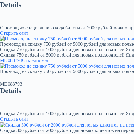
Details
С помощью специального кода билеты от 3000 рублей можно при
Открыть сайт
Промокод на скидку 750 рублей от 5000 рублей для новых польз
Скидка 750 рублей от 5000 рублей для новых пользователей Янд
Скидка 750 рублей от 5000 рублей для новых пользователей Ян
MD083793
Открыть код
Промокод на скидку 750 рублей от 5000 рублей для новых польз
MD083793
Details
Скидка 750 рублей от 5000 рублей для новых пользователей Янд
Открыть сайт
Скидка 300 рублей от 2000 рублей для новых клиентов на первы