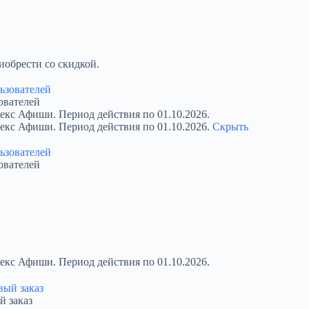
обрести со скидкой.
ователей
екс Афиши. Период действия по 01.10.2026.
декс Афиши. Период действия по 01.10.2026.
Скрыть
ователей
екс Афиши. Период действия по 01.10.2026.
й заказ