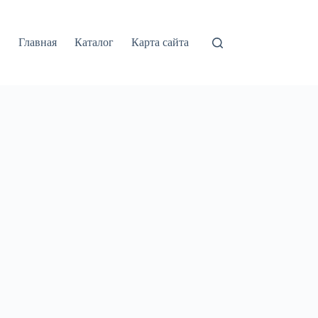
Главная
Каталог
Карта сайта