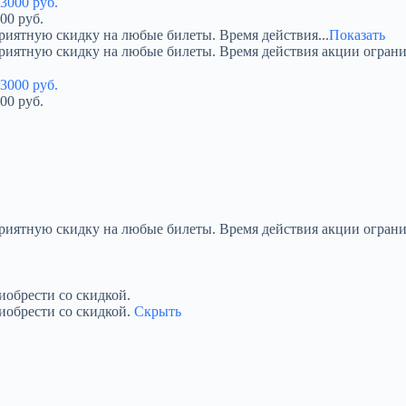
00 руб.
риятную скидку на любые билеты. Время действия...
Показать
приятную скидку на любые билеты. Время действия акции огран
00 руб.
приятную скидку на любые билеты. Время действия акции ограни
обрести со скидкой.
иобрести со скидкой.
Скрыть