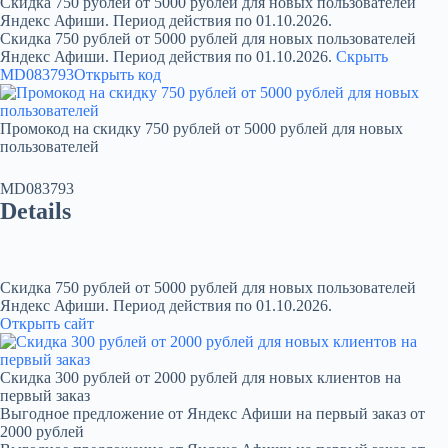
Скидка 750 рублей от 5000 рублей для новых пользователей
Яндекс Афиши. Период действия по 01.10.2026.
Скидка 750 рублей от 5000 рублей для новых пользователей
Яндекс Афиши. Период действия по 01.10.2026.
Скрыть
MD083793
Открыть код
Промокод на скидку 750 рублей от 5000 рублей для новых
пользователей
MD083793
Details
Скидка 750 рублей от 5000 рублей для новых пользователей
Яндекс Афиши. Период действия по 01.10.2026.
Открыть сайт
Скидка 300 рублей от 2000 рублей для новых клиентов на
первый заказ
Выгодное предложение от Яндекс Афиши на первый заказ от
2000 рублей