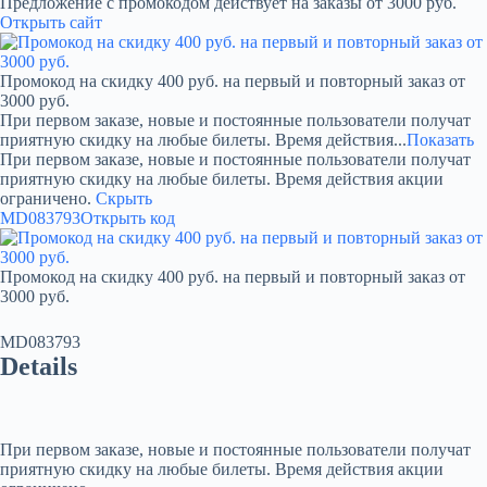
Предложение с промокодом действует на заказы от 3000 руб.
Открыть сайт
Промокод на скидку 400 руб. на первый и повторный заказ от
3000 руб.
При первом заказе, новые и постоянные пользователи получат
приятную скидку на любые билеты. Время действия...
Показать
При первом заказе, новые и постоянные пользователи получат
приятную скидку на любые билеты. Время действия акции
ограничено.
Скрыть
MD083793
Открыть код
Промокод на скидку 400 руб. на первый и повторный заказ от
3000 руб.
MD083793
Details
При первом заказе, новые и постоянные пользователи получат
приятную скидку на любые билеты. Время действия акции