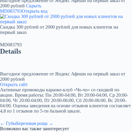
Выгодное предложение от Яндекс Афиши на первый заказ от
2000 рублей
Скрыть
MD083793
Открыть код
Скидка 300 рублей от 2000 рублей для новых клиентов на
первый заказ
MD083793
Details
Выгодное предложение от Яндекс Афиши на первый заказ от
2000 рублей
Открыть сайт
Активные промокоды караоке-клуб «Чо-чо» со скидкой по
акции. Время работы: Пн 20:00-04:00, Вт 20:00-04:00, Ср 20:00-
04:00, Чт 20:00-04:00, Пт 20:00-06:00, Сб 20:00-06:00, Вс 20:00-
04:00. Оценка заведения на основе отзывов клиентов составляет
4,8 из 1 отзывов по 5-ти бальной шкале.
← Губы
Березовая роща →
Возможно вас также заинтересует