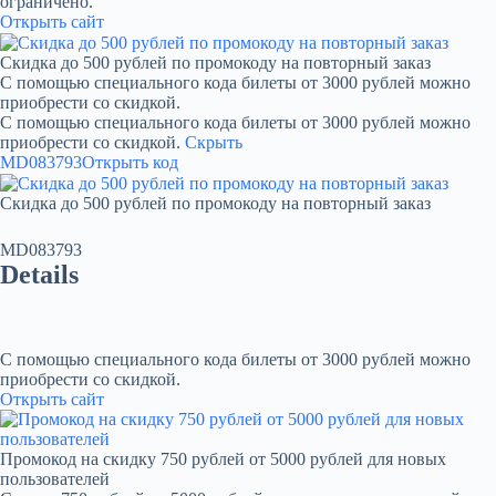
ограничено.
Открыть сайт
Скидка до 500 рублей по промокоду на повторный заказ
С помощью специального кода билеты от 3000 рублей можно
приобрести со скидкой.
С помощью специального кода билеты от 3000 рублей можно
приобрести со скидкой.
Скрыть
MD083793
Открыть код
Скидка до 500 рублей по промокоду на повторный заказ
MD083793
Details
С помощью специального кода билеты от 3000 рублей можно
приобрести со скидкой.
Открыть сайт
Промокод на скидку 750 рублей от 5000 рублей для новых
пользователей