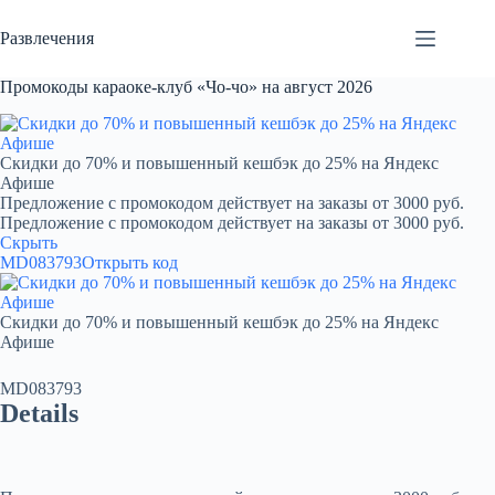
Перейти
к
Развлечения
сути
Промокоды караоке-клуб «Чо-чо» на август 2026
Скидки до 70% и повышенный кешбэк до 25% на Яндекс
Афише
Предложение с промокодом действует на заказы от 3000 руб.
Предложение с промокодом действует на заказы от 3000 руб.
Скрыть
MD083793
Открыть код
Скидки до 70% и повышенный кешбэк до 25% на Яндекс
Афише
MD083793
Details