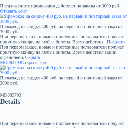
Предложение с промокодом действует на заказы от 3000 руб.
Открыть сайт
Промокод на скидку 400 руб. на первый и повторный заказ от
3000 руб.
При первом заказе, новые и постоянные пользователи получат
приятную скидку на любые билеты. Время действия...
Показать
При первом заказе, новые и постоянные пользователи получат
приятную скидку на любые билеты. Время действия акции
ограничено.
Скрыть
MD083793
Открыть код
Промокод на скидку 400 руб. на первый и повторный заказ от
3000 руб.
MD083793
Details
При первом заказе, новые и постоянные пользователи получат