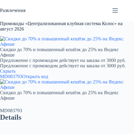
Перейти
к
Развлечения
сути
Промокоды «Централизованная клубная система Колос» на
август 2026
Скидки до 70% и повышенный кешбэк до 25% на Яндекс
Афише
Предложение с промокодом действует на заказы от 3000 руб.
Предложение с промокодом действует на заказы от 3000 руб.
Скрыть
MD083793
Открыть код
Скидки до 70% и повышенный кешбэк до 25% на Яндекс
Афише
MD083793
Details