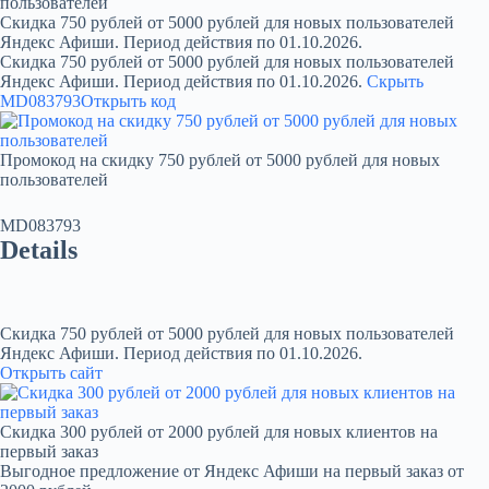
пользователей
Скидка 750 рублей от 5000 рублей для новых пользователей
Яндекс Афиши. Период действия по 01.10.2026.
Скидка 750 рублей от 5000 рублей для новых пользователей
Яндекс Афиши. Период действия по 01.10.2026.
Скрыть
MD083793
Открыть код
Промокод на скидку 750 рублей от 5000 рублей для новых
пользователей
MD083793
Details
Скидка 750 рублей от 5000 рублей для новых пользователей
Яндекс Афиши. Период действия по 01.10.2026.
Открыть сайт
Скидка 300 рублей от 2000 рублей для новых клиентов на
первый заказ
Выгодное предложение от Яндекс Афиши на первый заказ от