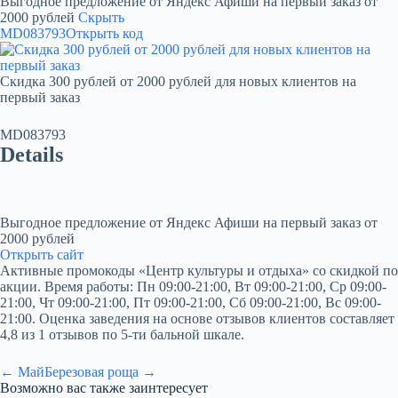
Выгодное предложение от Яндекс Афиши на первый заказ от
2000 рублей
Скрыть
MD083793
Открыть код
Скидка 300 рублей от 2000 рублей для новых клиентов на
первый заказ
MD083793
Details
Выгодное предложение от Яндекс Афиши на первый заказ от
2000 рублей
Открыть сайт
Активные промокоды «Центр культуры и отдыха» со скидкой по
акции. Время работы: Пн 09:00-21:00, Вт 09:00-21:00, Ср 09:00-
21:00, Чт 09:00-21:00, Пт 09:00-21:00, Сб 09:00-21:00, Вс 09:00-
21:00. Оценка заведения на основе отзывов клиентов составляет
4,8 из 1 отзывов по 5-ти бальной шкале.
← Май
Березовая роща →
Возможно вас также заинтересует