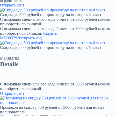
ограничено.
Открыть сайт
Скидка до 500 рублей по промокоду на повторный заказ
С помощью специального кода билеты от 3000 рублей можно
приобрести со скидкой.
С помощью специального кода билеты от 3000 рублей можно
приобрести со скидкой.
Скрыть
MD083793
Открыть код
Скидка до 500 рублей по промокоду на повторный заказ
MD083793
Details
С помощью специального кода билеты от 3000 рублей можно
приобрести со скидкой.
Открыть сайт
Промокод на скидку 750 рублей от 5000 рублей для новых
пользователей