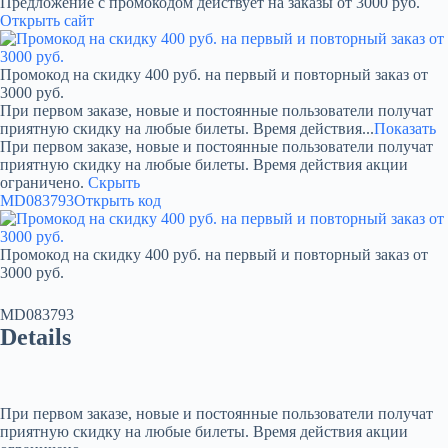
Предложение с промокодом действует на заказы от 3000 руб.
Открыть сайт
Промокод на скидку 400 руб. на первый и повторный заказ от
3000 руб.
При первом заказе, новые и постоянные пользователи получат
приятную скидку на любые билеты. Время действия...
Показать
При первом заказе, новые и постоянные пользователи получат
приятную скидку на любые билеты. Время действия акции
ограничено.
Скрыть
MD083793
Открыть код
Промокод на скидку 400 руб. на первый и повторный заказ от
3000 руб.
MD083793
Details
При первом заказе, новые и постоянные пользователи получат
приятную скидку на любые билеты. Время действия акции