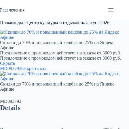
Перейти
к
Развлечения
сути
Промокоды «Центр культуры и отдыха» на август 2026
Скидки до 70% и повышенный кешбэк до 25% на Яндекс
Афише
Предложение с промокодом действует на заказы от 3000 руб.
Предложение с промокодом действует на заказы от 3000 руб.
Скрыть
MD083793
Открыть код
Скидки до 70% и повышенный кешбэк до 25% на Яндекс
Афише
MD083793
Details