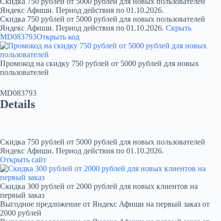
Скидка 750 рублей от 5000 рублей для новых пользователей
Яндекс Афиши. Период действия по 01.10.2026.
Скидка 750 рублей от 5000 рублей для новых пользователей
Яндекс Афиши. Период действия по 01.10.2026.
Скрыть
MD083793
Открыть код
Промокод на скидку 750 рублей от 5000 рублей для новых
пользователей
MD083793
Details
Скидка 750 рублей от 5000 рублей для новых пользователей
Яндекс Афиши. Период действия по 01.10.2026.
Открыть сайт
Скидка 300 рублей от 2000 рублей для новых клиентов на
первый заказ
Выгодное предложение от Яндекс Афиши на первый заказ от
2000 рублей