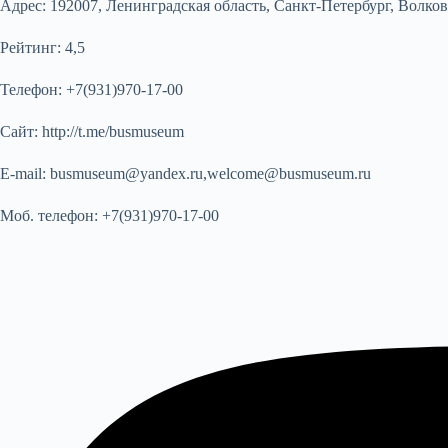
Адрес:
192007, Ленинградская область, Санкт-Петербург, Волко
Рейтинг:
4,5
Телефон:
+7(931)970-17-00
Сайт:
http://t.me/busmuseum
E-mail:
busmuseum@yandex.ru,welcome@busmuseum.ru
Моб. телефон:
+7(931)970-17-00