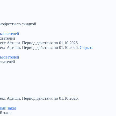
обрести со скидкой.
ователей
екс Афиши. Период действия по 01.10.2026.
декс Афиши. Период действия по 01.10.2026.
Скрыть
ователей
екс Афиши. Период действия по 01.10.2026.
й заказ