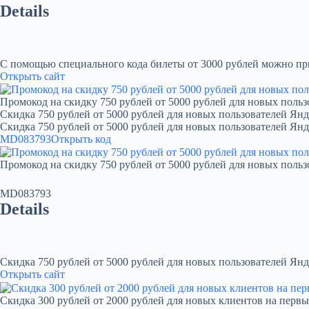
Details
С помощью специального кода билеты от 3000 рублей можно при
Открыть сайт
Промокод на скидку 750 рублей от 5000 рублей для новых польз
Скидка 750 рублей от 5000 рублей для новых пользователей Янд
Скидка 750 рублей от 5000 рублей для новых пользователей Ян
MD083793
Открыть код
Промокод на скидку 750 рублей от 5000 рублей для новых польз
MD083793
Details
Скидка 750 рублей от 5000 рублей для новых пользователей Янд
Открыть сайт
Скидка 300 рублей от 2000 рублей для новых клиентов на первы