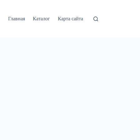
Главная
Каталог
Карта сайта