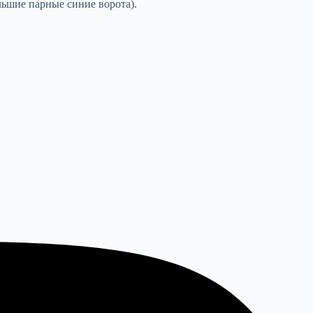
льшие парные синие ворота).