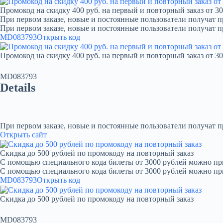
Промокод на скидку 400 руб. на первый и повторный заказ от 30
При первом заказе, новые и постоянные пользователи получат п
При первом заказе, новые и постоянные пользователи получат 
MD083793
Открыть код
Промокод на скидку 400 руб. на первый и повторный заказ от 30
MD083793
Details
При первом заказе, новые и постоянные пользователи получат 
Открыть сайт
Скидка до 500 рублей по промокоду на повторный заказ
С помощью специального кода билеты от 3000 рублей можно при
С помощью специального кода билеты от 3000 рублей можно пр
MD083793
Открыть код
Скидка до 500 рублей по промокоду на повторный заказ
MD083793