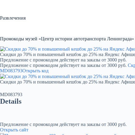
Перейти
к
сути
Развлечения
Промокоды музей «Центр истории автотранспорта Ленинграда» 
Скидки до 70% и повышенный кешбэк до 25% на Яндекс Афиш
Предложение с промокодом действует на заказы от 3000 руб.
Предложение с промокодом действует на заказы от 3000 руб.
Ск
MD083793
Открыть код
Скидки до 70% и повышенный кешбэк до 25% на Яндекс Афиш
MD083793
Details
Предложение с промокодом действует на заказы от 3000 руб.
Открыть сайт