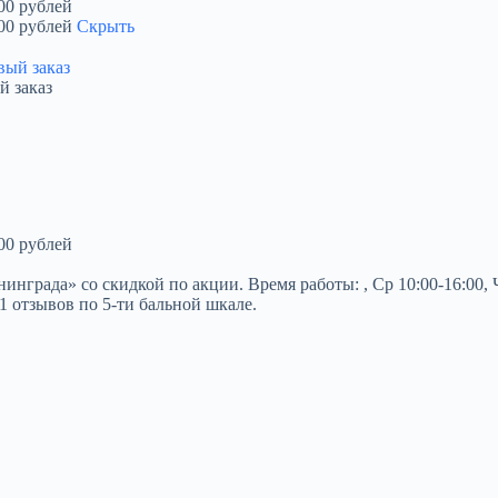
00 рублей
00 рублей
Скрыть
й заказ
00 рублей
ада» со скидкой по акции. Время работы: , Ср 10:00-16:00, Чт 1
1 отзывов по 5-ти бальной шкале.