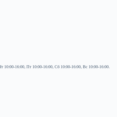
0:00-16:00, Пт 10:00-16:00, Сб 10:00-16:00, Вс 10:00-16:00.