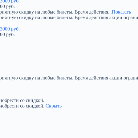
00 руб.
риятную скидку на любые билеты. Время действия...
Показать
приятную скидку на любые билеты. Время действия акции огран
00 руб.
приятную скидку на любые билеты. Время действия акции ограни
обрести со скидкой.
иобрести со скидкой.
Скрыть