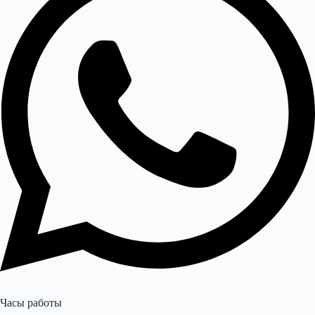
Часы работы