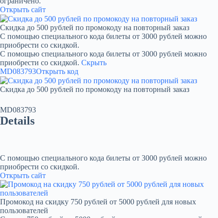
ограничено.
Открыть сайт
Скидка до 500 рублей по промокоду на повторный заказ
С помощью специального кода билеты от 3000 рублей можно
приобрести со скидкой.
С помощью специального кода билеты от 3000 рублей можно
приобрести со скидкой.
Скрыть
MD083793
Открыть код
Скидка до 500 рублей по промокоду на повторный заказ
MD083793
Details
С помощью специального кода билеты от 3000 рублей можно
приобрести со скидкой.
Открыть сайт
Промокод на скидку 750 рублей от 5000 рублей для новых
пользователей