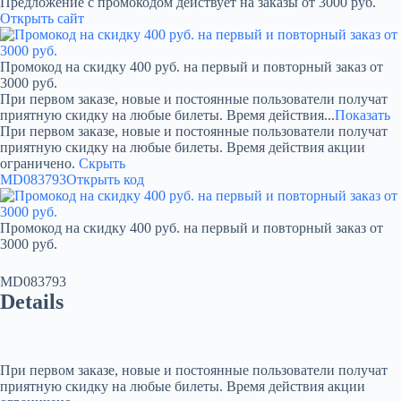
Предложение с промокодом действует на заказы от 3000 руб.
Открыть сайт
Промокод на скидку 400 руб. на первый и повторный заказ от
3000 руб.
При первом заказе, новые и постоянные пользователи получат
приятную скидку на любые билеты. Время действия...
Показать
При первом заказе, новые и постоянные пользователи получат
приятную скидку на любые билеты. Время действия акции
ограничено.
Скрыть
MD083793
Открыть код
Промокод на скидку 400 руб. на первый и повторный заказ от
3000 руб.
MD083793
Details
При первом заказе, новые и постоянные пользователи получат
приятную скидку на любые билеты. Время действия акции