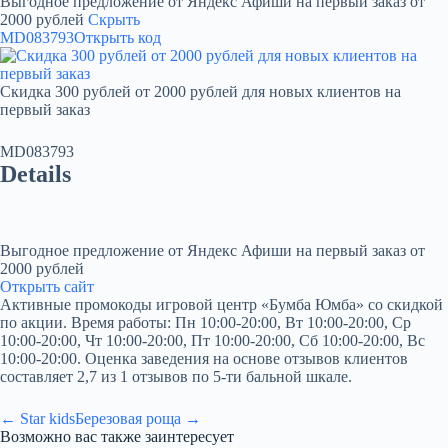
Выгодное предложение от Яндекс Афиши на первый заказ от
2000 рублей
Скрыть
MD083793
Открыть код
Скидка 300 рублей от 2000 рублей для новых клиентов на
первый заказ
MD083793
Details
Выгодное предложение от Яндекс Афиши на первый заказ от
2000 рублей
Открыть сайт
Активные промокоды игровой центр «Бумба Юмба» со скидкой
по акции. Время работы: Пн 10:00-20:00, Вт 10:00-20:00, Ср
10:00-20:00, Чт 10:00-20:00, Пт 10:00-20:00, Сб 10:00-20:00, Вс
10:00-20:00. Оценка заведения на основе отзывов клиентов
составляет 2,7 из 1 отзывов по 5-ти бальной шкале.
← Star kids
Березовая роща →
Возможно вас также заинтересует