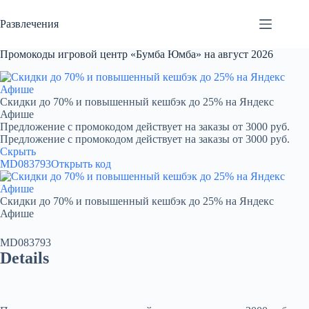
Перейти
к
Развлечения
сути
Промокоды игровой центр «Бумба Юмба» на август 2026
Скидки до 70% и повышенный кешбэк до 25% на Яндекс
Афише
Предложение с промокодом действует на заказы от 3000 руб.
Предложение с промокодом действует на заказы от 3000 руб.
Скрыть
MD083793
Открыть код
Скидки до 70% и повышенный кешбэк до 25% на Яндекс
Афише
MD083793
Details