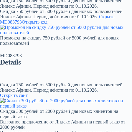
Скидка 750 рублей от 5000 рублей для новых пользователей
Яндекс Афиши. Период действия по 01.10.2026.
Скидка 750 рублей от 5000 рублей для новых пользователей
Яндекс Афиши. Период действия по 01.10.2026.
Скрыть
MD083793
Открыть код
Промокод на скидку 750 рублей от 5000 рублей для новых
пользователей
MD083793
Details
Скидка 750 рублей от 5000 рублей для новых пользователей
Яндекс Афиши. Период действия по 01.10.2026.
Открыть сайт
Скидка 300 рублей от 2000 рублей для новых клиентов на
первый заказ
Выгодное предложение от Яндекс Афиши на первый заказ от
2000 рублей