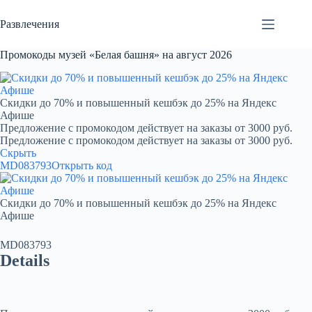
Перейти
к
Развлечения
сути
Промокоды музей «Белая башня» на август 2026
Скидки до 70% и повышенный кешбэк до 25% на Яндекс
Афише
Предложение с промокодом действует на заказы от 3000 руб.
Предложение с промокодом действует на заказы от 3000 руб.
Скрыть
MD083793
Открыть код
Скидки до 70% и повышенный кешбэк до 25% на Яндекс
Афише
MD083793
Details