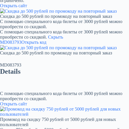
ограничено.
Открыть сайт
Скидка до 500 рублей по промокоду на повторный заказ
С помощью специального кода билеты от 3000 рублей можно
приобрести со скидкой.
С помощью специального кода билеты от 3000 рублей можно
приобрести со скидкой.
Скрыть
MD083793
Открыть код
Скидка до 500 рублей по промокоду на повторный заказ
MD083793
Details
С помощью специального кода билеты от 3000 рублей можно
приобрести со скидкой.
Открыть сайт
Промокод на скидку 750 рублей от 5000 рублей для новых
пользователей