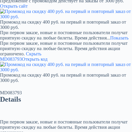
Предложение с промокодом действует на заказы от 3000 руб.
Открыть сайт
Промокод на скидку 400 руб. на первый и повторный заказ от
3000 руб.
При первом заказе, новые и постоянные пользователи получат
приятную скидку на любые билеты. Время действия...
Показать
При первом заказе, новые и постоянные пользователи получат
приятную скидку на любые билеты. Время действия акции
ограничено.
Скрыть
MD083793
Открыть код
Промокод на скидку 400 руб. на первый и повторный заказ от
3000 руб.
MD083793
Details
При первом заказе, новые и постоянные пользователи получат
приятную скидку на любые билеты. Время действия акции