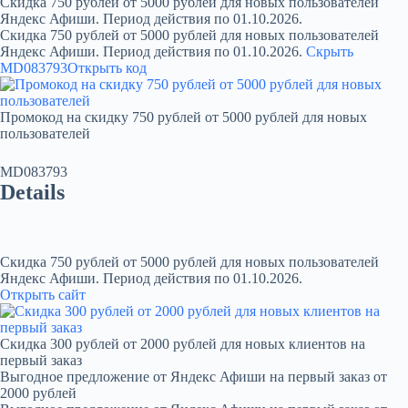
Скидка 750 рублей от 5000 рублей для новых пользователей
Яндекс Афиши. Период действия по 01.10.2026.
Скидка 750 рублей от 5000 рублей для новых пользователей
Яндекс Афиши. Период действия по 01.10.2026.
Скрыть
MD083793
Открыть код
Промокод на скидку 750 рублей от 5000 рублей для новых
пользователей
MD083793
Details
Скидка 750 рублей от 5000 рублей для новых пользователей
Яндекс Афиши. Период действия по 01.10.2026.
Открыть сайт
Скидка 300 рублей от 2000 рублей для новых клиентов на
первый заказ
Выгодное предложение от Яндекс Афиши на первый заказ от
2000 рублей