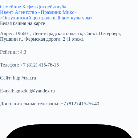
Семейное Кафе «Дисней-клуб»
Ивент-Агентство «Праздник Микс»
«Оглухинский центральный дом культуры»
Белая башня на карте
Адрес:
196601, Ленинградская область, Санкт-Петербург,
Пушкин г., Фермская дорога, 2 (1 этаж).
Рейтинг:
4,3
Телефон:
+7 (812) 415-76-15
Сайт:
http://tzar.ru
E-mail:
gmzdeti@yandex.ru
Дополнительные телефоны:
+7 (812) 415-76-40