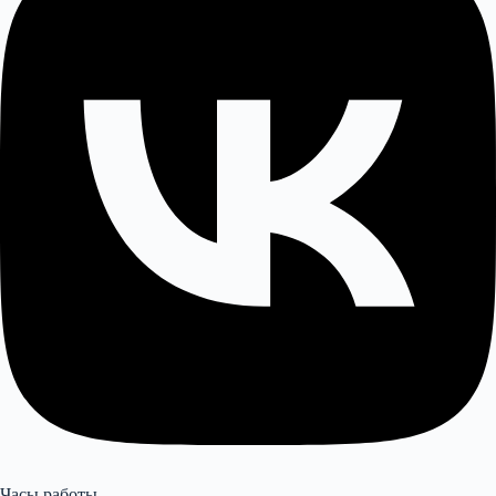
Часы работы