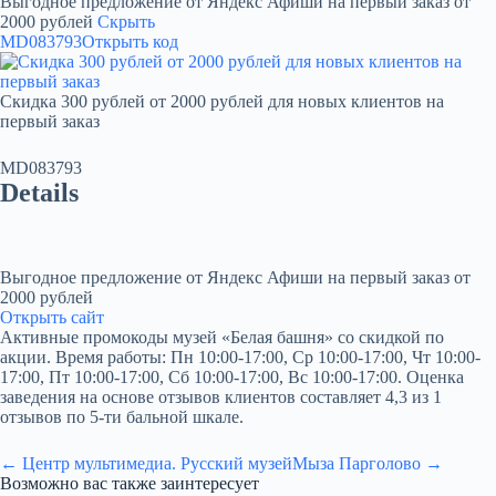
Выгодное предложение от Яндекс Афиши на первый заказ от
2000 рублей
Скрыть
MD083793
Открыть код
Скидка 300 рублей от 2000 рублей для новых клиентов на
первый заказ
MD083793
Details
Выгодное предложение от Яндекс Афиши на первый заказ от
2000 рублей
Открыть сайт
Активные промокоды музей «Белая башня» со скидкой по
акции. Время работы: Пн 10:00-17:00, Ср 10:00-17:00, Чт 10:00-
17:00, Пт 10:00-17:00, Сб 10:00-17:00, Вс 10:00-17:00. Оценка
заведения на основе отзывов клиентов составляет 4,3 из 1
отзывов по 5-ти бальной шкале.
← Центр мультимедиа. Русский музей
Мыза Парголово →
Возможно вас также заинтересует