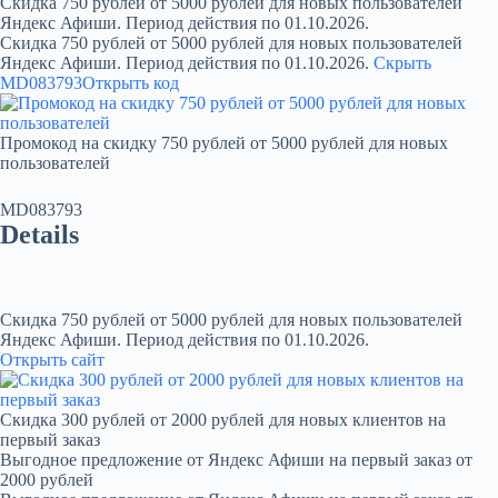
Скидка 750 рублей от 5000 рублей для новых пользователей
Яндекс Афиши. Период действия по 01.10.2026.
Скидка 750 рублей от 5000 рублей для новых пользователей
Яндекс Афиши. Период действия по 01.10.2026.
Скрыть
MD083793
Открыть код
Промокод на скидку 750 рублей от 5000 рублей для новых
пользователей
MD083793
Details
Скидка 750 рублей от 5000 рублей для новых пользователей
Яндекс Афиши. Период действия по 01.10.2026.
Открыть сайт
Скидка 300 рублей от 2000 рублей для новых клиентов на
первый заказ
Выгодное предложение от Яндекс Афиши на первый заказ от
2000 рублей