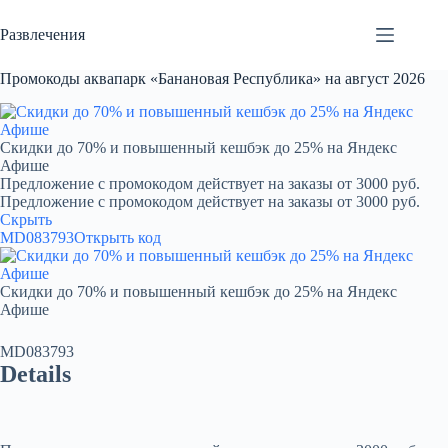
Перейти
к
Развлечения
сути
Промокоды аквапарк «Банановая Республика» на август 2026
Скидки до 70% и повышенный кешбэк до 25% на Яндекс
Афише
Предложение с промокодом действует на заказы от 3000 руб.
Предложение с промокодом действует на заказы от 3000 руб.
Скрыть
MD083793
Открыть код
Скидки до 70% и повышенный кешбэк до 25% на Яндекс
Афише
MD083793
Details