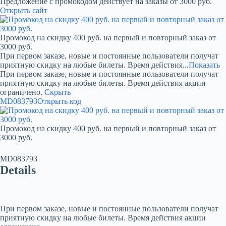
Предложение с промокодом действует на заказы от 3000 руб.
Открыть сайт
Промокод на скидку 400 руб. на первый и повторный заказ от
3000 руб.
При первом заказе, новые и постоянные пользователи получат
приятную скидку на любые билеты. Время действия...
Показать
При первом заказе, новые и постоянные пользователи получат
приятную скидку на любые билеты. Время действия акции
ограничено.
Скрыть
MD083793
Открыть код
Промокод на скидку 400 руб. на первый и повторный заказ от
3000 руб.
MD083793
Details
При первом заказе, новые и постоянные пользователи получат
приятную скидку на любые билеты. Время действия акции