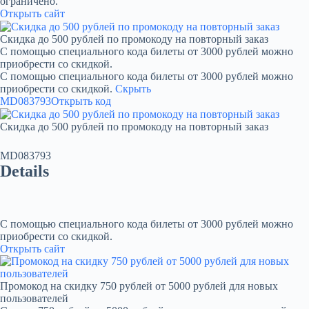
ограничено.
Открыть сайт
Скидка до 500 рублей по промокоду на повторный заказ
С помощью специального кода билеты от 3000 рублей можно
приобрести со скидкой.
С помощью специального кода билеты от 3000 рублей можно
приобрести со скидкой.
Скрыть
MD083793
Открыть код
Скидка до 500 рублей по промокоду на повторный заказ
MD083793
Details
С помощью специального кода билеты от 3000 рублей можно
приобрести со скидкой.
Открыть сайт
Промокод на скидку 750 рублей от 5000 рублей для новых
пользователей