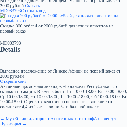
Выгодное предложение от Яндекс Афиши на первый заказ от
2000 рублей
Скрыть
MD083793
Открыть код
Скидка 300 рублей от 2000 рублей для новых клиентов на
первый заказ
MD083793
Details
Выгодное предложение от Яндекс Афиши на первый заказ от
2000 рублей
Открыть сайт
Активные промокоды аквапарк «Банановая Республика» со
скидкой по акции. Время работы: Пн 10:00-18:00, Вт 10:00-18:00,
Ср 10:00-18:00, Чт 10:00-18:00, Пт 10:00-18:00, Сб 10:00-18:00, Вс
10:00-18:00. Оценка заведения на основе отзывов клиентов
составляет 4,4 из 1 отзывов по 5-ти бальной шкале.
← Музей ликвидаторов техногенных катастроф
Акваленд у
Лукоморья →