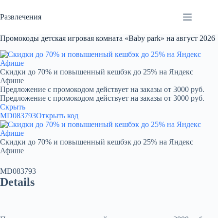
Перейти
к
Развлечения
сути
Промокоды детская игровая комната «Baby park» на август 2026
Скидки до 70% и повышенный кешбэк до 25% на Яндекс
Афише
Предложение с промокодом действует на заказы от 3000 руб.
Предложение с промокодом действует на заказы от 3000 руб.
Скрыть
MD083793
Открыть код
Скидки до 70% и повышенный кешбэк до 25% на Яндекс
Афише
MD083793
Details