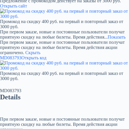
Предложение с промокодом действует на заказы от 3000 руб.
Открыть сайт
Промокод на скидку 400 руб. на первый и повторный заказ от
3000 руб.
При первом заказе, новые и постоянные пользователи получат
приятную скидку на любые билеты. Время действия...
Показать
При первом заказе, новые и постоянные пользователи получат
приятную скидку на любые билеты. Время действия акции
ограничено.
Скрыть
MD083793
Открыть код
Промокод на скидку 400 руб. на первый и повторный заказ от
3000 руб.
MD083793
Details
При первом заказе, новые и постоянные пользователи получат
приятную скидку на любые билеты. Время действия акции