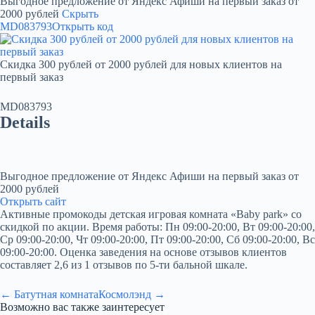
Выгодное предложение от Яндекс Афиши на первый заказ от
2000 рублей
Скрыть
MD083793
Открыть код
Скидка 300 рублей от 2000 рублей для новых клиентов на
первый заказ
MD083793
Details
Выгодное предложение от Яндекс Афиши на первый заказ от
2000 рублей
Открыть сайт
Активные промокоды детская игровая комната «Baby park» со
скидкой по акции. Время работы: Пн 09:00-20:00, Вт 09:00-20:00,
Ср 09:00-20:00, Чт 09:00-20:00, Пт 09:00-20:00, Сб 09:00-20:00, Вс
09:00-20:00. Оценка заведения на основе отзывов клиентов
составляет 2,6 из 1 отзывов по 5-ти бальной шкале.
← Батутная комната
Космолэнд →
Возможно вас также заинтересует