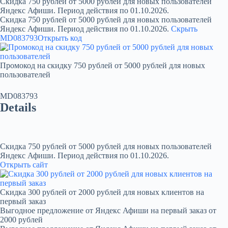
Скидка 750 рублей от 5000 рублей для новых пользователей
Яндекс Афиши. Период действия по 01.10.2026.
Скидка 750 рублей от 5000 рублей для новых пользователей
Яндекс Афиши. Период действия по 01.10.2026.
Скрыть
MD083793
Открыть код
Промокод на скидку 750 рублей от 5000 рублей для новых
пользователей
MD083793
Details
Скидка 750 рублей от 5000 рублей для новых пользователей
Яндекс Афиши. Период действия по 01.10.2026.
Открыть сайт
Скидка 300 рублей от 2000 рублей для новых клиентов на
первый заказ
Выгодное предложение от Яндекс Афиши на первый заказ от
2000 рублей