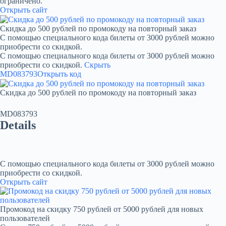
ограничено.
Открыть сайт
Скидка до 500 рублей по промокоду на повторный заказ
С помощью специального кода билеты от 3000 рублей можно
приобрести со скидкой.
С помощью специального кода билеты от 3000 рублей можно
приобрести со скидкой.
Скрыть
MD083793
Открыть код
Скидка до 500 рублей по промокоду на повторный заказ
MD083793
Details
С помощью специального кода билеты от 3000 рублей можно
приобрести со скидкой.
Открыть сайт
Промокод на скидку 750 рублей от 5000 рублей для новых
пользователей