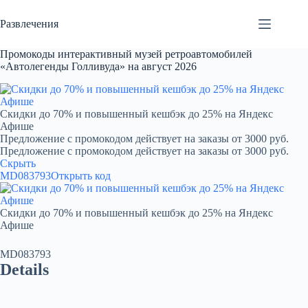
Перейти
к
Развлечения
сути
Промокоды интерактивный музей ретроавтомобилей
«Автолегенды Голливуда» на август 2026
Скидки до 70% и повышенный кешбэк до 25% на Яндекс
Афише
Предложение с промокодом действует на заказы от 3000 руб.
Предложение с промокодом действует на заказы от 3000 руб.
Скрыть
MD083793
Открыть код
Скидки до 70% и повышенный кешбэк до 25% на Яндекс
Афише
MD083793
Details