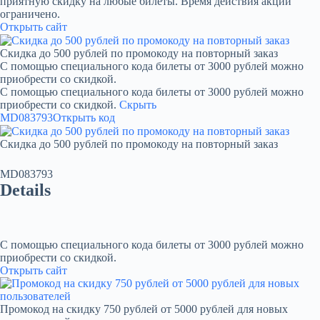
приятную скидку на любые билеты. Время действия акции
ограничено.
Открыть сайт
Скидка до 500 рублей по промокоду на повторный заказ
С помощью специального кода билеты от 3000 рублей можно
приобрести со скидкой.
С помощью специального кода билеты от 3000 рублей можно
приобрести со скидкой.
Скрыть
MD083793
Открыть код
Скидка до 500 рублей по промокоду на повторный заказ
MD083793
Details
С помощью специального кода билеты от 3000 рублей можно
приобрести со скидкой.
Открыть сайт
Промокод на скидку 750 рублей от 5000 рублей для новых