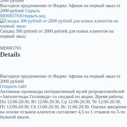
2000 рублей
Выгодное предложение от Яндекс Афиши на первый заказ от
2000 рублей
Скрыть
MD083793
Открыть код
Скидка 300 рублей от 2000 рублей для новых клиентов на
первый заказ
MD083793
Details
Выгодное предложение от Яндекс Афиши на первый заказ от
2000 рублей
Открыть сайт
Активные промокоды интерактивный музей ретроавтомобилей
«Автолегенды Голливуда» со скидкой по акции. Время работы:
Пн 12:00-20:30, Вт 12:00-20:30, Ср 12:00-20:30, Чт 12:00-20:30,
Пт 12:00-20:30, Сб 11:00-20:30, Вс 11:00-20:30. Оценка заведения
на основе отзывов клиентов составляет 4,5 из 1 отзывов по 5-ти
бальной шкале.