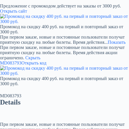
Предложение с промокодом действует на заказы от 3000 руб.
Открыть сайт
Промокод на скидку 400 руб. на первый и повторный заказ от
3000 руб.
При первом заказе, новые и постоянные пользователи получат
приятную скидку на любые билеты. Время действия...
Показать
При первом заказе, новые и постоянные пользователи получат
приятную скидку на любые билеты. Время действия акции
ограничено.
Скрыть
MD083793
Открыть код
Промокод на скидку 400 руб. на первый и повторный заказ от
3000 руб.
MD083793
Details
При первом заказе, новые и постоянные пользователи получат