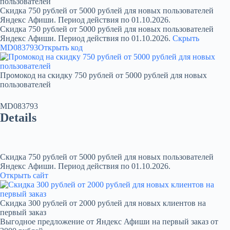
пользователей
Скидка 750 рублей от 5000 рублей для новых пользователей
Яндекс Афиши. Период действия по 01.10.2026.
Скидка 750 рублей от 5000 рублей для новых пользователей
Яндекс Афиши. Период действия по 01.10.2026.
Скрыть
MD083793
Открыть код
Промокод на скидку 750 рублей от 5000 рублей для новых
пользователей
MD083793
Details
Скидка 750 рублей от 5000 рублей для новых пользователей
Яндекс Афиши. Период действия по 01.10.2026.
Открыть сайт
Скидка 300 рублей от 2000 рублей для новых клиентов на
первый заказ
Выгодное предложение от Яндекс Афиши на первый заказ от