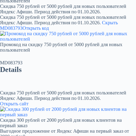
пользователей
Скидка 750 рублей от 5000 рублей для новых пользователей
Яндекс Афиши. Период действия по 01.10.2026.
Скидка 750 рублей от 5000 рублей для новых пользователей
Яндекс Афиши. Период действия по 01.10.2026.
Скрыть
MD083793
Открыть код
Промокод на скидку 750 рублей от 5000 рублей для новых
пользователей
MD083793
Details
Скидка 750 рублей от 5000 рублей для новых пользователей
Яндекс Афиши. Период действия по 01.10.2026.
Открыть сайт
Скидка 300 рублей от 2000 рублей для новых клиентов на
первый заказ
Выгодное предложение от Яндекс Афиши на первый заказ от