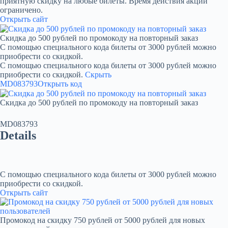
приятную скидку на любые билеты. Время действия акции
ограничено.
Открыть сайт
Скидка до 500 рублей по промокоду на повторный заказ
С помощью специального кода билеты от 3000 рублей можно
приобрести со скидкой.
С помощью специального кода билеты от 3000 рублей можно
приобрести со скидкой.
Скрыть
MD083793
Открыть код
Скидка до 500 рублей по промокоду на повторный заказ
MD083793
Details
С помощью специального кода билеты от 3000 рублей можно
приобрести со скидкой.
Открыть сайт
Промокод на скидку 750 рублей от 5000 рублей для новых