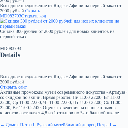
2000 рублей
Выгодное предложение от Яндекс Афиши на первый заказ от
2000 рублей
Скрыть
MD083793
Открыть код
Скидка 300 рублей от 2000 рублей для новых клиентов на
первый заказ
MD083793
Details
Выгодное предложение от Яндекс Афиши на первый заказ от
2000 рублей
Открыть сайт
Активные промокоды музей современного искусства «Артмуза»
со скидкой по акции. Время работы: Пн 11:00-22:00, Вт 11:00-
22:00, Ср 11:00-22:00, Чт 11:00-22:00, Пт 11:00-22:00, Сб 11:00-
22:00, Вс 11:00-22:00. Оценка заведения на основе отзывов
клиентов составляет 4,8 из 1 отзывов по 5-ти бальной шкале.
← Домик Петра I. Русский музей
Зимний дворец Петра I →