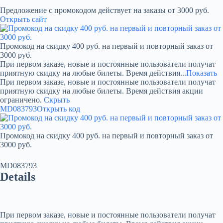
Предложение с промокодом действует на заказы от 3000 руб.
Открыть сайт
Промокод на скидку 400 руб. на первый и повторный заказ от
3000 руб.
При первом заказе, новые и постоянные пользователи получат
приятную скидку на любые билеты. Время действия...
Показать
При первом заказе, новые и постоянные пользователи получат
приятную скидку на любые билеты. Время действия акции
ограничено.
Скрыть
MD083793
Открыть код
Промокод на скидку 400 руб. на первый и повторный заказ от
3000 руб.
MD083793
Details
При первом заказе, новые и постоянные пользователи получат