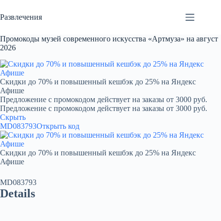
Перейти
к
Развлечения
сути
Промокоды музей современного искусства «Артмуза» на август
2026
Скидки до 70% и повышенный кешбэк до 25% на Яндекс
Афише
Предложение с промокодом действует на заказы от 3000 руб.
Предложение с промокодом действует на заказы от 3000 руб.
Скрыть
MD083793
Открыть код
Скидки до 70% и повышенный кешбэк до 25% на Яндекс
Афише
MD083793
Details