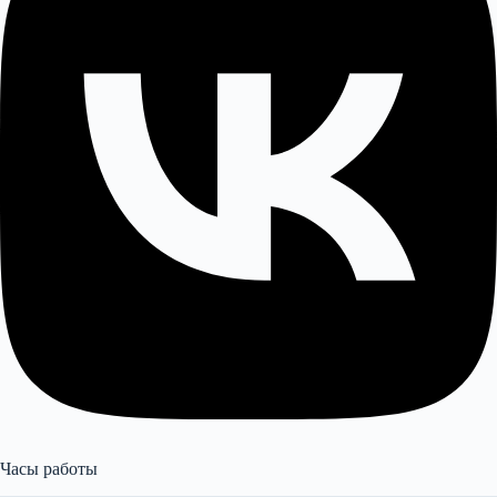
Часы работы