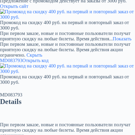
Предложение с промокодом действует на заказы от 3000 руб.
Открыть сайт
Промокод на скидку 400 руб. на первый и повторный заказ от
3000 руб.
При первом заказе, новые и постоянные пользователи получат
приятную скидку на любые билеты. Время действия...
Показать
При первом заказе, новые и постоянные пользователи получат
приятную скидку на любые билеты. Время действия акции
ограничено.
Скрыть
MD083793
Открыть код
Промокод на скидку 400 руб. на первый и повторный заказ от
3000 руб.
MD083793
Details
При первом заказе, новые и постоянные пользователи получат
приятную скидку на любые билеты. Время действия акции