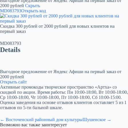
Выгодное предложение от Яндекс Афиши на первый заказ от
2000 рублей
Скрыть
MD083793
Открыть код
Скидка 300 рублей от 2000 рублей для новых клиентов на
первый заказ
MD083793
Details
Выгодное предложение от Яндекс Афиши на первый заказ от
2000 рублей
Открыть сайт
Активные промокоды творческое пространство «Артха» со
скидкой по акции. Время работы: Пн 10:00-18:00, Вт 10:00-18:00,
Ср 10:00-18:00, Чт 10:00-18:00, Пт 10:00-18:00, Сб 10:00-15:00.
Оценка заведения на основе отзывов клиентов составляет 5 из 1
отзывов по 5-ти бальной шкале.
← Восточенский районный дом культуры
Шушенское →
Возможно вас также заинтересует