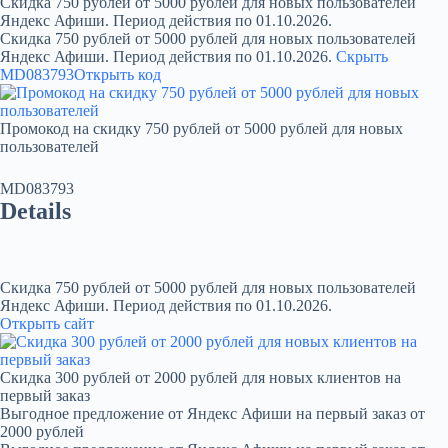
Скидка 750 рублей от 5000 рублей для новых пользователей
Яндекс Афиши. Период действия по 01.10.2026.
Скидка 750 рублей от 5000 рублей для новых пользователей
Яндекс Афиши. Период действия по 01.10.2026.
Скрыть
MD083793
Открыть код
Промокод на скидку 750 рублей от 5000 рублей для новых
пользователей
MD083793
Details
Скидка 750 рублей от 5000 рублей для новых пользователей
Яндекс Афиши. Период действия по 01.10.2026.
Открыть сайт
Скидка 300 рублей от 2000 рублей для новых клиентов на
первый заказ
Выгодное предложение от Яндекс Афиши на первый заказ от
2000 рублей