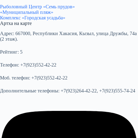
Рыболовный Центр «Семь прудов»
«Муниципальный пляж»
Комплекс «Городская усадьба»
Артха на карте
Адрес:
667000, Республики Хакасия, Кызыл, улица Дружбы, 74а
(2 этаж).
Рейтинг:
5
Телефон:
+7(923)552-42-22
Моб. телефон:
+7(923)552-42-22
Дополнительные телефоны:
+7(923)264-42-22, +7(923)555-74-24