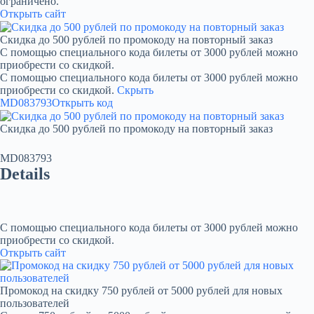
ограничено.
Открыть сайт
Скидка до 500 рублей по промокоду на повторный заказ
С помощью специального кода билеты от 3000 рублей можно
приобрести со скидкой.
С помощью специального кода билеты от 3000 рублей можно
приобрести со скидкой.
Скрыть
MD083793
Открыть код
Скидка до 500 рублей по промокоду на повторный заказ
MD083793
Details
С помощью специального кода билеты от 3000 рублей можно
приобрести со скидкой.
Открыть сайт
Промокод на скидку 750 рублей от 5000 рублей для новых
пользователей