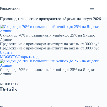
Перейти
к
Развлечения
сути
Промокоды творческое пространство «Артха» на август 2026
Скидки до 70% и повышенный кешбэк до 25% на Яндекс
Афише
Предложение с промокодом действует на заказы от 3000 руб.
Предложение с промокодом действует на заказы от 3000 руб.
Скрыть
MD083793
Открыть код
Скидки до 70% и повышенный кешбэк до 25% на Яндекс
Афише
MD083793
Details