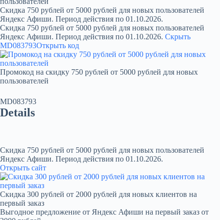
пользователей
Скидка 750 рублей от 5000 рублей для новых пользователей
Яндекс Афиши. Период действия по 01.10.2026.
Скидка 750 рублей от 5000 рублей для новых пользователей
Яндекс Афиши. Период действия по 01.10.2026.
Скрыть
MD083793
Открыть код
Промокод на скидку 750 рублей от 5000 рублей для новых
пользователей
MD083793
Details
Скидка 750 рублей от 5000 рублей для новых пользователей
Яндекс Афиши. Период действия по 01.10.2026.
Открыть сайт
Скидка 300 рублей от 2000 рублей для новых клиентов на
первый заказ
Выгодное предложение от Яндекс Афиши на первый заказ от