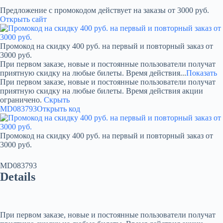
Предложение с промокодом действует на заказы от 3000 руб.
Открыть сайт
Промокод на скидку 400 руб. на первый и повторный заказ от
3000 руб.
При первом заказе, новые и постоянные пользователи получат
приятную скидку на любые билеты. Время действия...
Показать
При первом заказе, новые и постоянные пользователи получат
приятную скидку на любые билеты. Время действия акции
ограничено.
Скрыть
MD083793
Открыть код
Промокод на скидку 400 руб. на первый и повторный заказ от
3000 руб.
MD083793
Details
При первом заказе, новые и постоянные пользователи получат