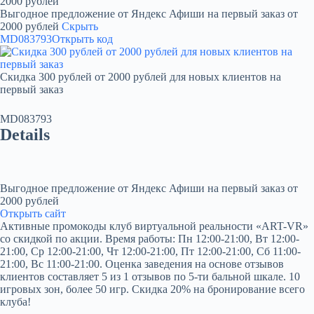
2000 рублей
Выгодное предложение от Яндекс Афиши на первый заказ от
2000 рублей
Скрыть
MD083793
Открыть код
Скидка 300 рублей от 2000 рублей для новых клиентов на
первый заказ
MD083793
Details
Выгодное предложение от Яндекс Афиши на первый заказ от
2000 рублей
Открыть сайт
Активные промокоды клуб виртуальной реальности «ART-VR»
со скидкой по акции. Время работы: Пн 12:00-21:00, Вт 12:00-
21:00, Ср 12:00-21:00, Чт 12:00-21:00, Пт 12:00-21:00, Сб 11:00-
21:00, Вс 11:00-21:00. Оценка заведения на основе отзывов
клиентов составляет 5 из 1 отзывов по 5-ти бальной шкале. 10
игровых зон, более 50 игр. Скидка 20% на бронирование всего
клуба!