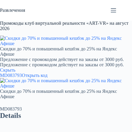
Перейти
к
Развлечения
сути
Промокоды клуб виртуальной реальности «ART-VR» на август
2026
Скидки до 70% и повышенный кешбэк до 25% на Яндекс
Афише
Предложение с промокодом действует на заказы от 3000 руб.
Предложение с промокодом действует на заказы от 3000 руб.
Скрыть
MD083793
Открыть код
Скидки до 70% и повышенный кешбэк до 25% на Яндекс
Афише
MD083793
Details