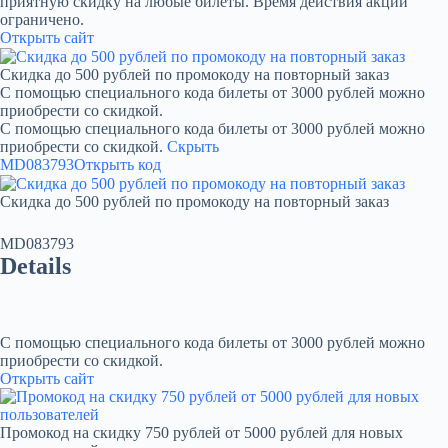
приятную скидку на любые билеты. Время действия акции
ограничено.
Открыть сайт
Скидка до 500 рублей по промокоду на повторный заказ
С помощью специального кода билеты от 3000 рублей можно
приобрести со скидкой.
С помощью специального кода билеты от 3000 рублей можно
приобрести со скидкой.
Скрыть
MD083793
Открыть код
Скидка до 500 рублей по промокоду на повторный заказ
MD083793
Details
С помощью специального кода билеты от 3000 рублей можно
приобрести со скидкой.
Открыть сайт
Промокод на скидку 750 рублей от 5000 рублей для новых