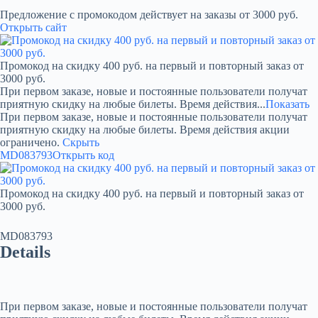
Предложение с промокодом действует на заказы от 3000 руб.
Открыть сайт
Промокод на скидку 400 руб. на первый и повторный заказ от
3000 руб.
При первом заказе, новые и постоянные пользователи получат
приятную скидку на любые билеты. Время действия...
Показать
При первом заказе, новые и постоянные пользователи получат
приятную скидку на любые билеты. Время действия акции
ограничено.
Скрыть
MD083793
Открыть код
Промокод на скидку 400 руб. на первый и повторный заказ от
3000 руб.
MD083793
Details
При первом заказе, новые и постоянные пользователи получат