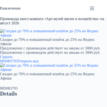
Перейти
к
Развлечения
сути
Промокоды квест-комната «Арт-музей магии и волшебства» на
август 2026
Скидки до 70% и повышенный кешбэк до 25% на Яндекс
Афише
Предложение с промокодом действует на заказы от 3000 руб.
Предложение с промокодом действует на заказы от 3000 руб.
Скрыть
MD083793
Открыть код
Скидки до 70% и повышенный кешбэк до 25% на Яндекс
Афише
MD083793
Details