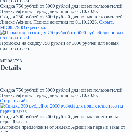
пользователей
Скидка 750 рублей от 5000 рублей для новых пользователей
Яндекс Афиши. Период действия по 01.10.2026.
Скидка 750 рублей от 5000 рублей для новых пользователей
Яндекс Афиши. Период действия по 01.10.2026.
Скрыть
MD083793
Открыть код
Промокод на скидку 750 рублей от 5000 рублей для новых
пользователей
MD083793
Details
Скидка 750 рублей от 5000 рублей для новых пользователей
Яндекс Афиши. Период действия по 01.10.2026.
Открыть сайт
Скидка 300 рублей от 2000 рублей для новых клиентов на
первый заказ
Выгодное предложение от Яндекс Афиши на первый заказ от