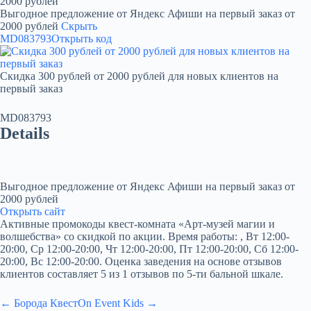
2000 рублей
Выгодное предложение от Яндекс Афиши на первый заказ от
2000 рублей
Скрыть
MD083793
Открыть код
Скидка 300 рублей от 2000 рублей для новых клиентов на
первый заказ
MD083793
Details
Выгодное предложение от Яндекс Афиши на первый заказ от
2000 рублей
Открыть сайт
Активные промокоды квест-комната «Арт-музей магии и
волшебства» со скидкой по акции. Время работы: , Вт 12:00-
20:00, Ср 12:00-20:00, Чт 12:00-20:00, Пт 12:00-20:00, Сб 12:00-
20:00, Вс 12:00-20:00. Оценка заведения на основе отзывов
клиентов составляет 5 из 1 отзывов по 5-ти бальной шкале.
← Борода Квест
On Event Kids →