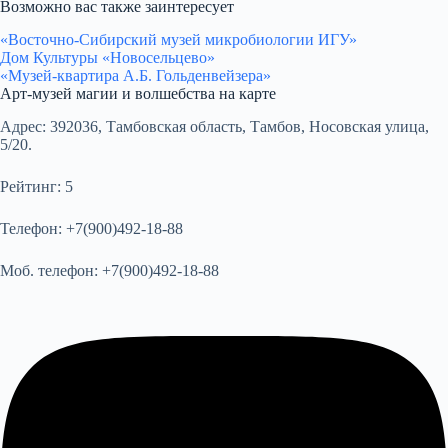
Возможно вас также заинтересует
«Восточно-Сибирский музей микробиологии ИГУ»
Дом Культуры «Новосельцево»
«Музей-квартира А.Б. Гольденвейзера»
Арт-музей магии и волшебства на карте
Адрес:
392036, Тамбовская область, Тамбов, Носовская улица,
5/20.
Рейтинг:
5
Телефон:
+7(900)492-18-88
Моб. телефон:
+7(900)492-18-88