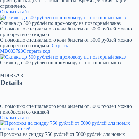
приятную скидку на любые билеты. Время действия акции
ограничено.
Открыть сайт
Скидка до 500 рублей по промокоду на повторный заказ
С помощью специального кода билеты от 3000 рублей можно
приобрести со скидкой.
С помощью специального кода билеты от 3000 рублей можно
приобрести со скидкой.
Скрыть
MD083793
Открыть код
Скидка до 500 рублей по промокоду на повторный заказ
MD083793
Details
С помощью специального кода билеты от 3000 рублей можно
приобрести со скидкой.
Открыть сайт
Промокод на скидку 750 рублей от 5000 рублей для новых