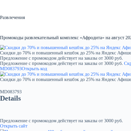
Перейти
к
сути
Развлечения
Промокоды развлекательный комплекс «Афродита» на август 20
Скидки до 70% и повышенный кешбэк до 25% на Яндекс Афиш
Предложение с промокодом действует на заказы от 3000 руб.
Предложение с промокодом действует на заказы от 3000 руб.
Ск
MD083793
Открыть код
Скидки до 70% и повышенный кешбэк до 25% на Яндекс Афиш
MD083793
Details
Предложение с промокодом действует на заказы от 3000 руб.
Открыть сайт