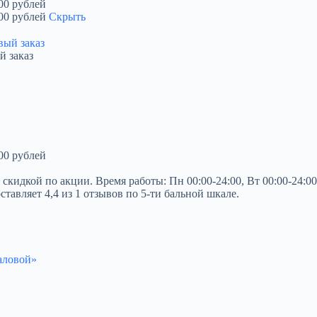
00 рублей
00 рублей
Скрыть
й заказ
00 рублей
кой по акции. Время работы: Пн 00:00-24:00, Вт 00:00-24:00, Ср
ставляет 4,4 из 1 отзывов по 5-ти бальной шкале.
аловой»