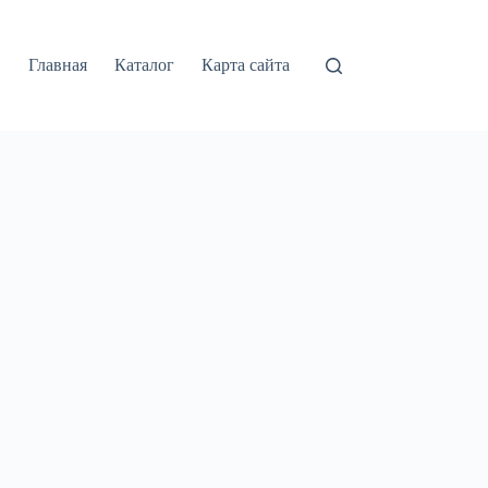
Главная
Каталог
Карта сайта