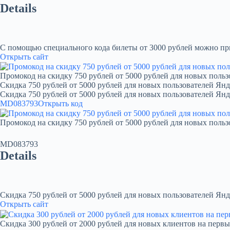
Details
С помощью специального кода билеты от 3000 рублей можно при
Открыть сайт
Промокод на скидку 750 рублей от 5000 рублей для новых польз
Скидка 750 рублей от 5000 рублей для новых пользователей Янд
Скидка 750 рублей от 5000 рублей для новых пользователей Ян
MD083793
Открыть код
Промокод на скидку 750 рублей от 5000 рублей для новых польз
MD083793
Details
Скидка 750 рублей от 5000 рублей для новых пользователей Янд
Открыть сайт
Скидка 300 рублей от 2000 рублей для новых клиентов на первы