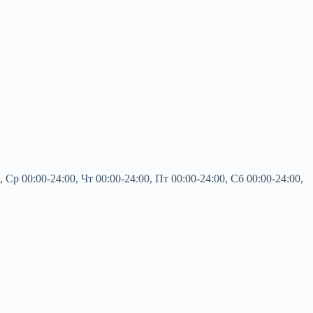
 00:00-24:00, Чт 00:00-24:00, Пт 00:00-24:00, Сб 00:00-24:00,