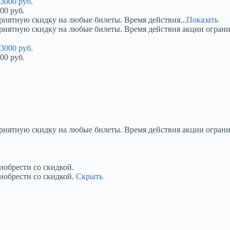
00 руб.
риятную скидку на любые билеты. Время действия...
Показать
приятную скидку на любые билеты. Время действия акции огран
00 руб.
приятную скидку на любые билеты. Время действия акции ограни
обрести со скидкой.
иобрести со скидкой.
Скрыть