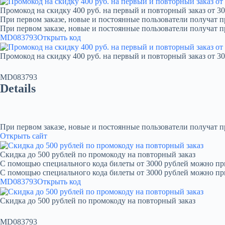
Промокод на скидку 400 руб. на первый и повторный заказ от 30
При первом заказе, новые и постоянные пользователи получат п
При первом заказе, новые и постоянные пользователи получат 
MD083793
Открыть код
Промокод на скидку 400 руб. на первый и повторный заказ от 30
MD083793
Details
При первом заказе, новые и постоянные пользователи получат 
Открыть сайт
Скидка до 500 рублей по промокоду на повторный заказ
С помощью специального кода билеты от 3000 рублей можно при
С помощью специального кода билеты от 3000 рублей можно пр
MD083793
Открыть код
Скидка до 500 рублей по промокоду на повторный заказ
MD083793