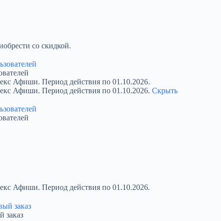
обрести со скидкой.
ователей
екс Афиши. Период действия по 01.10.2026.
декс Афиши. Период действия по 01.10.2026.
Скрыть
ователей
екс Афиши. Период действия по 01.10.2026.
й заказ