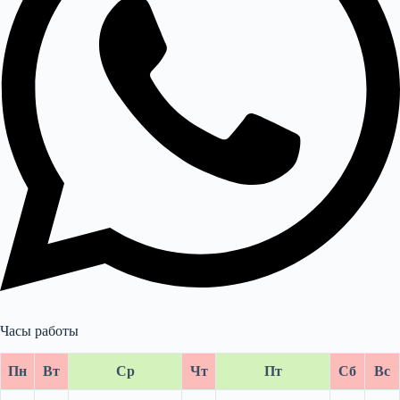
Часы работы
Пн
Вт
Ср
Чт
Пт
Сб
Вс