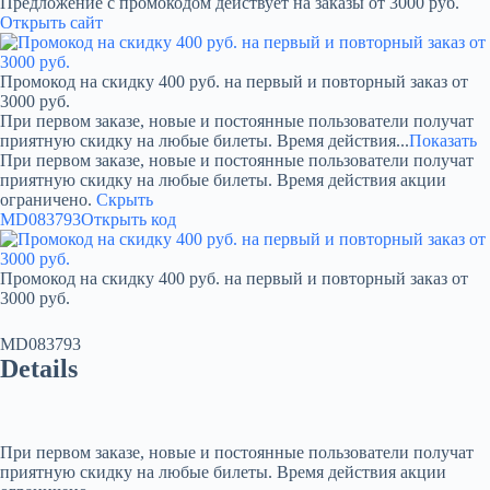
Предложение с промокодом действует на заказы от 3000 руб.
Открыть сайт
Промокод на скидку 400 руб. на первый и повторный заказ от
3000 руб.
При первом заказе, новые и постоянные пользователи получат
приятную скидку на любые билеты. Время действия...
Показать
При первом заказе, новые и постоянные пользователи получат
приятную скидку на любые билеты. Время действия акции
ограничено.
Скрыть
MD083793
Открыть код
Промокод на скидку 400 руб. на первый и повторный заказ от
3000 руб.
MD083793
Details
При первом заказе, новые и постоянные пользователи получат
приятную скидку на любые билеты. Время действия акции