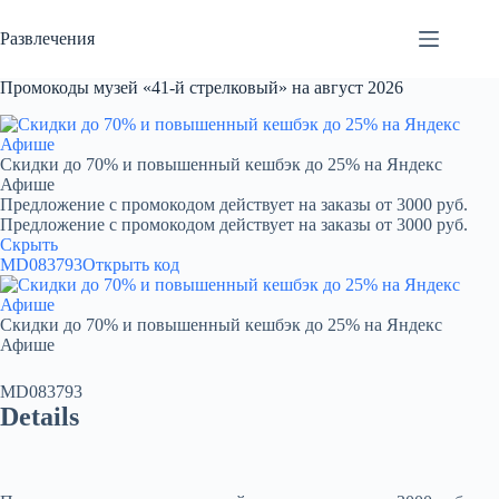
Перейти
к
Развлечения
сути
Промокоды музей «41-й стрелковый» на август 2026
Скидки до 70% и повышенный кешбэк до 25% на Яндекс
Афише
Предложение с промокодом действует на заказы от 3000 руб.
Предложение с промокодом действует на заказы от 3000 руб.
Скрыть
MD083793
Открыть код
Скидки до 70% и повышенный кешбэк до 25% на Яндекс
Афише
MD083793
Details