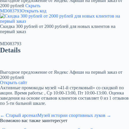
Выгодное предложение от Яндекс Афиши на первый заказ от
2000 рублей
Скрыть
MD083793
Открыть код
Скидка 300 рублей от 2000 рублей для новых клиентов на
первый заказ
MD083793
Details
Выгодное предложение от Яндекс Афиши на первый заказ от
2000 рублей
Открыть сайт
Активные промокоды музей «41-й стрелковый» со скидкой по
акции. Время работы: , Ср 10:00-13:00, Пт 10:00-13:00. Оценка
заведения на основе отзывов клиентов составляет 0 из 1 отзывов
по 5-ти бальной шкале.
← Старый арсенал
Музей истории спортивных луков →
Возможно вас также заинтересует