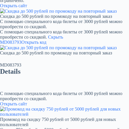
ограничено.
Открыть сайт
Скидка до 500 рублей по промокоду на повторный заказ
С помощью специального кода билеты от 3000 рублей можно
приобрести со скидкой.
С помощью специального кода билеты от 3000 рублей можно
приобрести со скидкой.
Скрыть
MD083793
Открыть код
Скидка до 500 рублей по промокоду на повторный заказ
MD083793
Details
С помощью специального кода билеты от 3000 рублей можно
приобрести со скидкой.
Открыть сайт
Промокод на скидку 750 рублей от 5000 рублей для новых
пользователей