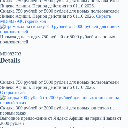
Скидка 750 рублей от 5000 рублей для новых пользователей
Яндекс Афиши. Период действия по 01.10.2026.
Скидка 750 рублей от 5000 рублей для новых пользователей
Яндекс Афиши. Период действия по 01.10.2026.
Скрыть
MD083793
Открыть код
Промокод на скидку 750 рублей от 5000 рублей для новых
пользователей
MD083793
Details
Скидка 750 рублей от 5000 рублей для новых пользователей
Яндекс Афиши. Период действия по 01.10.2026.
Открыть сайт
Скидка 300 рублей от 2000 рублей для новых клиентов на
первый заказ
Выгодное предложение от Яндекс Афиши на первый заказ от
2000 рублей